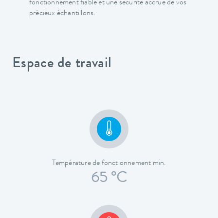
fonctionnement fiable et une sécurité accrue de vos
précieux échantillons.
Espace de travail
Température de fonctionnement min.
65 °C