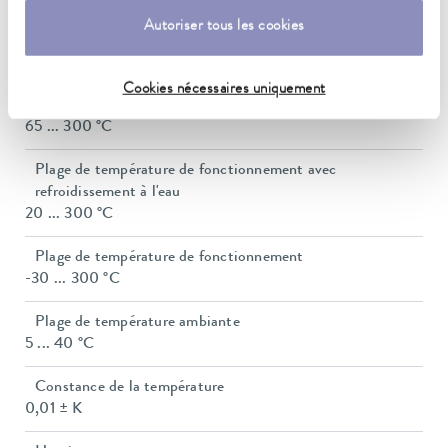
Caractéristiques techniques
Autoriser tous les cookies
(selon DIN 12876)
Cookies nécessaires uniquement
Plage de température de fonctionnement
65 ... 300 °C
Plage de température de fonctionnement avec
refroidissement à l'eau
20 ... 300 °C
Plage de température de fonctionnement
-30 ... 300 °C
Plage de température ambiante
5 ... 40 °C
Constance de la température
0,01 ± K