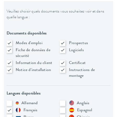
Veuillez choisir quels documents vous souhaitez voir et dans
quelle langue :
Documents disponibles
Modes d'emploi
Prospectus
Fiche de données de
Logiciels
sécurité
Information du client
Certificat
Notice d'installation
Instructions de
montage
Langues disponibles
Allemand
Anglais
Français
Espagnol