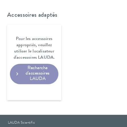
Accessoires adaptés
Pour les accessoires
appropriés, veuillez
utiliser le localisateur
d'accessoires LAUDA.
Recherche
d'accessoires
LAUDA
LAUDA Scientific