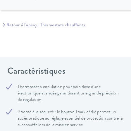
Retour à l'aperçu Thermostats chauffants
Caractéristiques
Thermostat à circulation pour bain doté d'une
électronique avancée garantissant une grande précision
de régulation.
Priorité à la sécurité : le bouton Tmax dédié permet un
accès pratique au réglage essentiel de protection contre la
surchauffe lors de la mise en service.