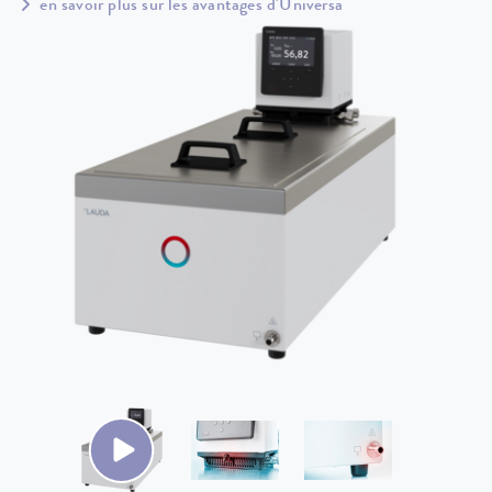
en savoir plus sur les avantages d'Universa