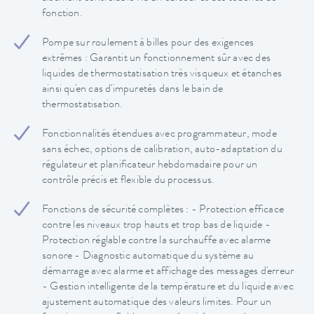
fonction.
Pompe sur roulement à billes pour des exigences
extrêmes : Garantit un fonctionnement sûr avec des
liquides de thermostatisation très visqueux et étanches
ainsi qu'en cas d'impuretés dans le bain de
thermostatisation.
Fonctionnalités étendues avec programmateur, mode
sans échec, options de calibration, auto-adaptation du
régulateur et planificateur hebdomadaire pour un
contrôle précis et flexible du processus.
Fonctions de sécurité complètes : - Protection efficace
contre les niveaux trop hauts et trop bas de liquide -
Protection réglable contre la surchauffe avec alarme
sonore - Diagnostic automatique du système au
démarrage avec alarme et affichage des messages d'erreur
- Gestion intelligente de la température et du liquide avec
ajustement automatique des valeurs limites. Pour un