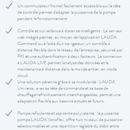
Un commutateur frontal facilement accessible sur la tête
de contrôle permet d'adapter la puissance de la pompe
pendant le fonctionnement.
Contrôle et surveillance à distance intelligents : Le serveur
web intégré permet, au moyen de l'application LAUDA
Command ou à l'aide d'un navigateur, un contrôle à
distance flexible dans le réseau de l'entreprise, sécurisé par
PKI et une authentification à deux facteurs. La connexion
à LAUDA.LIVE permet l'analyse des données et la
maintenance à distance dans le monde entier, en mode
cloud.
Une solution pérenne grâce à sa modularité : LAUDA
Universa, avec sa tête de commande et sa base de
chauffage/refroidissement interchangeables, permet une
adaptation flexible aux besoins actuels et futurs.
Pompe refoulante et aspirante polyvalente : la puissante
pompe LAUDA Varioflex, offre huit niveaux de puissance
sélectionnables et une répartition réglable du débit entre