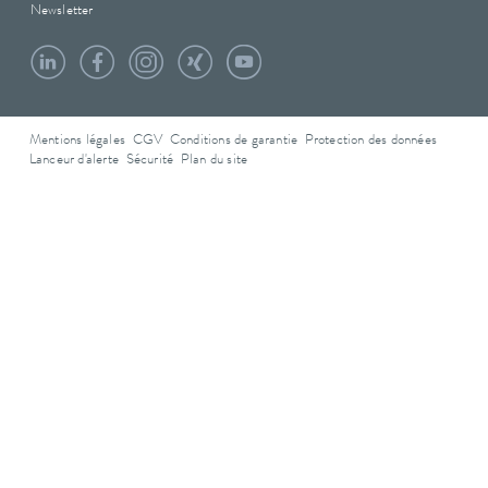
Newsletter
Mentions légales
CGV
Conditions de garantie
Protection des données
Lanceur d'alerte
Sécurité
Plan du site