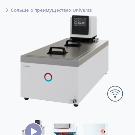
больше о преимуществах Universa