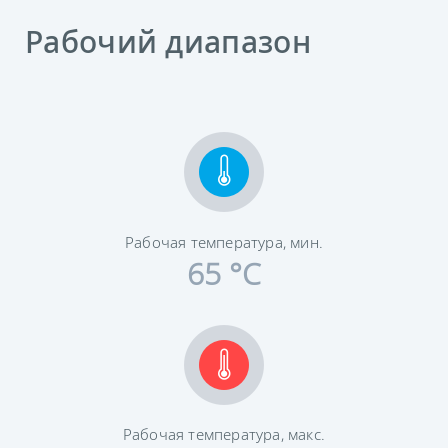
Рабочий диапазон
Рабочая температура, мин.
65 °C
Рабочая температура, макс.