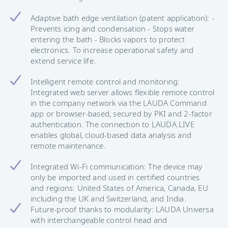
Adaptive bath edge ventilation (patent application): -
Prevents icing and condensation - Stops water
entering the bath - Blocks vapors to protect
electronics. To increase operational safety and
extend service life.
Intelligent remote control and monitoring:
Integrated web server allows flexible remote control
in the company network via the LAUDA Command
app or browser-based, secured by PKI and 2-factor
authentication. The connection to LAUDA.LIVE
enables global, cloud-based data analysis and
remote maintenance.
Integrated Wi-Fi communication: The device may
only be imported and used in certified countries
and regions: United States of America, Canada, EU
including the UK and Switzerland, and India.
Future-proof thanks to modularity: LAUDA Universa
with interchangeable control head and