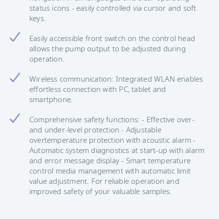
status icons - easily controlled via cursor and soft
keys.
Easily accessible front switch on the control head
allows the pump output to be adjusted during
operation.
Wireless communication: Integrated WLAN enables
effortless connection with PC, tablet and
smartphone.
Comprehensive safety functions: - Effective over-
and under-level protection - Adjustable
overtemperature protection with acoustic alarm -
Automatic system diagnostics at start-up with alarm
and error message display - Smart temperature
control media management with automatic limit
value adjustment. For reliable operation and
improved safety of your valuable samples.