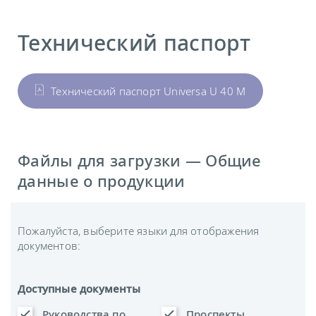
Технический паспорт
Технический паспорт Universa U 40 M
Файлы для загрузки — Общие
данные о продукции
Пожалуйста, выберите языки для отображения
документов:
Доступные документы
Руководства по
Проспекты