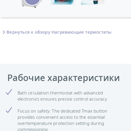
Вернуться к обзору Нагревающие термостаты
Рабочие характеристики
Bath circulation thermostat with advanced
electronics ensures precise control accuracy
Focus on safety: The dedicated Tmax button
provides convenient access to the essential
overtemperature protection setting during
commissioning.