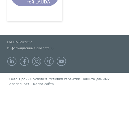
тей LAUDA
LAUDA Scientific
Информационный бюллетень
О нас
Сроки и условия
Условия гарантии
Защита данных
Безопасность
Карта сайта