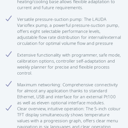
heating/cooling base allows flexible adaptation to
current and future requirements.
Versatile pressure-suction pump: The LAUDA
Varioflex pump, a powerful pressure-suction pump,
offers eight selectable performance levels,
adjustable flow rate distribution for internal/external
circulation for optimal volume flow and pressure
Extensive functionality with programmer, safe mode,
calibration options, controller self-adaptation and
weekly planner for precise and flexible process
control.
Maximum networking: Comprehensive connectivity
for almost any application thanks to standard
Ethernet, USB and interface for an external Pt100
as well as eleven optional interface modules.
Clear overview, intuitive operation: The 5-inch colour
TFT display simultaneously shows temperature
values with a progression graph, offers clear menu
navigation in six languages and clear operating