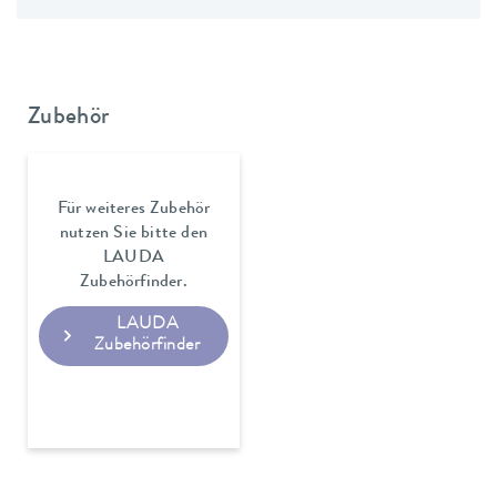
Zubehör
Für weiteres Zubehör
nutzen Sie bitte den
LAUDA
Zubehörfinder.
LAUDA
Zubehörfinder