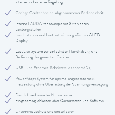
interne und externe Regelung
Geringe Gerätehöhe bei abgenommener Bedieneinheit
Interne LAUDA Variopumpe mit 8 wählbaren
Leistungsstufen
Leuchtstarkes und kontrastreiches grafisches OLED
Display
EasyUse System zur einfachsten Handhabung und
Bedienung des gesamten Gerätes
USB- und Ethernet-Schnittstelle serienmäßig
PowerAdapt System für optimal angepasste max.
Heizleistung ohne Überlastung der Spannungsversorgung
Deutlich verbessertes Nutzvolumen
Eingabemöglichkeiten über Cursortasten und Softkeys
Unterniveauschutz und einstellbarer