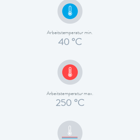
Arbeitstemperatur min.
40 °C
Arbeitstemperatur max.
250 °C