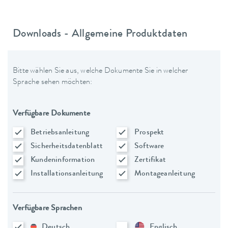
Downloads - Allgemeine Produktdaten
Bitte wählen Sie aus, welche Dokumente Sie in welcher
Sprache sehen möchten:
Verfügbare Dokumente
Betriebsanleitung
Prospekt
Sicherheitsdatenblatt
Software
Kundeninformation
Zertifikat
Installationsanleitung
Montageanleitung
Verfügbare Sprachen
Deutsch
Englisch