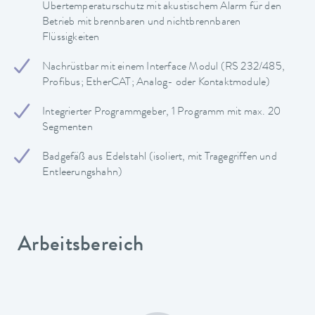
Übertemperaturschutz mit akustischem Alarm für den
Betrieb mit brennbaren und nichtbrennbaren
Flüssigkeiten
Nachrüstbar mit einem Interface Modul (RS 232/485,
Profibus; EtherCAT; Analog- oder Kontaktmodule)
Integrierter Programmgeber, 1 Programm mit max. 20
Segmenten
Badgefäß aus Edelstahl (isoliert, mit Tragegriffen und
Entleerungshahn)
Arbeitsbereich