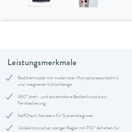
Leistungsmerkmale
Badthermostat mit modernster Microprozessortechnik
und integrierter Kühlschlange
360° dreh- und abnehmbare Bedienkonsole zur
Fernbedienung
SelfCheck Assistent für Systemdiagnose
Vollelektronischer stetiger Regler mit PID Verhalten für