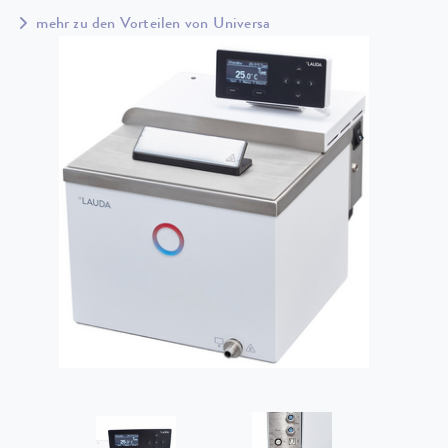
mehr zu den Vorteilen von Universa