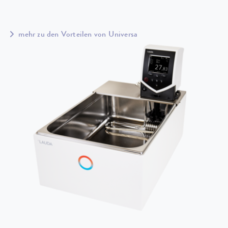
mehr zu den Vorteilen von Universa