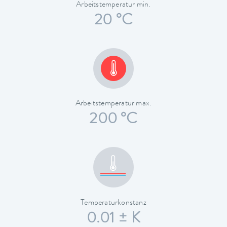
Arbeitstemperatur min.
20 °C
Arbeitstemperatur max.
200 °C
Temperaturkonstanz
0.01 ± K