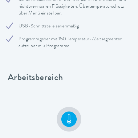
nichtbrennbaren Flüssigkeiten. Übertemperaturschutz
über Menü einstellbar.
USB-Schnittstelle serienmäßig
Programmgeber mit 150 Temperatur-/Zeitsegmenten,
aufteilbar in 5 Programme
Arbeitsbereich