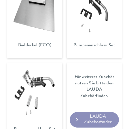
Baddeckel (ECO)
Pumpenanschluss-Set
Für weiteres Zubehör
nutzen Sie bitte den
LAUDA
Zubehörfinder.
LAUDA
Zubehörfinder