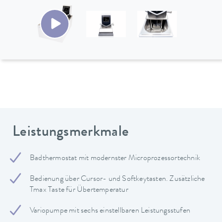
Leistungsmerkmale
Badthermostat mit modernster Microprozessortechnik
Bedienung über Cursor- und Softkeytasten. Zusätzliche
Tmax Taste für Übertemperatur
Variopumpe mit sechs einstellbaren Leistungsstufen