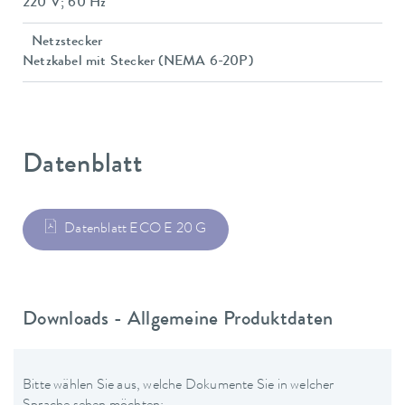
220 V; 60 Hz
Netzstecker
Netzkabel mit Stecker (NEMA 6-20P)
Datenblatt
Datenblatt ECO E 20 G
Downloads - Allgemeine Produktdaten
Bitte wählen Sie aus, welche Dokumente Sie in welcher