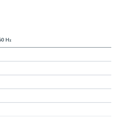
 50 Hz