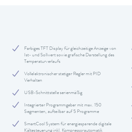
Farbiges TFT Display für gleichzeitige Anzeige von
Ist- und Sollwert sowie grafische Darstellung des
Temperaturverlaufs
Vollelektronischer stetiger Regler mit PID
Verhalten
USB-Schnittstelle serienmäßig
Integrierter Programmgeber mit max. 150
Segmenten, aufteilbar auf 5 Programme
SmartCool System für energiesparende digitale
Kältesteuerung inkl. Kompressorautomatik