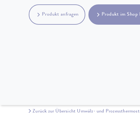
Produkt anfragen
Produkt im Shop 
Zurück zur Übersicht Umwälz- und Prozessthermost