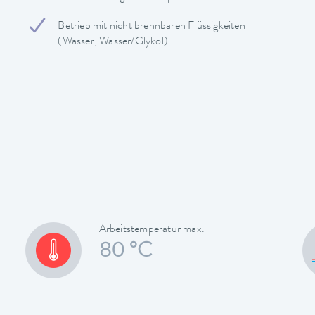
Betrieb mit nicht brennbaren Flüssigkeiten
(Wasser, Wasser/Glykol)
Arbeitstemperatur max.
80 °C