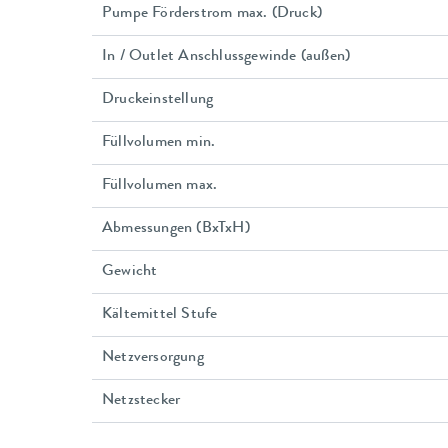
Pumpe Förderstrom max. (Druck)
In / Outlet Anschlussgewinde (außen)
Druckeinstellung
Füllvolumen min.
Füllvolumen max.
Abmessungen (BxTxH)
Gewicht
Kältemittel Stufe
Netzversorgung
Netzstecker