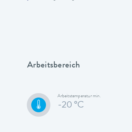
Arbeitsbereich
Arbeitstemperatur min.
-20 °C