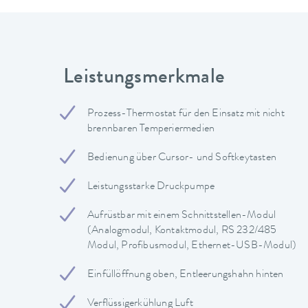
Leistungsmerkmale
Prozess-Thermostat für den Einsatz mit nicht
brennbaren Temperiermedien
Bedienung über Cursor- und Softkeytasten
Leistungsstarke Druckpumpe
Aufrüstbar mit einem Schnittstellen-Modul
(Analogmodul, Kontaktmodul, RS 232/485
Modul, Profibusmodul, Ethernet-USB-Modul)
Einfüllöffnung oben, Entleerungshahn hinten
Verflüssigerkühlung Luft