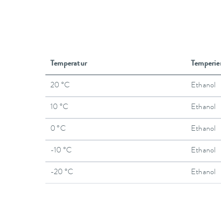
Temperatur
Temperi
20 °C
Ethanol
10 °C
Ethanol
0 °C
Ethanol
-10 °C
Ethanol
-20 °C
Ethanol