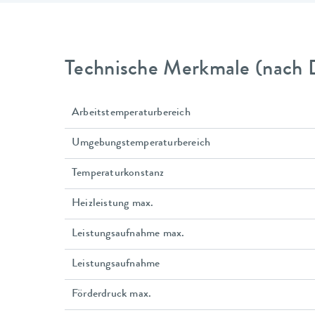
Technische Merkmale (nach 
Arbeitstemperaturbereich
Umgebungstemperaturbereich
Temperaturkonstanz
Heizleistung max.
Leistungsaufnahme max.
Leistungsaufnahme
Förderdruck max.