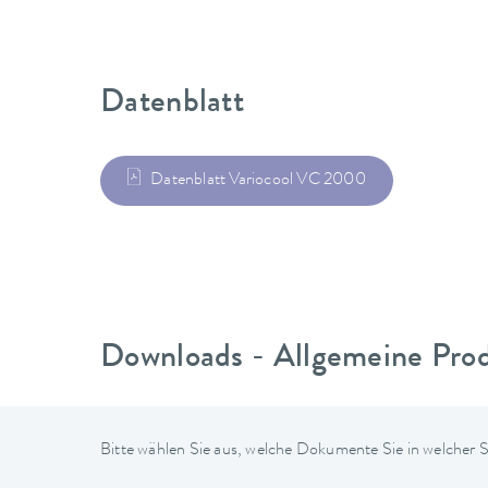
Datenblatt
Datenblatt Variocool VC 2000
Downloads - Allgemeine Pro
Bitte wählen Sie aus, welche Dokumente Sie in welcher