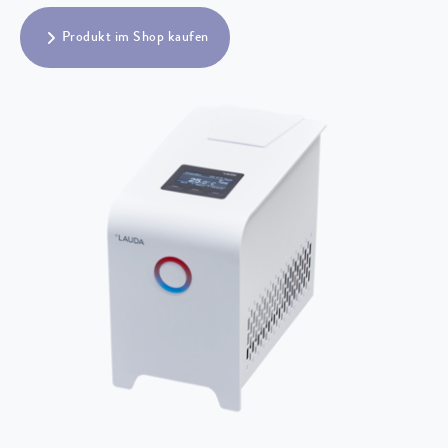
Produkt im Shop kaufen