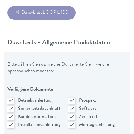
Datenblatt LOOP L 100
Downloads - Allgemeine Produktdaten
Bitte wählen Sie aus, welche Dokumente Sie in welcher
Sprache sehen möchten:
Verfügbare Dokumente
Betriebsanleitung
Prospekt
Sicherheitsdatenblatt
Software
Kundeninformation
Zertifikat
Installationsanleitung
Montageanleitung