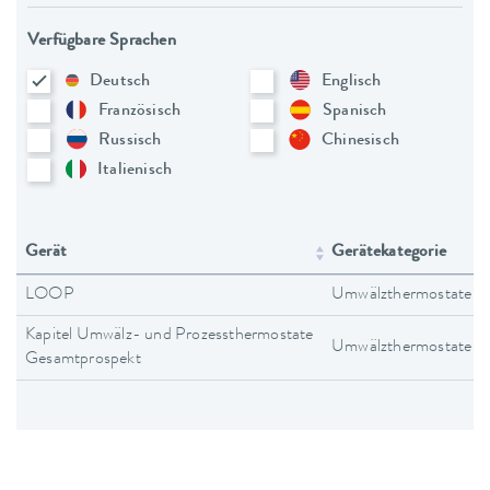
Verfügbare Sprachen
Deutsch
Englisch
Französisch
Spanisch
Russisch
Chinesisch
Italienisch
Gerät
Gerätekategorie
LOOP
Umwälzthermostate
Kapitel Umwälz- und Prozessthermostate
Umwälzthermostate
Gesamtprospekt