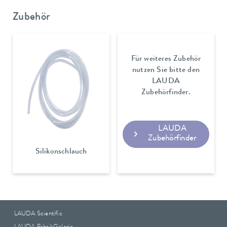
Zubehör
Für weiteres Zubehör
nutzen Sie bitte den
LAUDA
Zubehörfinder.
LAUDA
Zubehörfinder
Silikonschlauch
LAUDA Scientific