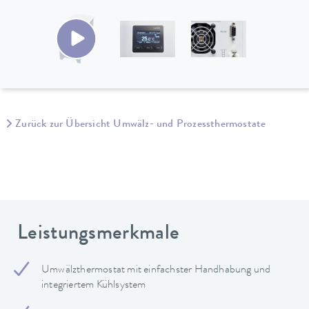
Zurück zur Übersicht Umwälz- und Prozessthermostate
Leistungsmerkmale
Umwälzthermostat mit einfachster Handhabung und
integriertem Kühlsystem