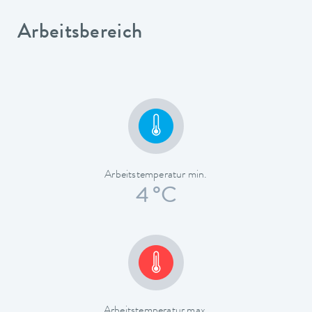
Arbeitsbereich
Arbeitstemperatur min.
4 °C
Arbeitstemperatur max.