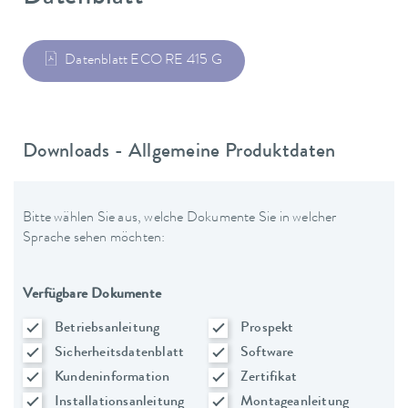
Datenblatt ECO RE 415 G
Downloads - Allgemeine Produktdaten
Bitte wählen Sie aus, welche Dokumente Sie in welcher
Sprache sehen möchten:
Verfügbare Dokumente
Betriebsanleitung
Prospekt
Sicherheitsdatenblatt
Software
Kundeninformation
Zertifikat
Installationsanleitung
Montageanleitung