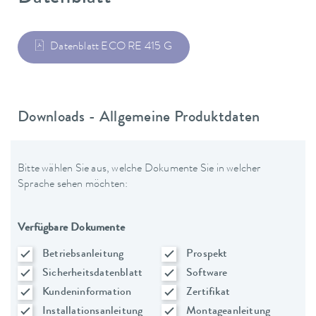
Datenblatt ECO RE 415 G
Downloads - Allgemeine Produktdaten
Bitte wählen Sie aus, welche Dokumente Sie in welcher
Sprache sehen möchten:
Verfügbare Dokumente
Betriebsanleitung
Prospekt
Sicherheitsdatenblatt
Software
Kundeninformation
Zertifikat
Installationsanleitung
Montageanleitung