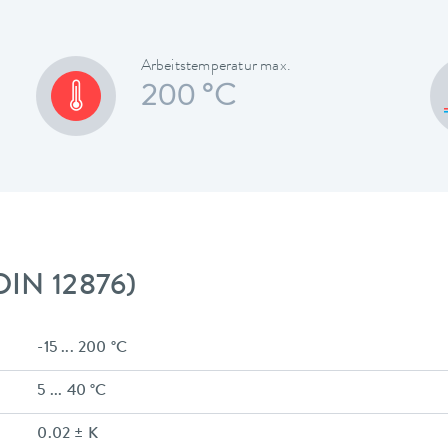
Arbeitstemperatur max.
200 °C
DIN 12876)
-15 ... 200 °C
5 ... 40 °C
0.02 ± K