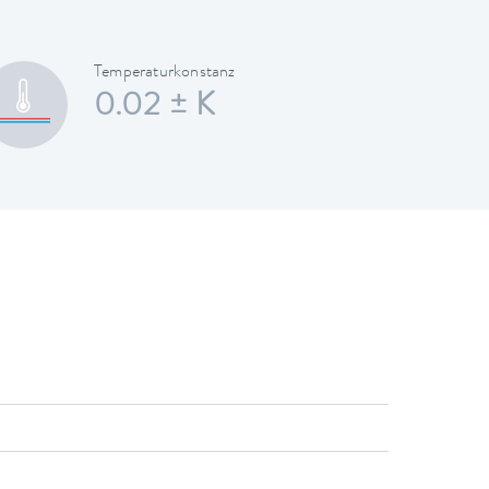
Temperaturkonstanz
0.02 ± K