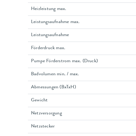
Heizleistung max.
Leistungsaufnahme max.
Leistungsaufnahme
Förderdruck max.
Pumpe Förderstrom max. (Druck)
Badvolumen min. / max.
Abmessungen (BxTxH)
Gewicht
Netzversorgung
Netzstecker