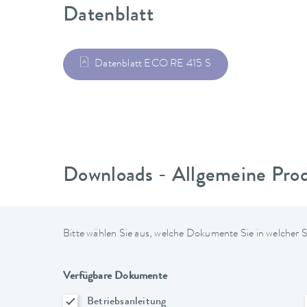
Datenblatt
Datenblatt ECO RE 415 S
Downloads - Allgemeine Pro
Bitte wählen Sie aus, welche Dokumente Sie in welcher
Verfügbare Dokumente
Betriebsanleitung