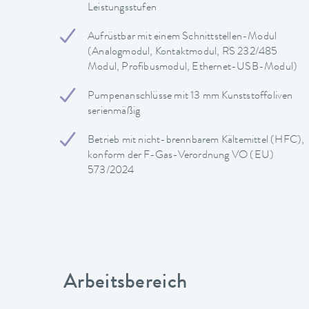
Leistungsstufen
Aufrüstbar mit einem Schnittstellen-Modul
(Analogmodul, Kontaktmodul, RS 232/485
Modul, Profibusmodul, Ethernet-USB-Modul)
Pumpenanschlüsse mit 13 mm Kunststoffoliven
serienmäßig
Betrieb mit nicht-brennbarem Kältemittel (HFC),
konform der F-Gas-Verordnung VO (EU)
573/2024
Arbeitsbereich