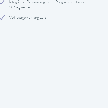
Integrierter Programmgeber, 1 Programm mit max.
20 Segmenten
Verflüssigerkühlung Luft