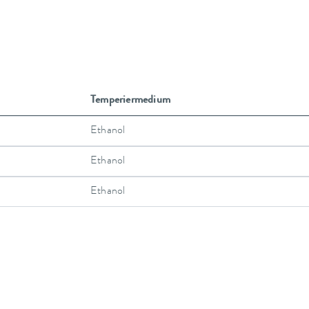
Temperiermedium
Ethanol
Ethanol
Ethanol