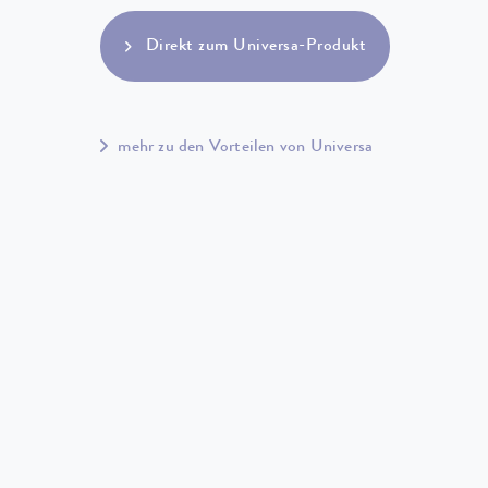
Direkt zum Universa-Produkt
mehr zu den Vorteilen von Universa