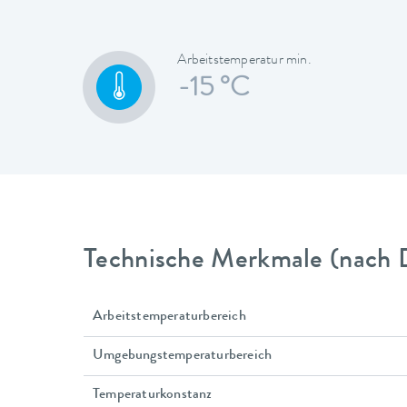
Arbeitstemperatur min.
-15 °C
Technische Merkmale (nach 
Arbeitstemperaturbereich
Umgebungstemperaturbereich
Temperaturkonstanz