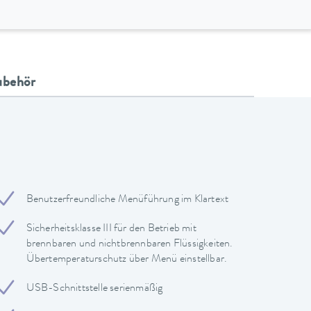
ubehör
Benutzerfreundliche Menüführung im Klartext
Sicherheitsklasse III für den Betrieb mit
brennbaren und nichtbrennbaren Flüssigkeiten.
Übertemperaturschutz über Menü einstellbar.
USB-Schnittstelle serienmäßig