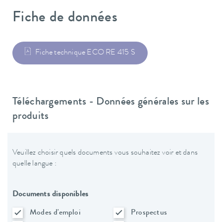
Fiche de données
Fiche technique ECO RE 415 S
Téléchargements - Données générales sur les
produits
Veuillez choisir quels documents vous souhaitez voir et dans
quelle langue :
Documents disponibles
Modes d'emploi
Prospectus