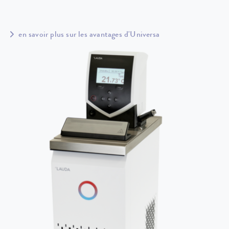
en savoir plus sur les avantages d'Universa