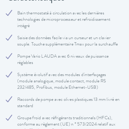
Bain thermostaté à circulation avec les dernières
technologies de microprocesseur et refroidissement
intégré
Saisie des données facile via un curseur et un clavier
souple. Touche supplémentaire Tmax pour la surchauffe
Pompe Vario LAUDA avec 6 niveaux de puissance
réglables
Système évolutif avec des modules d'interfaçages
(module analogique, module contact, module RS
232/485, Profibus, module Ethernet-USB)
Raccords de pompe avec olives plastiques 13 mm livré en
standard
Groupe froid avec réfrigérants traditionnels (HFCs),
conforme au règlement (UE) n ° 573/2024 relatif aux