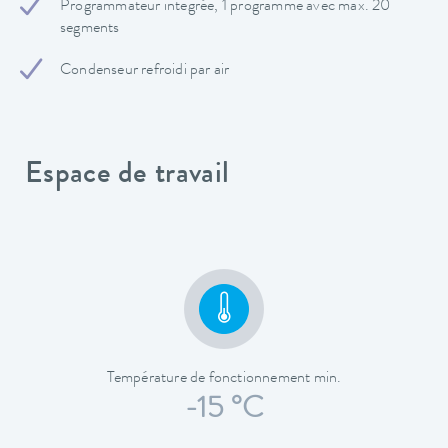
Programmateur integrée, 1 programme avec max. 20
segments
Condenseur refroidi par air
Espace de travail
Température de fonctionnement min.
-15 °C