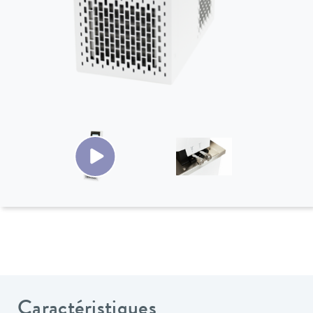
Caractéristiques