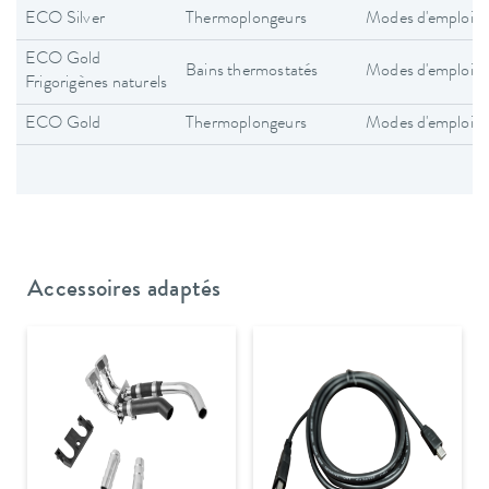
ECO Silver
Thermoplongeurs
Modes d'emploi
ECO Gold
Bains thermostatés
Modes d'emploi
Frigorigènes naturels
ECO Gold
Thermoplongeurs
Modes d'emploi
Accessoires adaptés