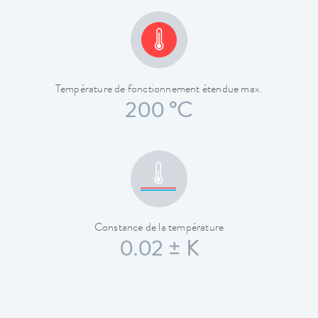
Température de fonctionnement étendue max.
200 °C
Constance de la température
0.02 ± K