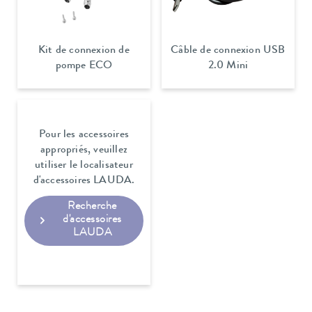
Kit de connexion de
Câble de connexion USB
pompe ECO
2.0 Mini
Pour les accessoires
appropriés, veuillez
utiliser le localisateur
d'accessoires LAUDA.
Recherche
d'accessoires
LAUDA