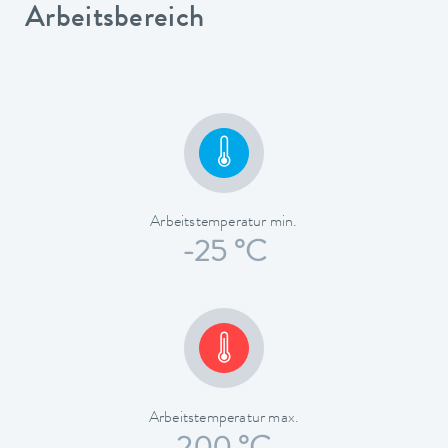
Arbeitsbereich
Arbeitstemperatur min.
-25 °C
Arbeitstemperatur max.