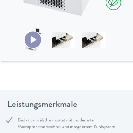
Leistungsmerkmale
Bad-/Umwälzthermostat mit modernster
Microprozessortechnik und integriertem Kühlsystem