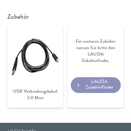
Zubehör
Für weiteres Zubehör
nutzen Sie bitte den
LAUDA
Zubehörfinder.
LAUDA
Zubehörfinder
USB Verbindungskabel
2.0 Mini