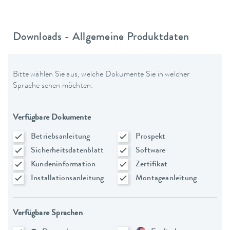
Downloads - Allgemeine Produktdaten
Bitte wählen Sie aus, welche Dokumente Sie in welcher
Sprache sehen möchten:
Verfügbare Dokumente
Betriebsanleitung
Prospekt
Sicherheitsdatenblatt
Software
Kundeninformation
Zertifikat
Installationsanleitung
Montageanleitung
Verfügbare Sprachen