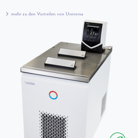
mehr zu den Vorteilen von Universa