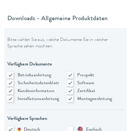
Downloads - Allgemeine Produktdaten
Bitte wählen Sie aus, welche Dokumente Sie in welcher
Sprache sehen möchten:
Verfügbare Dokumente
Betriebsanleitung
Prospekt
Sicherheitsdatenblatt
Software
Kundeninformation
Zertifikat
Installationsanleitung
Montageanleitung
Verfügbare Sprachen
Deutsch
Englisch