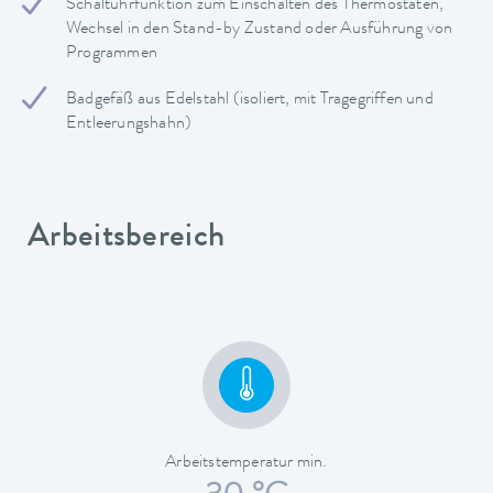
Schaltuhrfunktion zum Einschalten des Thermostaten,
Wechsel in den Stand-by Zustand oder Ausführung von
Programmen
Badgefäß aus Edelstahl (isoliert, mit Tragegriffen und
Entleerungshahn)
Arbeitsbereich
Arbeitstemperatur min.