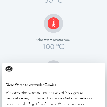
30 °C
Arbeitstemperatur max.
100 °C
Diese Webseite verwendet Cookies
Temperaturkonstanz
0.01 ± K
Wir verwenden Cookies, um Inhalte und Anzeigen zu
personalisieren, Funktionen für soziale Medien anbieten zu
können und die Zugriffe auf unsere Website zu analysieren.