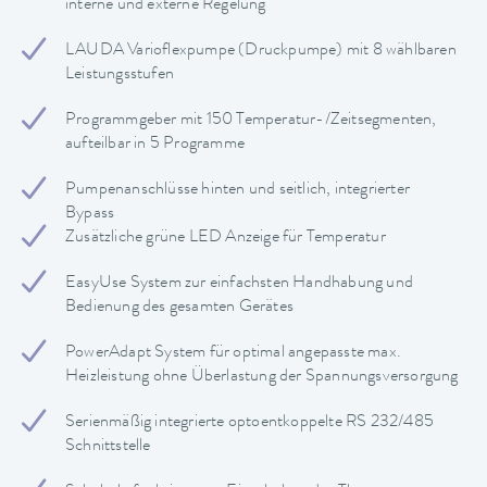
interne und externe Regelung
LAUDA Varioflexpumpe (Druckpumpe) mit 8 wählbaren
Leistungsstufen
Programmgeber mit 150 Temperatur-/Zeitsegmenten,
aufteilbar in 5 Programme
Pumpenanschlüsse hinten und seitlich, integrierter
Bypass
Zusätzliche grüne LED Anzeige für Temperatur
EasyUse System zur einfachsten Handhabung und
Bedienung des gesamten Gerätes
PowerAdapt System für optimal angepasste max.
Heizleistung ohne Überlastung der Spannungsversorgung
Serienmäßig integrierte optoentkoppelte RS 232/485
Schnittstelle