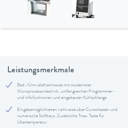
Leistungsmerkmale
Bad-/Umwälzthermostat mit modernster
Microprozessortechnik, umfangreichen Programmier-
und Infofunktionen und eingebauter Kühlschlange
Eingabemöglichkeiten wahlweise über Cursortasten und
numerische Softkeys. Zusätzliche Tmax Taste für
Übertemperatur