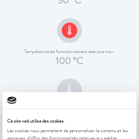
30 °C
Température de fonctionnement étendue max.
100 °C
Constance de la température
0.01 ± K
Ce site web utilise des cookies.
Les cookies nous permettent de personnaliser le contenu et les
annonces, d'offrir des fonctionnalités relatives aux médias