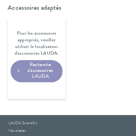
Accessoires adaptés
Pour les accessoires
appropriés, veuillez
utiliser le localisateur
d'accessoires LAUDA.
Recherche
d'accessoires
LAUDA
LAUDA Scientific
Newsletter