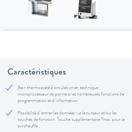
Caractéristiques
Bain thermostaté à circulation en technique
microprocesseur de pointe avec nombreuses fonctions de
programmation et d' information
Possibilité d' entrer les données via le curseur et/ou les
touches de fonction. Touche supplémentaire Tmax pour la
surchauffe