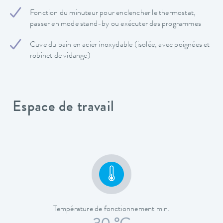
Fonction du minuteur pour enclencher le thermostat,
passer en mode stand-by ou exécuter des programmes
Cuve du bain en acier inoxydable (isolée, avec poignées et
robinet de vidange)
Espace de travail
Température de fonctionnement min.