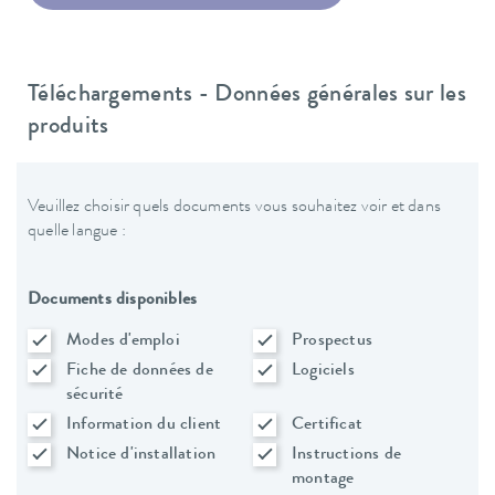
Téléchargements - Données générales sur les
produits
Veuillez choisir quels documents vous souhaitez voir et dans
quelle langue :
Documents disponibles
Modes d'emploi
Prospectus
Fiche de données de
Logiciels
sécurité
Information du client
Certificat
Notice d'installation
Instructions de
montage