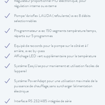
Régulateur proportionnel PID électronique, pour
régulation interne ou externe
Pompe Varioflex LAUDA (refoulante) avec 8 débits
selectionnables
Programmateur avec 150 segments température/temps,
répartis sur 5 programmes
Equipé de raccords pour la pompe sur le côté et à l'
arrière, avec by-pass
Affichage LED vert supplémentaire pour la température
Système EasyUse pour maniement et utilisation faciles de
l'appareil
Système PowerAdapt pour une utilisation maximale de la
puissance de chauffage,sans surcharger l'alimentation
électrique
Interface RS 232/485 intégrée de série