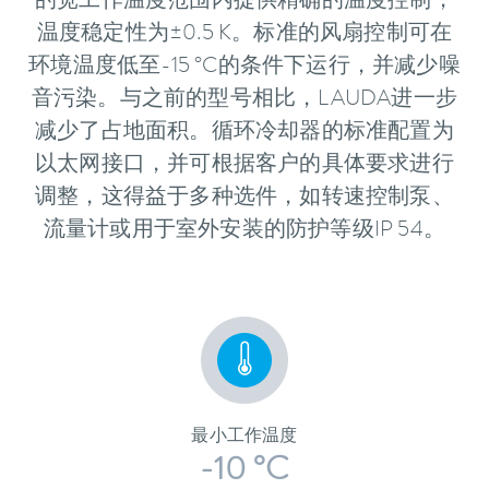
的宽工作温度范围内提供精确的温度控制，
温度稳定性为±0.5 K。标准的风扇控制可在
环境温度低至-15 °C的条件下运行，并减少噪
音污染。与之前的型号相比，LAUDA进一步
减少了占地面积。循环冷却器的标准配置为
以太网接口，并可根据客户的具体要求进行
调整，这得益于多种选件，如转速控制泵、
流量计或用于室外安装的防护等级IP 54。
最小工作温度
-10 °C