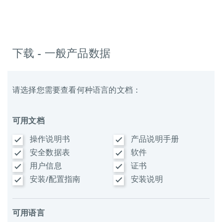
下载 - 一般产品数据
请选择您需要查看何种语言的文档：
可用文档
操作说明书
产品说明手册
安全数据表
软件
用户信息
证书
安装/配置指南
安装说明
可用语言