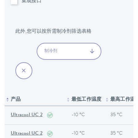
集成接口
此外,您可以按所需制冷剂筛选表格
制冷剂
产品
最低工作温度
最高工作温
Ultracool UC 2
-10 °C
35 °C
Ultracool UC 2
-10 °C
35 °C