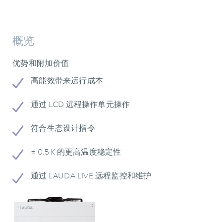
概览
优势和附加价值
高能效带来运行成本
通过 LCD 远程操作单元操作
符合生态设计指令
± 0.5 K 的更高温度稳定性
通过 LAUDA.LIVE 远程监控和维护