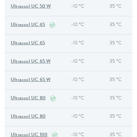
Ultracool UC 50 W
-10 °C
35 °C
Ultracool UC 65
-10 °C
35 °C
Ultracool UC 65
-10 °C
35 °C
Ultracool UC 65 W
-10 °C
35 °C
Ultracool UC 65 W
-10 °C
35 °C
Ultracool UC 80
-10 °C
35 °C
Ultracool UC 80
-10 °C
35 °C
Ultracool UC 100
-10 °C
35 °C