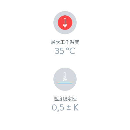
最大工作温度
35 °C
温度稳定性
0,5 ± K