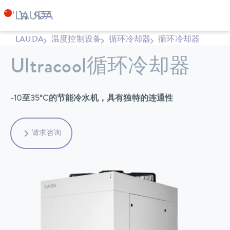
LAUDA
温度控制设备
循环冷却器
循环冷却器
Ultracool循环冷却器
-10至35°C的节能冷水机，具有独特的连通性
请求咨询