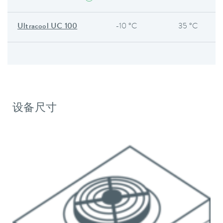
Ultracool UC 100
-10 °C
35 °C
设备尺寸