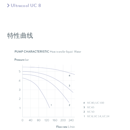
Ultracool UC 8
特性曲线