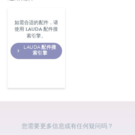
如需合适的配件，请
使用 LAUDA 配件搜
索引擎。
LAUDA 配件搜
索引擎
您需要更多信息或有任何疑问吗？