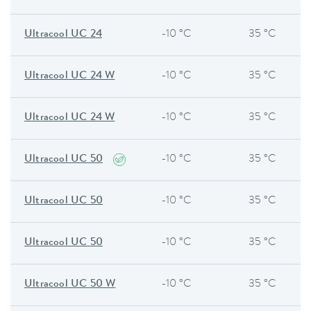
Ultracool UC 24
-10 °C
35 °C
Ultracool UC 24 W
-10 °C
35 °C
Ultracool UC 24 W
-10 °C
35 °C
Ultracool UC 50
-10 °C
35 °C
Ultracool UC 50
-10 °C
35 °C
Ultracool UC 50
-10 °C
35 °C
Ultracool UC 50 W
-10 °C
35 °C