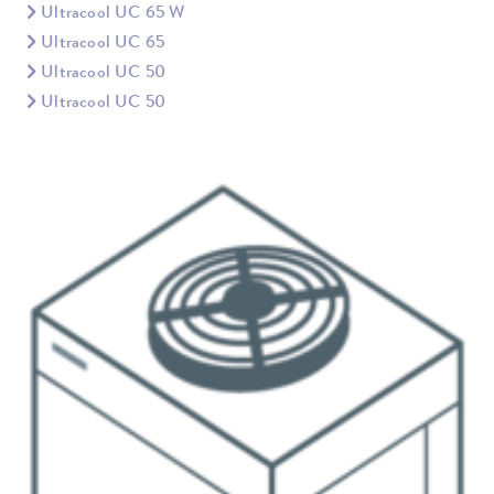
Ultracool UC 65 W
Ultracool UC 65
Ultracool UC 50
Ultracool UC 50