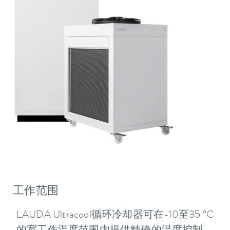
工作范围
LAUDA Ultracool循环冷却器可在-10至35 °C