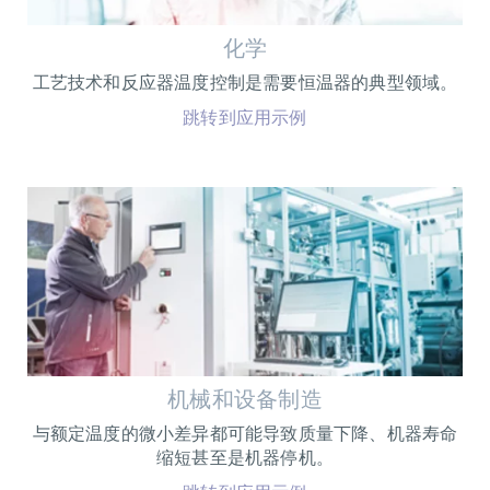
化学
工艺技术和反应器温度控制是需要恒温器的典型领域。
跳转到应用示例
机械和设备制造
与额定温度的微小差异都可能导致质量下降、机器寿命
缩短甚至是机器停机。