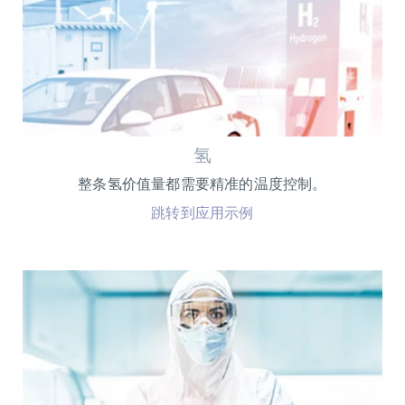
氢
整条氢价值量都需要精准的温度控制。
跳转到应用示例