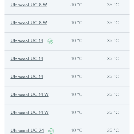
Ultracool UC 8 W
-10 °C
35 °C
Ultracool UC 8 W
-10 °C
35 °C
Ultracool UC 14
-10 °C
35 °C
Ultracool UC 14
-10 °C
35 °C
Ultracool UC 14
-10 °C
35 °C
Ultracool UC 14 W
-10 °C
35 °C
Ultracool UC 14 W
-10 °C
35 °C
Ultracool UC 24
-10 °C
35 °C