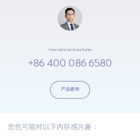
International Area Sales
+86 400 086 6580
产品查询
您也可能对以下内容感兴趣：