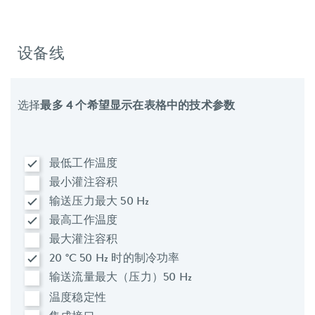
设备线
选择
最多 4 个希望显示在表格中的技术参数
最低工作温度
最小灌注容积
输送压力最大 50 Hz
最高工作温度
最大灌注容积
20 °C 50 Hz 时的制冷功率
输送流量最大（压力）50 Hz
温度稳定性