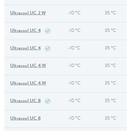
Ultracool UC 2 W
-10 °C
35 °C
Ultracool UC 4
-10 °C
35 °C
Ultracool UC 4
-10 °C
35 °C
Ultracool UC 4 W
-10 °C
35 °C
Ultracool UC 4 W
-10 °C
35 °C
Ultracool UC 8
-10 °C
35 °C
Ultracool UC 8
-10 °C
35 °C