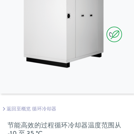
返回至概览 循环冷却器
节能高效的过程循环冷却器温度范围从