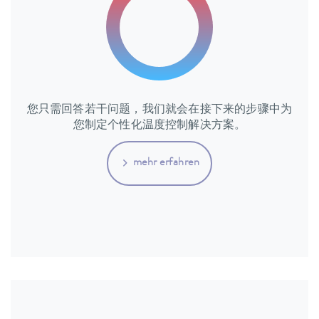
您只需回答若干问题，我们就会在接下来的步骤中为
您制定个性化温度控制解决方案。
mehr erfahren