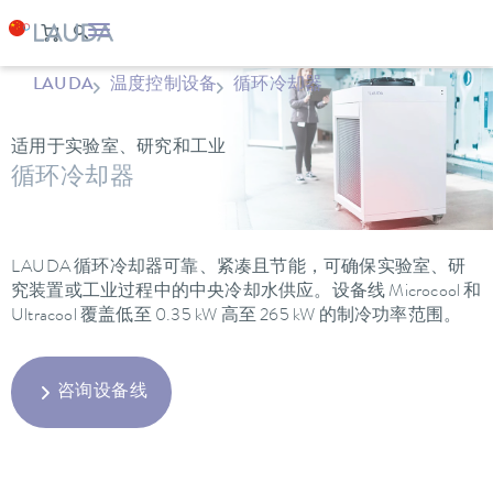
LAUDA
温度控制设备
循环冷却器
适用于实验室、研究和工业
循环冷却器
LAUDA 循环冷却器可靠、紧凑且节能，可确保实验室、研
究装置或工业过程中的中央冷却水供应。设备线 Microcool 和
Ultracool 覆盖低至 0.35 kW 高至 265 kW 的制冷功率范围。
咨询设备线