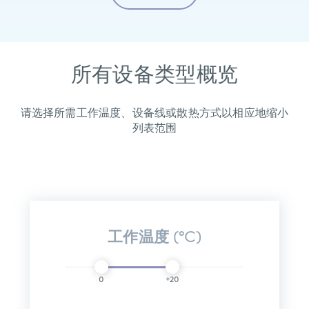
所有设备类型概览
请选择所需工作温度、设备线或散热方式以相应地缩小
列表范围
工作温度 (°C)
0
+20