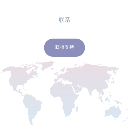
联系
获得支持