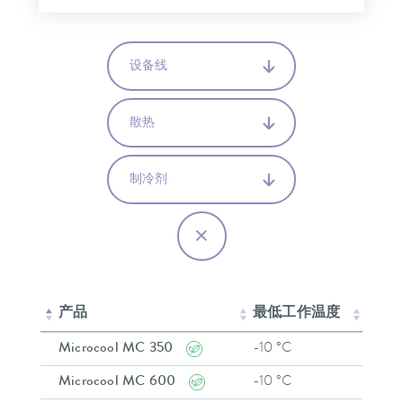
设备线
散热
制冷剂
产品
最低工作温度
最高
Microcool MC 350
-10 °C
40 °C
Microcool MC 600
-10 °C
40 °C