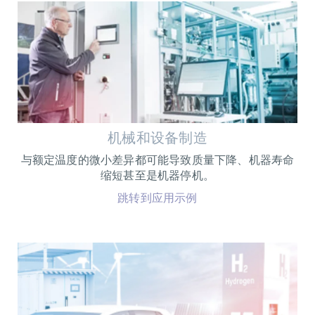
机械和设备制造
与额定温度的微小差异都可能导致质量下降、机器寿命
缩短甚至是机器停机。
跳转到应用示例