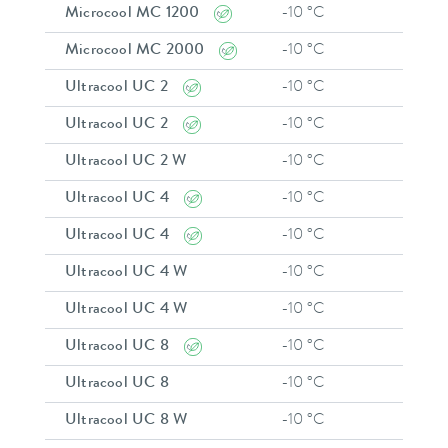
Microcool MC 1200
-10 °C
40 °C
Microcool MC 2000
-10 °C
40 °C
Ultracool UC 2
-10 °C
35 °C
Ultracool UC 2
-10 °C
35 °C
Ultracool UC 2 W
-10 °C
35 °C
Ultracool UC 4
-10 °C
35 °C
Ultracool UC 4
-10 °C
35 °C
Ultracool UC 4 W
-10 °C
35 °C
Ultracool UC 4 W
-10 °C
35 °C
Ultracool UC 8
-10 °C
35 °C
Ultracool UC 8
-10 °C
35 °C
Ultracool UC 8 W
-10 °C
35 °C