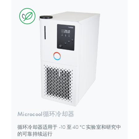
Microcool循环冷却器
循环冷却器适用于 -10 至 40 °C 实验室和研究中
的可靠持续运行