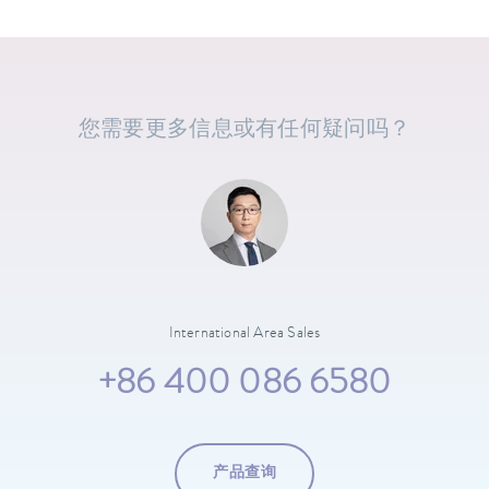
您需要更多信息或有任何疑问吗？
International Area Sales
+86 400 086 6580
产品查询