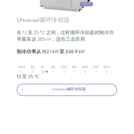
Ultracool循环冷却器
在 13 至 25 °C 之间，过程循环冷却器的制冷功
率最高达 265kW，适合工业应用
制冷功率从 182.1 kW 至 336.9 kW
-100
-50
0
50
100
150
200
250
300
13 至 25 °C
Ultracool循环冷却器