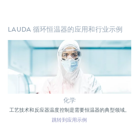
LAUDA 循环恒温器的应用和行业示例
化学
工艺技术和反应器温度控制是需要恒温器的典型领域。
跳转到应用示例