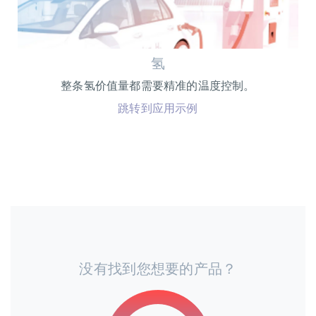
氢
整条氢价值量都需要精准的温度控制。
跳转到应用示例
没有找到您想要的产品？