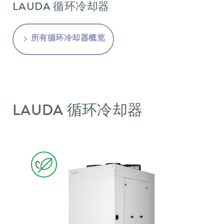
LAUDA 循环冷却器
所有循环冷却器概览
LAUDA 循环冷却器