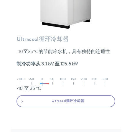
Ultracool循环冷却器
-10至35°C的节能冷水机，具有独特的连通性
制冷功率从 3.1 kW 至 125.6 kW
-100
-50
0
50
100
150
200
250
300
-10 至 35 °C
Ultracool循环冷却器