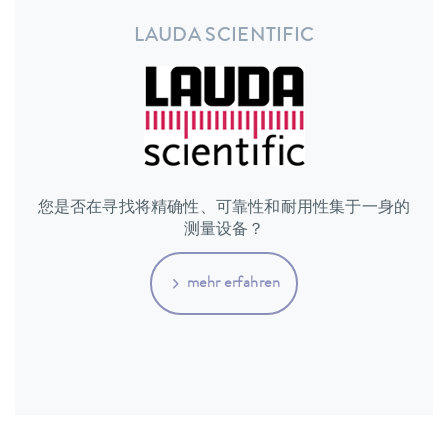
LAUDA SCIENTIFIC
您是否在寻找将精确性、可靠性和耐用性集于一身的
测量设备？
mehr erfahren