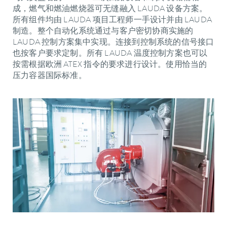
成，燃气和燃油燃烧器可无缝融入 LAUDA 设备方案。
所有组件均由 LAUDA 项目工程师一手设计并由 LAUDA
制造。整个自动化系统通过与客户密切协商实施的
LAUDA 控制方案集中实现。连接到控制系统的信号接口
也按客户要求定制。所有 LAUDA 温度控制方案也可以
按需根据欧洲 ATEX 指令的要求进行设计。使用恰当的
压力容器国际标准。