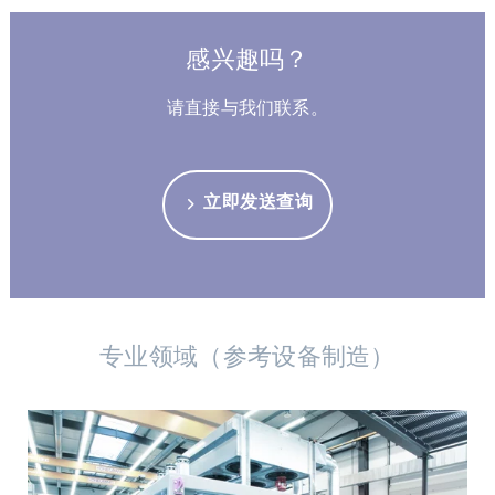
感兴趣吗？
请直接与我们联系。
立即发送查询
专业领域（参考设备制造）