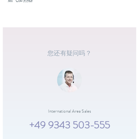
燃气加热器
您还有疑问吗？
International Area Sales
+49 9343 503-555