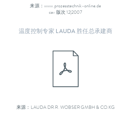
来源：www.prozesstechnik-online.de
cav 版次 12|2007
温度控制专家 LAUDA 胜任总承建商
来源：LAUDA DR.R. WOBSER GMBH & CO.KG