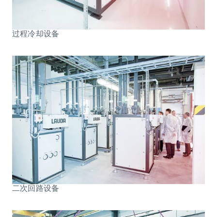
过程冷却设备
二次回路设备