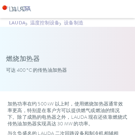
LAUDA
温度控制设备
设备制造
燃烧加热器
可达 400 °C 的传热油加热器
加热功率在约 500 kW 以上时，使用燃烧加热器通常效
率更高，特别是在客户方可以提供燃气或燃油的情况
下。除了成熟的电热器之外，LAUDA 现在还依靠燃烧式
传热油加热器实现高达 30 MW 的功率。
与久负盛名的 LAUDA 二次回路设备和制冷机相辅相