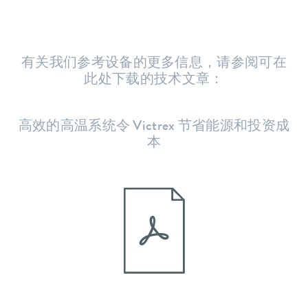
有关我们参考设备的更多信息，请参阅可在
此处下载的技术文章：
高效的高温系统令 Victrex 节省能源和投资成
本