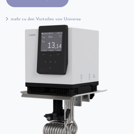
mehr zu den Vorteilen von Universa