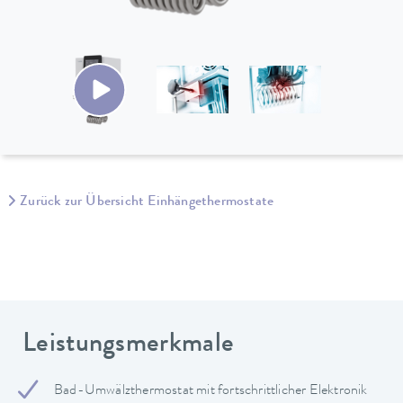
Zurück zur Übersicht Einhängethermostate
Leistungsmerkmale
Bad-Umwälzthermostat mit fortschrittlicher Elektronik