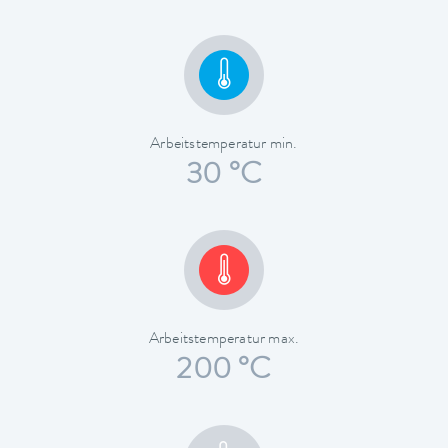
Arbeitstemperatur min.
30 °C
Arbeitstemperatur max.
200 °C