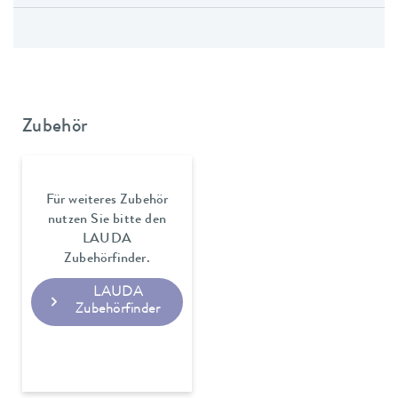
Zubehör
Für weiteres Zubehör
nutzen Sie bitte den
LAUDA
Zubehörfinder.
LAUDA
Zubehörfinder