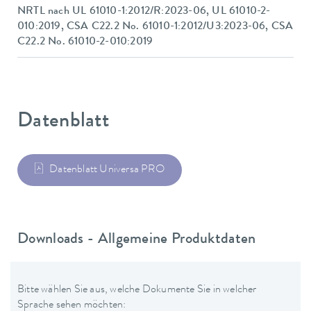
NRTL nach UL 61010-1:2012/R:2023-06, UL 61010-2-
010:2019, CSA C22.2 No. 61010-1:2012/U3:2023-06, CSA
C22.2 No. 61010-2-010:2019
Datenblatt
Datenblatt Universa PRO
Downloads - Allgemeine Produktdaten
Bitte wählen Sie aus, welche Dokumente Sie in welcher
Sprache sehen möchten: