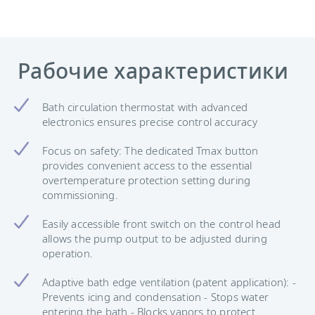
Рабочие характеристики
Bath circulation thermostat with advanced
electronics ensures precise control accuracy
Focus on safety: The dedicated Tmax button
provides convenient access to the essential
overtemperature protection setting during
commissioning.
Easily accessible front switch on the control head
allows the pump output to be adjusted during
operation.
Adaptive bath edge ventilation (patent application): -
Prevents icing and condensation - Stops water
entering the bath - Blocks vapors to protect