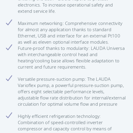
electronics. To increase operational safety and
extend service life.
Maximum networking: Comprehensive connectivity
for almost any application thanks to standard
Ethernet, USB and interface for an external Pt100
as well as eleven optional interface modules.
Future-proof thanks to modularity: LAUDA Universa
with interchangeable control head and
heating/cooling base allows flexible adaptation to
current and future requirements.
Versatile pressure-suction pump: The LAUDA
Varioflex pump, a powerful pressure-suction pump,
offers eight selectable performance levels,
adjustable flow rate distribution for internal/external
circulation for optimal volume flow and pressure
Highly efficient refrigeration technology:
Combination of speed-controlled inverter
compressor and capacity control by means of