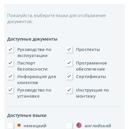
Пожалуйста, выберите языки для отображения
документов:
Доступные документы
Руководства по
Проспекты
эксплуатации
Паспорт
Программное
безопасности
обеспечение
Информация для
Сертификаты
клиентов
Руководство по
Инструкция по
установке
монтажу
Доступные языки
немецкий
английский