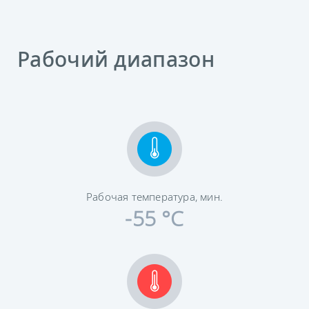
Рабочий диапазон
Рабочая температура, мин.
-55 °C