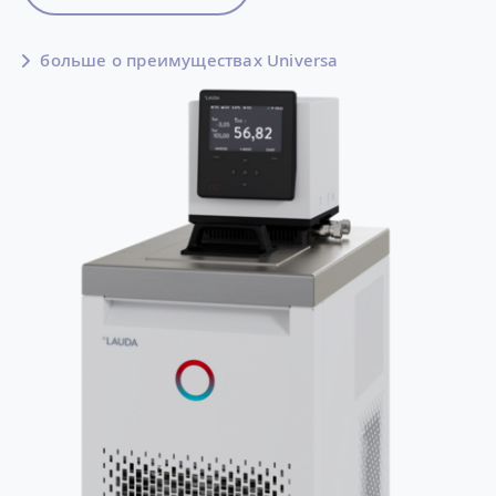
больше о преимуществах Universa