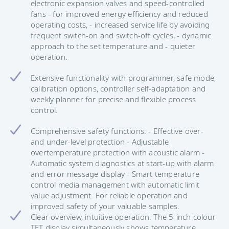
electronic expansion valves and speed-controlled
fans - for improved energy efficiency and reduced
operating costs, - increased service life by avoiding
frequent switch-on and switch-off cycles, - dynamic
approach to the set temperature and - quieter
operation.
Extensive functionality with programmer, safe mode,
calibration options, controller self-adaptation and
weekly planner for precise and flexible process
control.
Comprehensive safety functions: - Effective over-
and under-level protection - Adjustable
overtemperature protection with acoustic alarm -
Automatic system diagnostics at start-up with alarm
and error message display - Smart temperature
control media management with automatic limit
value adjustment. For reliable operation and
improved safety of your valuable samples.
Clear overview, intuitive operation: The 5-inch colour
TFT display simultaneously shows temperature