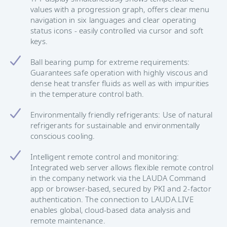
values with a progression graph, offers clear menu
navigation in six languages and clear operating
status icons - easily controlled via cursor and soft
keys.
Ball bearing pump for extreme requirements:
Guarantees safe operation with highly viscous and
dense heat transfer fluids as well as with impurities
in the temperature control bath.
Environmentally friendly refrigerants: Use of natural
refrigerants for sustainable and environmentally
conscious cooling.
Intelligent remote control and monitoring:
Integrated web server allows flexible remote control
in the company network via the LAUDA Command
app or browser-based, secured by PKI and 2-factor
authentication. The connection to LAUDA.LIVE
enables global, cloud-based data analysis and
remote maintenance.