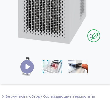
Вернуться к обзору Охлаждающие термостаты