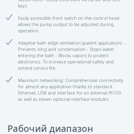
keys.
Easily accessible front switch on the control head
allows the pump output to be adjusted during
operation.
Adaptive bath edge ventilation (patent application): -
Prevents icing and condensation - Stops water
entering the bath - Blocks vapors to protect
electronics. To increase operational safety and
extend service life.
Maximum networking: Comprehensive connectivity
for almost any application thanks to standard
Ethernet, USB and interface for an external Pt100
as well as eleven optional interface modules.
Рабочий диапазон