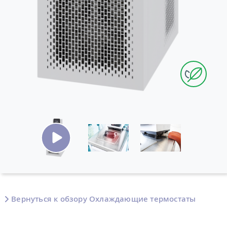
Вернуться к обзору Охлаждающие термостаты