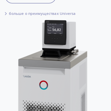
больше о преимуществах Universa