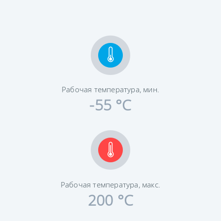
Рабочая температура, мин.
-55 °C
Рабочая температура, макс.
200 °C