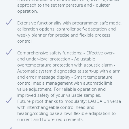
approach to the set temperature and - quieter
operation.
Extensive functionality with programmer, safe mode,
calibration options, controller self-adaptation and
weekly planner for precise and flexible process
control.
Comprehensive safety functions: - Effective over-
and under-level protection - Adjustable
overtemperature protection with acoustic alarm -
Automatic system diagnostics at start-up with alarm
and error message display - Smart temperature
control media management with automatic limit
value adjustment. For reliable operation and
improved safety of your valuable samples.
Future-proof thanks to modularity: LAUDA Universa
with interchangeable control head and
heating/cooling base allows flexible adaptation to
current and future requirements.