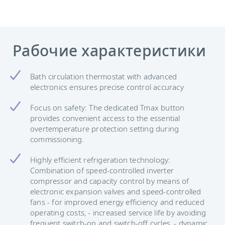
Рабочие характеристики
Bath circulation thermostat with advanced
electronics ensures precise control accuracy
Focus on safety: The dedicated Tmax button
provides convenient access to the essential
overtemperature protection setting during
commissioning.
Highly efficient refrigeration technology:
Combination of speed-controlled inverter
compressor and capacity control by means of
electronic expansion valves and speed-controlled
fans - for improved energy efficiency and reduced
operating costs, - increased service life by avoiding
frequent switch-on and switch-off cycles, - dynamic