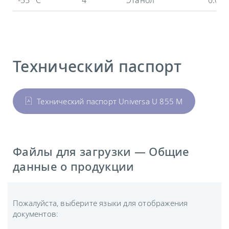
Технический паспорт
Технический паспорт Universa U 855 M
Файлы для загрузки — Общие
данные о продукции
Пожалуйста, выберите языки для отображения
документов: