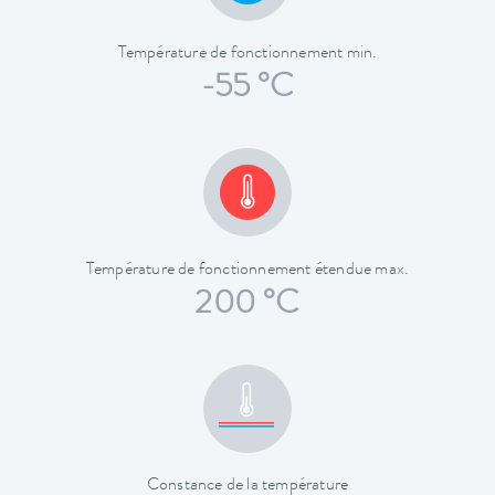
Température de fonctionnement min.
-55 °C
Température de fonctionnement étendue max.
200 °C
Constance de la température