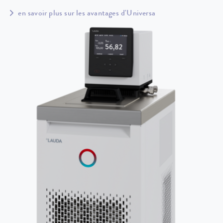
en savoir plus sur les avantages d'Universa