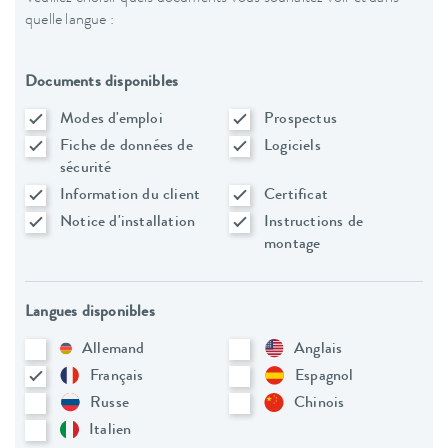
quelle langue :
Documents disponibles
Modes d'emploi
Prospectus
Fiche de données de
Logiciels
sécurité
Information du client
Certificat
Notice d'installation
Instructions de
montage
Langues disponibles
Allemand
Anglais
Français
Espagnol
Russe
Chinois
Italien