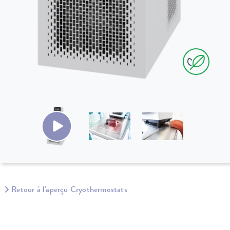
Retour à l'aperçu Cryothermostats