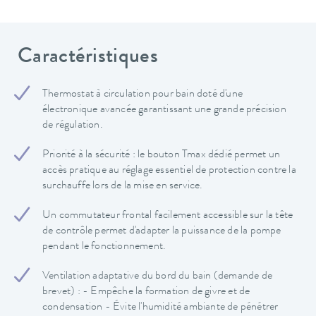
Caractéristiques
Thermostat à circulation pour bain doté d'une
électronique avancée garantissant une grande précision
de régulation.
Priorité à la sécurité : le bouton Tmax dédié permet un
accès pratique au réglage essentiel de protection contre la
surchauffe lors de la mise en service.
Un commutateur frontal facilement accessible sur la tête
de contrôle permet d'adapter la puissance de la pompe
pendant le fonctionnement.
Ventilation adaptative du bord du bain (demande de
brevet) : - Empêche la formation de givre et de
condensation - Évite l'humidité ambiante de pénétrer