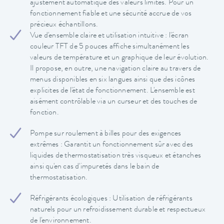
ajustement automatique des valeurs limites. Pour un
fonctionnement fiable et une sécurité accrue de vos
précieux échantillons.
Vue d'ensemble claire et utilisation intuitive : l'écran
couleur TFT de 5 pouces affiche simultanément les
valeurs de température et un graphique de leur évolution.
Il propose, en outre, une navigation claire au travers de
menus disponibles en six langues ainsi que des icônes
explicites de l'état de fonctionnement. L'ensemble est
aisément contrôlable via un curseur et des touches de
fonction.
Pompe sur roulement à billes pour des exigences
extrêmes : Garantit un fonctionnement sûr avec des
liquides de thermostatisation très visqueux et étanches
ainsi qu'en cas d'impuretés dans le bain de
thermostatisation.
Réfrigérants écologiques : Utilisation de réfrigérants
naturels pour un refroidissement durable et respectueux
de l'environnement.