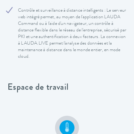
Contrôle et surveillance à distance intelligents : Le serveur
web intégré permet, au moyen de l'application LAUDA
Command ou à l'aide d'un navigateur, un contrôle à
distance flexible dans le réseau de l'entreprise, sécurisé par
PKI et une authentification à deux facteurs. La connexion
à LAUDA.LIVE permet l'analyse des données et la
maintenance à distance dans le monde entier, en mode
cloud.
Espace de travail