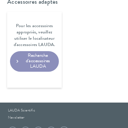
Accessoires adaptés
Pour les accessoires
appropriés, veuillez
utiliser le localisateur
d'accessoires LAUDA.
Recherche
d'accessoires
LAUDA
LAUDA Scientific
Newsletter