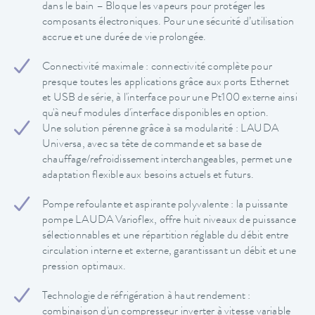
dans le bain – Bloque les vapeurs pour protéger les
composants électroniques. Pour une sécurité d’utilisation
accrue et une durée de vie prolongée.
Connectivité maximale : connectivité complète pour
presque toutes les applications grâce aux ports Ethernet
et USB de série, à l'interface pour une Pt100 externe ainsi
qu'à neuf modules d'interface disponibles en option.
Une solution pérenne grâce à sa modularité : LAUDA
Universa, avec sa tête de commande et sa base de
chauffage/refroidissement interchangeables, permet une
adaptation flexible aux besoins actuels et futurs.
Pompe refoulante et aspirante polyvalente : la puissante
pompe LAUDA Varioflex, offre huit niveaux de puissance
sélectionnables et une répartition réglable du débit entre
circulation interne et externe, garantissant un débit et une
pression optimaux.
Technologie de réfrigération à haut rendement :
combinaison d'un compresseur inverter à vitesse variable