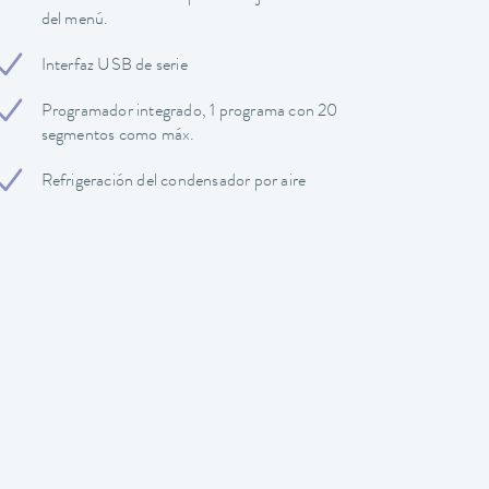
del menú.
Interfaz USB de serie
Programador integrado, 1 programa con 20
segmentos como máx.
Refrigeración del condensador por aire