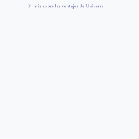
más sobre las ventajas de Universa