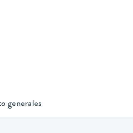
to generales