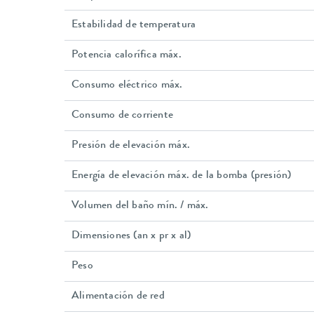
Estabilidad de temperatura
Potencia calorífica máx.
Consumo eléctrico máx.
Consumo de corriente
Presión de elevación máx.
Energía de elevación máx. de la bomba (presión)
Volumen del baño mín. / máx.
Dimensiones (an x pr x al)
Peso
Alimentación de red