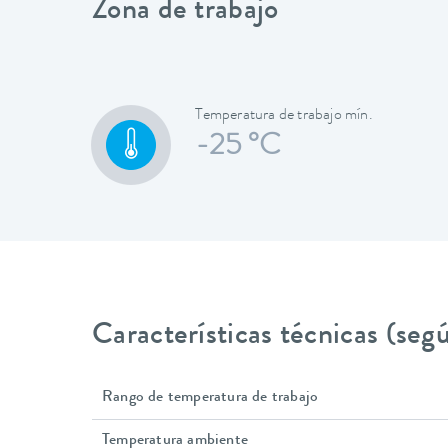
Zona de trabajo
Temperatura de trabajo mín.
-25 °C
Características técnicas (se
Rango de temperatura de trabajo
Temperatura ambiente