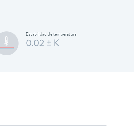
Estabilidad de temperatura
0.02 ± K