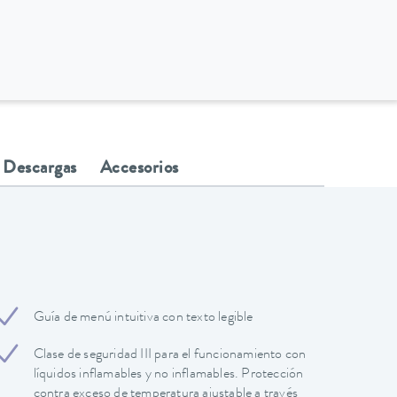
Descargas
Accesorios
Guía de menú intuitiva con texto legible
Clase de seguridad III para el funcionamiento con
líquidos inflamables y no inflamables. Protección
contra exceso de temperatura ajustable a través