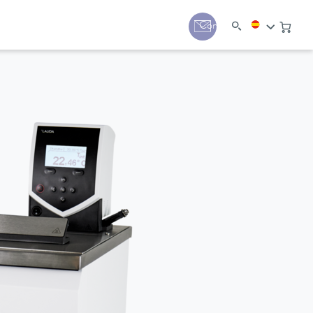
Contacto