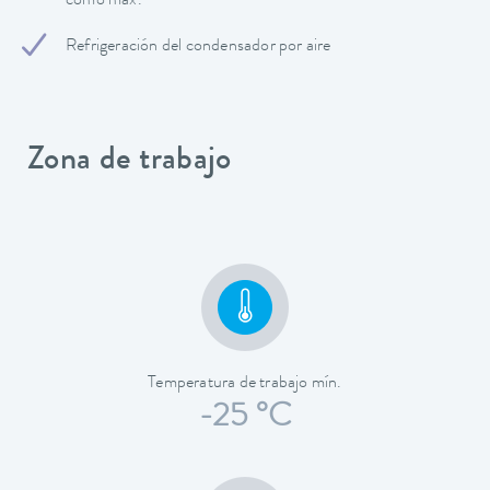
como máx.
Refrigeración del condensador por aire
Zona de trabajo
Temperatura de trabajo mín.
-25 °C