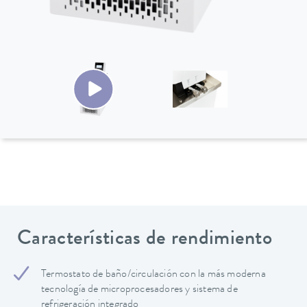
Características de rendimiento
Termostato de baño/circulación con la más moderna
tecnología de microprocesadores y sistema de
refrigeración integrado