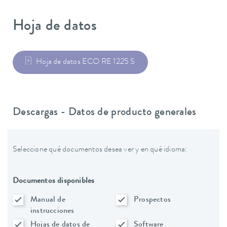
Hoja de datos
Hoja de datos ECO RE 1225 S
Descargas - Datos de producto generales
Seleccione qué documentos desea ver y en qué idioma:
Documentos disponibles
Manual de
Prospectos
instrucciones
Hojas de datos de
Software