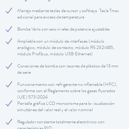
Manejo mediante teclas de cursor y softkeys. Tecla Tmax
adicional para exceso de temperatura
Bomba Vario con seis niveles de potencia ajustables
Ampliable con un módulo de interfaces (módulo
analógico, módulo de contacto, módulo RS 232/485,
módulo Profibus, módulo USB Ethernet)
Conexiones de bomba con racores de plástico de 13 mm
de serie
Funcionamiento con refrigerante no inflamable (HFC),
conforme con el Reglamento sobre los gases fluorados
(UE) 573/2024
Pantalla gráfica LCD monocroma para la visualización
simultánea del valor real y el valor nominal
Regulador constante totalmente electrónico con
características PID