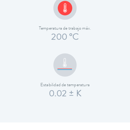
Temperatura de trabajo máx.
200 °C
Estabilidad de temperatura
0.02 ± K