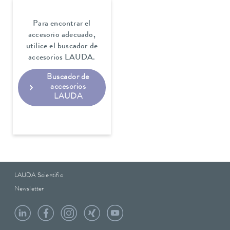
Para encontrar el
accesorio adecuado,
utilice el buscador de
accesorios LAUDA.
Buscador de
accesorios
LAUDA
LAUDA Scientific
Newsletter