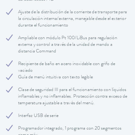
Ajuste de la distribución de la corriente de transporte para
la circulación interna/externa, manejable desde el exterior
durante el funcionamiento
Ampliable con módulo Pt 100/LiBus para regulación
externa y control a través de la unidad de mando a
distancia Command
Recipiente de baño en acero inoxidable con grifo de
vaciado
Guía de menú intuitiva con texto legible
Clase de seguridad III para el funcionamiento con líquidos
inflamables y no inflamables. Protección contra exceso de
temperatura ajustable a través del menú.
Interfaz USB de serie
Programador integrado, 1 programa con 20 segmentos