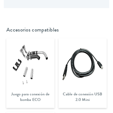
Accesorios compatibles
Juego para conexión de
Cable de conexión USB
bomba ECO
2.0 Mini