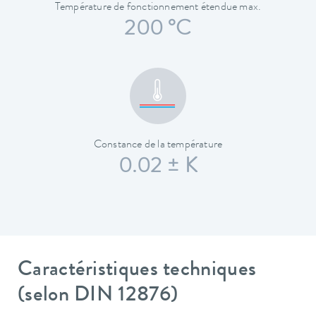
Température de fonctionnement étendue max.
200 °C
Constance de la température
0.02 ± K
Caractéristiques techniques
(selon DIN 12876)