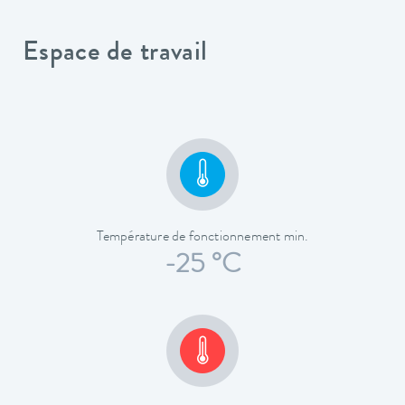
Espace de travail
Température de fonctionnement min.
-25 °C