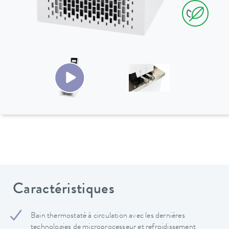
Caractéristiques
Bain thermostaté à circulation avec les dernières
technologies de microprocesseur et refroidissement