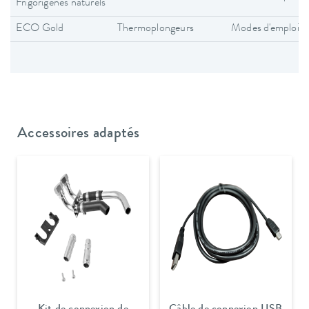
Frigorigènes naturels
ECO Gold
Thermoplongeurs
Modes d'emploi
Accessoires adaptés