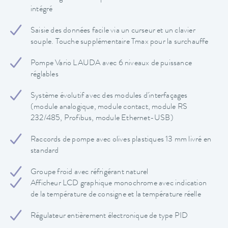
intégré
Saisie des données facile via un curseur et un clavier
souple. Touche supplémentaire Tmax pour la surchauffe
Pompe Vario LAUDA avec 6 niveaux de puissance
réglables
Système évolutif avec des modules d'interfaçages
(module analogique, module contact, module RS
232/485, Profibus, module Ethernet-USB)
Raccords de pompe avec olives plastiques 13 mm livré en
standard
Groupe froid avec réfrigérant naturel
Afficheur LCD graphique monochrome avec indication
de la température de consigne et la température réelle
Régulateur entièrement électronique de type PID