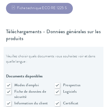
Fiche technique ECO RE 1225 S
Téléchargements - Données générales sur les
produits
Veuillez choisir quels documents vous souhaitez voir et dans
quelle langue :
Documents disponibles
Modes d'emploi
Prospectus
Fiche de données de
Logiciels
sécurité
Information du client
Certificat