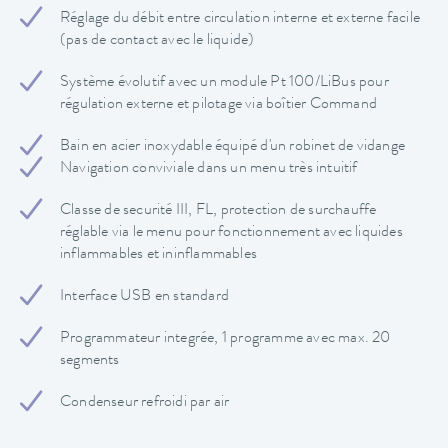
Réglage du débit entre circulation interne et externe facile
(pas de contact avec le liquide)
Système évolutif avec un module Pt 100/LiBus pour
régulation externe et pilotage via boîtier Command
Bain en acier inoxydable équipé d'un robinet de vidange
Navigation conviviale dans un menu très intuitif
Classe de securité III, FL, protection de surchauffe
réglable via le menu pour fonctionnement avec liquides
inflammables et ininflammables
Interface USB en standard
Programmateur integrée, 1 programme avec max. 20
segments
Condenseur refroidi par air