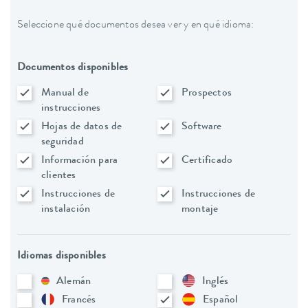
Seleccione qué documentos desea ver y en qué idioma:
Documentos disponibles
Manual de
Prospectos
instrucciones
Hojas de datos de
Software
seguridad
Información para
Certificado
clientes
Instrucciones de
Instrucciones de
instalación
montaje
Idiomas disponibles
Alemán
Inglés
Francés
Español