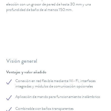
elección con un grosor de pared de hasta 30 mm y una
profundidad de baño de al menos 150 mm.
Visión general
Ventajas y valor añadido
Conexión en red flexible mediante Wi-Fi, interfaces
integradas y módulos de comunicación opcionales
Aplicación de mando para funcionamiento inalámbrico
Combinable con baños transparentes