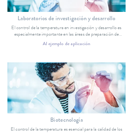
Laboratorios de investigación y desarrollo
El control de la temperatura en investigación y desarrollo es
especialmente importante en las áreas de preparación de
muestras y garantía de calidad.
Al ejemplo de aplicación
Biotecnología
El control de la temperatura es esencial para la calidad de los