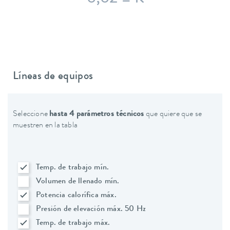
Líneas de equipos
Seleccione
hasta 4 parámetros técnicos
que quiere que se
muestren en la tabla
Temp. de trabajo mín.
Volumen de llenado mín.
Potencia calorífica máx.
Presión de elevación máx. 50 Hz
Temp. de trabajo máx.