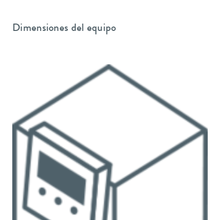
Dimensiones del equipo