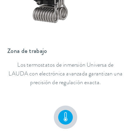
Zona de trabajo
Los termostatos de inmersión Universa de
LAUDA con electrónica avanzada garantizan una
precisión de regulación exacta.