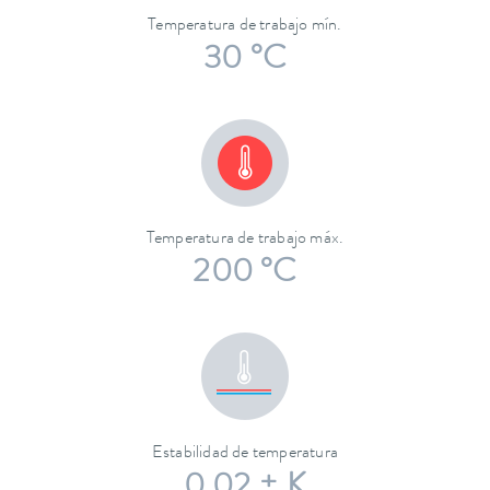
Temperatura de trabajo mín.
30 °C
Temperatura de trabajo máx.
200 °C
Estabilidad de temperatura
0,02 ± K