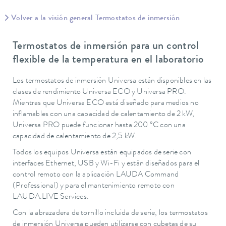
Volver a la visión general Termostatos de inmersión
Termostatos de inmersión para un control
flexible de la temperatura en el laboratorio
Los termostatos de inmersión Universa están disponibles en las
clases de rendimiento Universa ECO y Universa PRO.
Mientras que Universa ECO está diseñado para medios no
inflamables con una capacidad de calentamiento de 2 kW,
Universa PRO puede funcionar hasta 200 °C con una
capacidad de calentamiento de 2,5 kW.
Todos los equipos Universa están equipados de serie con
interfaces Ethernet, USB y Wi-Fi y están diseñados para el
control remoto con la aplicación LAUDA Command
(Professional) y para el mantenimiento remoto con
LAUDA.LIVE Services.
Con la abrazadera de tornillo incluida de serie, los termostatos
de inmersión Universa pueden utilizarse con cubetas de su