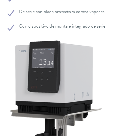
De serie con placa protectora contra vapores
Con dispositivo de montaje integrado de serie