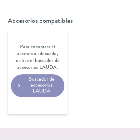
Accesorios compatibles
Para encontrar el
accesorio adecuado,
utilice el buscador de
accesorios LAUDA.
Buscador de
accesorios
LAUDA