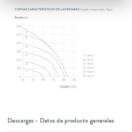
Descargas - Datos de producto generales