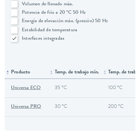
Volumen de llenado máx.
Potencia de frío a 20 °C 50 Hz
Energía de elevación máx. (presión) 50 Hz
Estabilidad de temperatura
Interfaces integradas
Producto
Temp. de trabajo mín.
Temp. de traba
Universa ECO
35 °C
100 °C
Universa PRO
30 °C
200 °C