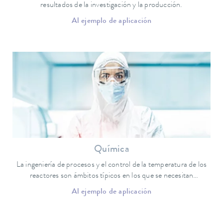
resultados de la investigación y la producción.
Al ejemplo de aplicación
Química
La ingeniería de procesos y el control de la temperatura de los
reactores son ámbitos típicos en los que se necesitan
termostatos.
Al ejemplo de aplicación