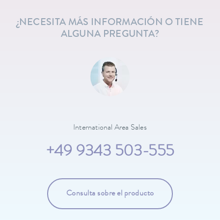
¿NECESITA MÁS INFORMACIÓN O TIENE
ALGUNA PREGUNTA?
International Area Sales
+49 9343 503-555
Consulta sobre el producto