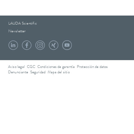
LAUDA Scientific
Newsletter
Aviso legal
CGC
Condiciones de garantía
Protección de datos
Denunciante
Seguridad
Mapa del sitio