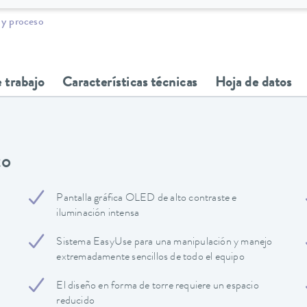
 y proceso
 trabajo
Características técnicas
Hoja de datos
to
Pantalla gráfica OLED de alto contraste e
iluminación intensa
Sistema EasyUse para una manipulación y manejo
extremadamente sencillos de todo el equipo
El diseño en forma de torre requiere un espacio
reducido