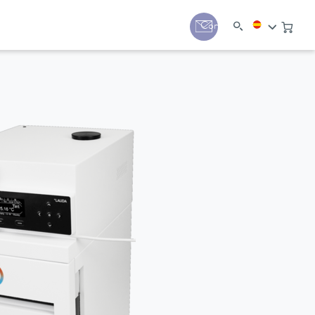
Contacto