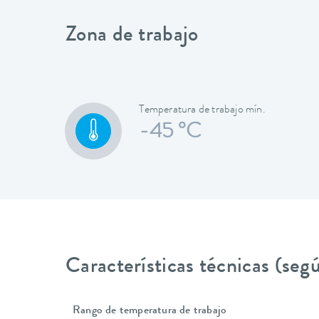
Zona de trabajo
Temperatura de trabajo mín.
-45 °C
Características técnicas (se
Rango de temperatura de trabajo