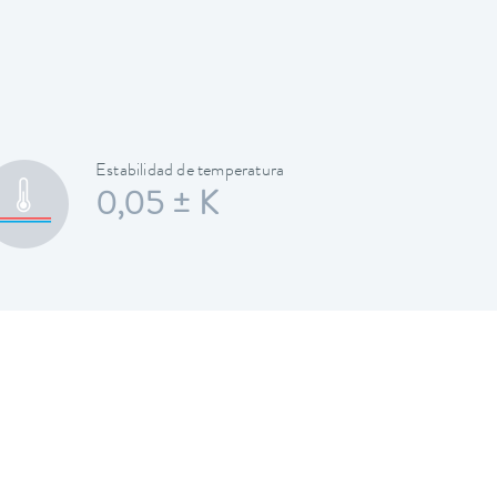
Estabilidad de temperatura
0,05 ± K