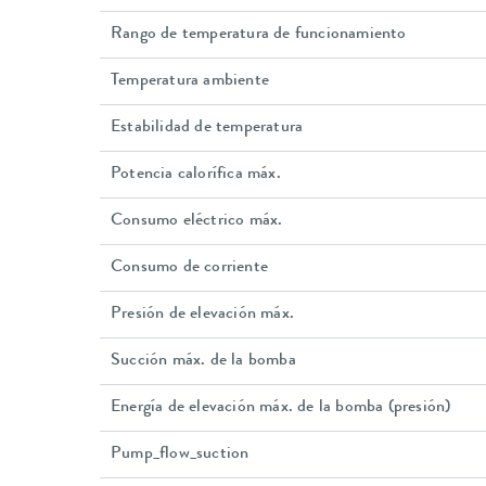
Rango de temperatura de funcionamiento
Temperatura ambiente
Estabilidad de temperatura
Potencia calorífica máx.
Consumo eléctrico máx.
Consumo de corriente
Presión de elevación máx.
Succión máx. de la bomba
Energía de elevación máx. de la bomba (presión)
Pump_flow_suction