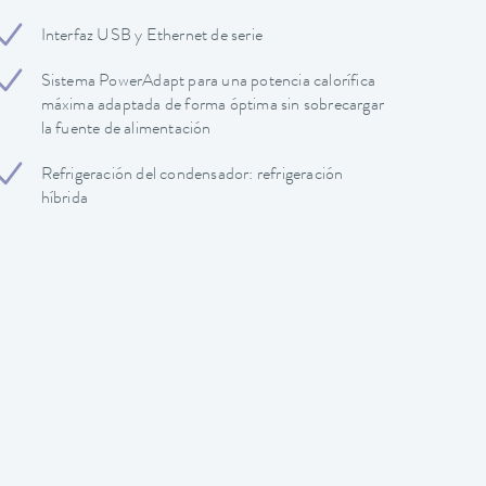
Interfaz USB y Ethernet de serie
Sistema PowerAdapt para una potencia calorífica
máxima adaptada de forma óptima sin sobrecargar
la fuente de alimentación
Refrigeración del condensador: refrigeración
híbrida