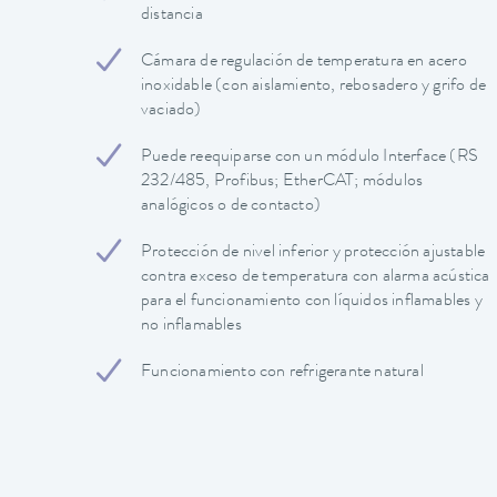
distancia
Cámara de regulación de temperatura en acero
inoxidable (con aislamiento, rebosadero y grifo de
vaciado)
Puede reequiparse con un módulo Interface (RS
232/485, Profibus; EtherCAT; módulos
analógicos o de contacto)
Protección de nivel inferior y protección ajustable
contra exceso de temperatura con alarma acústica
para el funcionamiento con líquidos inflamables y
no inflamables
Funcionamiento con refrigerante natural