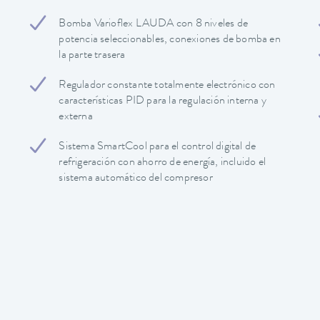
Bomba Varioflex LAUDA con 8 niveles de
potencia seleccionables, conexiones de bomba en
la parte trasera
Regulador constante totalmente electrónico con
características PID para la regulación interna y
externa
Sistema SmartCool para el control digital de
refrigeración con ahorro de energía, incluido el
sistema automático del compresor