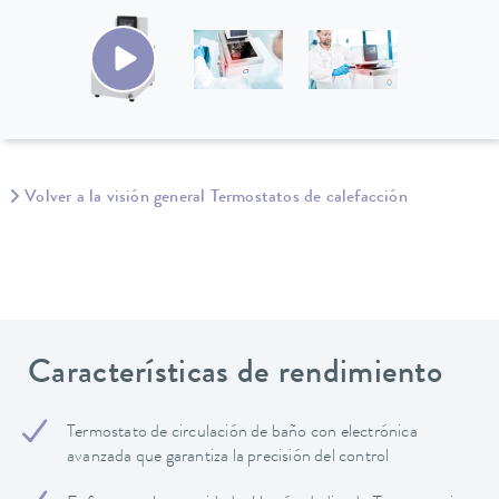
Volver a la visión general Termostatos de calefacción
Características de rendimiento
Termostato de circulación de baño con electrónica
avanzada que garantiza la precisión del control