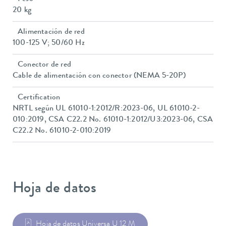
20 kg
Alimentación de red
100-125 V; 50/60 Hz
Conector de red
Cable de alimentación con conector (NEMA 5-20P)
Certification
NRTL según UL 61010-1:2012/R:2023-06, UL 61010-2-
010:2019, CSA C22.2 No. 61010-1:2012/U3:2023-06, CSA
C22.2 No. 61010-2-010:2019
Hoja de datos
Hoja de datos Universa U 12 M