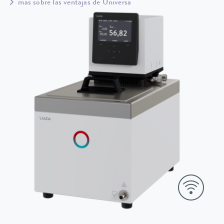
más sobre las ventajas de Universa