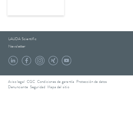
LAUDA Scientific
Newsletter
Aviso legal
CGC
Condiciones de garantía
Protección de datos
Denunciante
Seguridad
Mapa del sitio