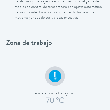
de alarmas y mensajes de error - Gestión inteligente de
medios de control de temperatura con ajuste automático
del valor límite. Para un funcionamiento fiable y una
mayor seguridad de sus valiosas muestras.
Zona de trabajo
Temperatura de trabajo mín.
70 °C