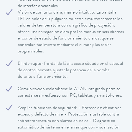
de interfaz opcionales.
Visión de conjunto clara, manejo intuitivo: La pantalla
TFT en color de 5 pulgadas muestra simultáneamente los
valores de temperatura con un gráfico de progresión,
ofrece una navegación clara por los menús en seis idiomas
e iconos de estado de funcionamiento claros, que se
controlan fácilmente mediante el cursor y las teclas
programables.
El interruptor frontal de fácil acceso situado en el cabezal
de control permite ajustar la potencia de la bomba
durante el funcionamiento.
Comunicación inalámbrica: la WLAN integrada permite
conectarse sin esfuerzo con PC, tabletas y smartphones.
Amplias funciones de seguridad: - Protección eficaz por
exceso y defecto de nivel - Protección ajustable contra
sobretemperatura con alarma acústica - Diagnóstico
automático del sistema en el arranque con visualización