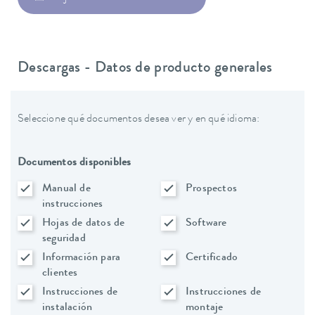
Descargas - Datos de producto generales
Seleccione qué documentos desea ver y en qué idioma:
Documentos disponibles
Manual de
Prospectos
instrucciones
Hojas de datos de
Software
seguridad
Información para
Certificado
clientes
Instrucciones de
Instrucciones de
instalación
montaje