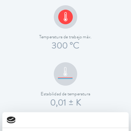
Temperatura de trabajo máx.
300 °C
Estabilidad de temperatura
0,01 ± K