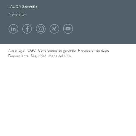
LAUDA Scientific
Newsletter
Aviso legal
CGC
Condiciones de garantía
Protección de datos
Denunciante
Seguridad
Mapa del sitio