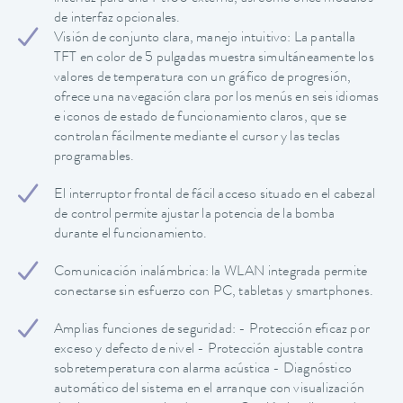
de interfaz opcionales.
Visión de conjunto clara, manejo intuitivo: La pantalla
TFT en color de 5 pulgadas muestra simultáneamente los
valores de temperatura con un gráfico de progresión,
ofrece una navegación clara por los menús en seis idiomas
e iconos de estado de funcionamiento claros, que se
controlan fácilmente mediante el cursor y las teclas
programables.
El interruptor frontal de fácil acceso situado en el cabezal
de control permite ajustar la potencia de la bomba
durante el funcionamiento.
Comunicación inalámbrica: la WLAN integrada permite
conectarse sin esfuerzo con PC, tabletas y smartphones.
Amplias funciones de seguridad: - Protección eficaz por
exceso y defecto de nivel - Protección ajustable contra
sobretemperatura con alarma acústica - Diagnóstico
automático del sistema en el arranque con visualización