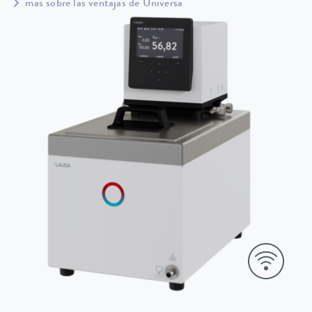
más sobre las ventajas de Universa