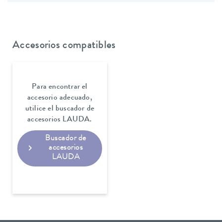
Accesorios compatibles
Para encontrar el
accesorio adecuado,
utilice el buscador de
accesorios LAUDA.
Buscador de
accesorios
LAUDA