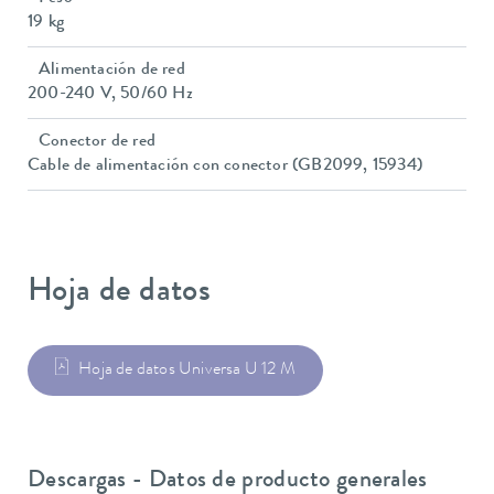
19 kg
Alimentación de red
200-240 V, 50/60 Hz
Conector de red
Cable de alimentación con conector (GB2099, 15934)
Hoja de datos
Hoja de datos Universa U 12 M
Descargas - Datos de producto generales