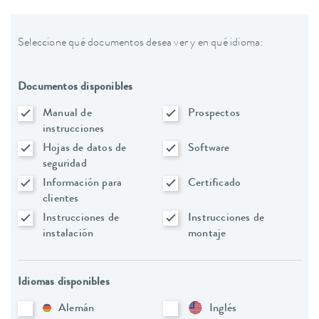
Seleccione qué documentos desea ver y en qué idioma:
Documentos disponibles
Manual de
Prospectos
instrucciones
Hojas de datos de
Software
seguridad
Información para
Certificado
clientes
Instrucciones de
Instrucciones de
instalación
montaje
Idiomas disponibles
Alemán
Inglés