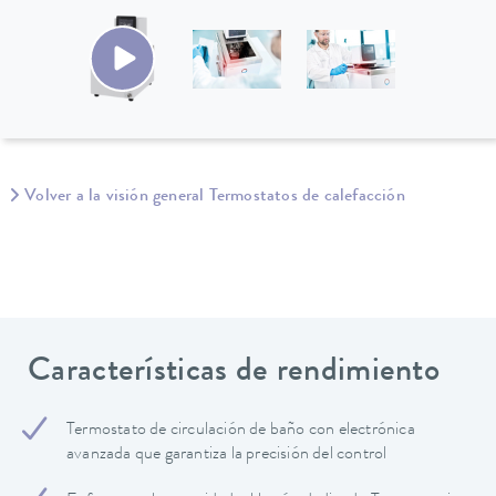
Volver a la visión general Termostatos de calefacción
Características de rendimiento
Termostato de circulación de baño con electrónica
avanzada que garantiza la precisión del control