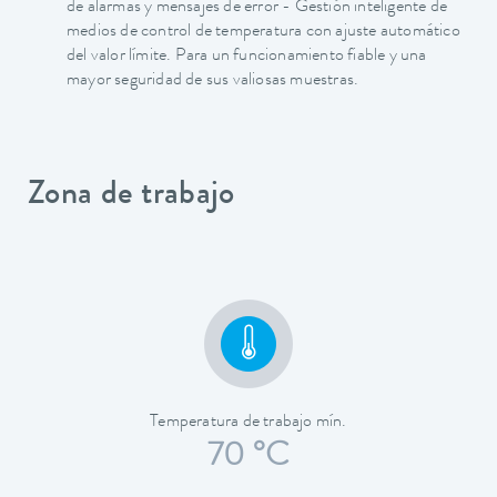
de alarmas y mensajes de error - Gestión inteligente de
medios de control de temperatura con ajuste automático
del valor límite. Para un funcionamiento fiable y una
mayor seguridad de sus valiosas muestras.
Zona de trabajo
Temperatura de trabajo mín.
70 °C