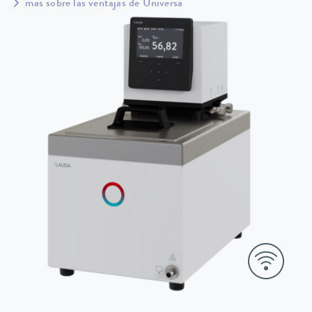
más sobre las ventajas de Universa