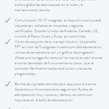
análisis global de datos basado en la nube y el
mantenimiento remoto.
Comunicación Wi-Fi integrada: el dispositivo solo puede
importarse y utilizarse en los países y regiones
certificados: Estados Unidos de América, Canadá, UE,
incluido el Reino Unido y Suiza, así como India.
Visión de conjunto clara, manejo intuitivo: La pantalla
TFT en color de 5 pulgadas muestra simultáneamente los
valores de temperatura con un gráfico de progresión,
ofrece una navegación clara por los menús en seis idiomas
e iconos de estado de funcionamiento claros, que se
controlan fácilmente mediante el cursor y las teclas
programables.
Bomba de cojinetes de bolas para requisitos extremos:
Garantiza un funcionamiento seguro con fluidos de
atemperación muy viscosos y densos, así como con
impurezas en el baño de atemperación.