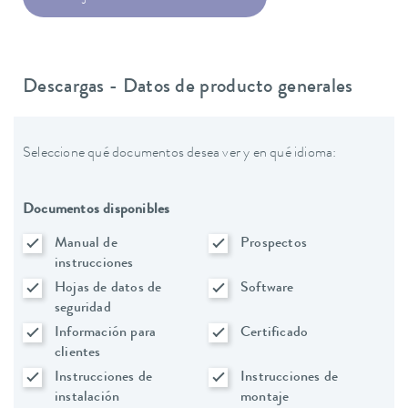
Descargas - Datos de producto generales
Seleccione qué documentos desea ver y en qué idioma:
Documentos disponibles
Manual de
Prospectos
instrucciones
Hojas de datos de
Software
seguridad
Información para
Certificado
clientes
Instrucciones de
Instrucciones de
instalación
montaje