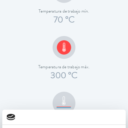
Temperatura de trabajo mín.
70 °C
Temperatura de trabajo máx.
300 °C
Estabilidad de temperatura