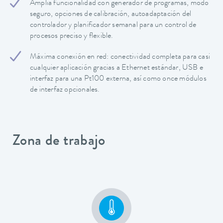
Amplia funcionalidad con generador de programas, modo
seguro, opciones de calibración, autoadaptación del
controlador y planificador semanal para un control de
procesos preciso y flexible.
Máxima conexión en red: conectividad completa para casi
cualquier aplicación gracias a Ethernet estándar, USB e
interfaz para una Pt100 externa, así como once módulos
de interfaz opcionales.
Zona de trabajo