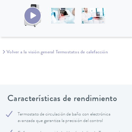
Volver a la visión general Termostatos de calefacción
Características de rendimiento
Termostato de circulación de baño con electrónica
avanzada que garantiza la precisión del control