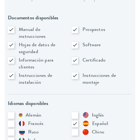
Documentos disponibles
Manual de
Prospectos
instrucciones
Hojas de datos de
Software
seguridad
Información para
Certificado
clientes
Instrucciones de
Instrucciones de
instalación
montaje
Idiomas disponibles
Alemán
Inglés
Francés
Español
Ruso
Chino