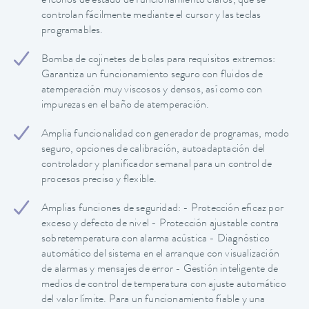
e iconos de estado de funcionamiento claros, que se
controlan fácilmente mediante el cursor y las teclas
programables.
Bomba de cojinetes de bolas para requisitos extremos:
Garantiza un funcionamiento seguro con fluidos de
atemperación muy viscosos y densos, así como con
impurezas en el baño de atemperación.
Amplia funcionalidad con generador de programas, modo
seguro, opciones de calibración, autoadaptación del
controlador y planificador semanal para un control de
procesos preciso y flexible.
Amplias funciones de seguridad: - Protección eficaz por
exceso y defecto de nivel - Protección ajustable contra
sobretemperatura con alarma acústica - Diagnóstico
automático del sistema en el arranque con visualización
de alarmas y mensajes de error - Gestión inteligente de
medios de control de temperatura con ajuste automático
del valor límite. Para un funcionamiento fiable y una