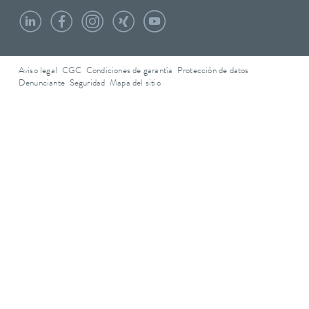
Aviso legal
CGC
Condiciones de garantía
Protección de datos
Denunciante
Seguridad
Mapa del sitio