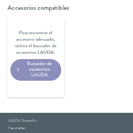
Accesorios compatibles
Para encontrar el
accesorio adecuado,
utilice el buscador de
accesorios LAUDA.
Buscador de
accesorios
LAUDA
LAUDA Scientific
Newsletter