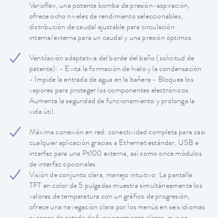
Varioflex, una potente bomba de presión-aspiración,
ofrece ocho niveles de rendimiento seleccionables,
distribución de caudal ajustable para circulación
interna/externa para un caudal y una presión óptimos.
Ventilación adaptativa del borde del baño (solicitud de
patente): - Evita la formación de hielo y la condensación
- Impide la entrada de agua en la bañera - Bloquea los
vapores para proteger los componentes electrónicos.
Aumenta la seguridad de funcionamiento y prolonga la
vida útil.
Máxima conexión en red: conectividad completa para casi
cualquier aplicación gracias a Ethernet estándar, USB e
interfaz para una Pt100 externa, así como once módulos
de interfaz opcionales.
Visión de conjunto clara, manejo intuitivo: La pantalla
TFT en color de 5 pulgadas muestra simultáneamente los
valores de temperatura con un gráfico de progresión,
ofrece una navegación clara por los menús en seis idiomas