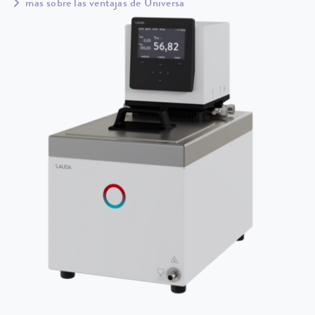
más sobre las ventajas de Universa