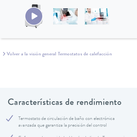
Volver a la visión general Termostatos de calefacción
Características de rendimiento
Termostato de circulación de baño con electrónica
avanzada que garantiza la precisión del control