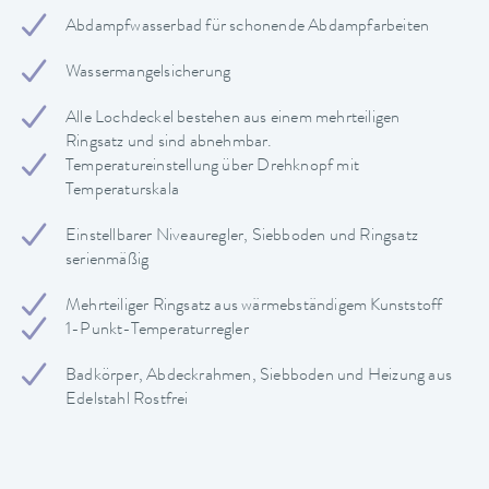
Abdampfwasserbad für schonende Abdampfarbeiten
Wassermangelsicherung
Alle Lochdeckel bestehen aus einem mehrteiligen
Ringsatz und sind abnehmbar.
Temperatureinstellung über Drehknopf mit
Temperaturskala
Einstellbarer Niveauregler, Siebboden und Ringsatz
serienmäßig
Mehrteiliger Ringsatz aus wärmebständigem Kunststoff
1-Punkt-Temperaturregler
Badkörper, Abdeckrahmen, Siebboden und Heizung aus
Edelstahl Rostfrei