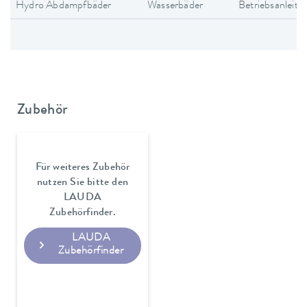
Hydro Abdampfbäder
Wasserbäder
Betriebsanleitu
Zubehör
Für weiteres Zubehör
nutzen Sie bitte den
LAUDA
Zubehörfinder.
LAUDA
Zubehörfinder