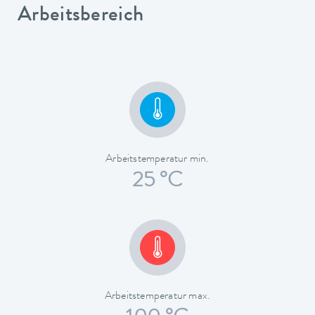
Arbeitsbereich
Arbeitstemperatur min.
25 °C
Arbeitstemperatur max.