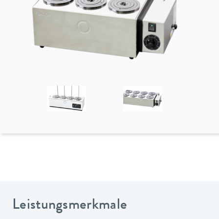
Leistungsmerkmale