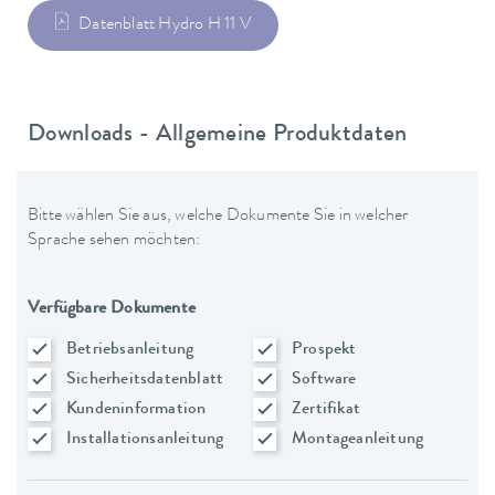
Datenblatt Hydro H 11 V
Downloads - Allgemeine Produktdaten
Bitte wählen Sie aus, welche Dokumente Sie in welcher
Sprache sehen möchten:
Verfügbare Dokumente
Betriebsanleitung
Prospekt
Sicherheitsdatenblatt
Software
Kundeninformation
Zertifikat
Installationsanleitung
Montageanleitung