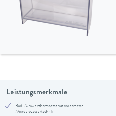
Leistungsmerkmale
Bad-/Umwälzthermostat mit modernster
Microprozessortechnik