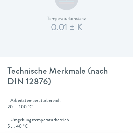
Temperaturkonstanz
0.01 ± K
Technische Merkmale (nach
DIN 12876)
Arbeitstemperaturbereich
20 ... 100 °C
Umgebungstemperaturbereich
5 ... 40 °C