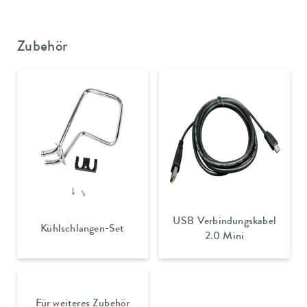
Zubehör
USB Verbindungskabel
Kühlschlangen-Set
2.0 Mini
Für weiteres Zubehör