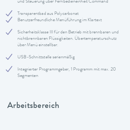
und Steuerung über Fernbedieneinheit Command
Transparentbad aus Polycarbonat
Benutzerfreundliche Menüführung im Klartext
Sicherheitsklasse III für den Betrieb mit brennbaren und
nichtbrennbaren Flüssigkeiten. Übertemperaturschutz
über Menü einstellbar.
USB-Schnittstelle serienmäßig
Integrierter Programmgeber, 1 Programm mit max. 20
Segmenten
Arbeitsbereich