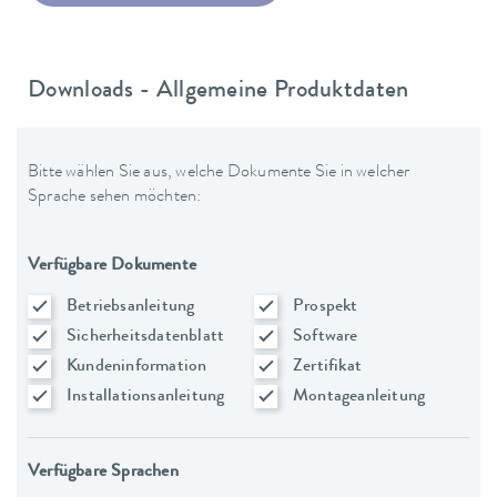
Downloads - Allgemeine Produktdaten
Bitte wählen Sie aus, welche Dokumente Sie in welcher
Sprache sehen möchten:
Verfügbare Dokumente
Betriebsanleitung
Prospekt
Sicherheitsdatenblatt
Software
Kundeninformation
Zertifikat
Installationsanleitung
Montageanleitung
Verfügbare Sprachen