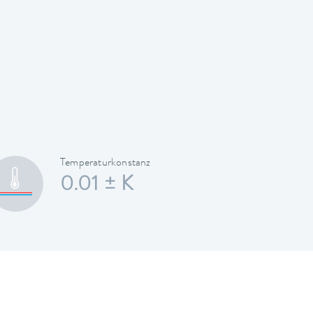
Temperaturkonstanz
0.01 ± K