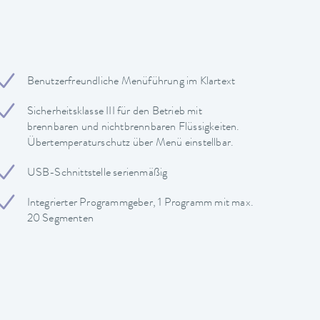
Benutzerfreundliche Menüführung im Klartext
Sicherheitsklasse III für den Betrieb mit
brennbaren und nichtbrennbaren Flüssigkeiten.
Übertemperaturschutz über Menü einstellbar.
USB-Schnittstelle serienmäßig
Integrierter Programmgeber, 1 Programm mit max.
20 Segmenten