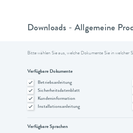
Downloads - Allgemeine Pro
Bitte wählen Sie aus, welche Dokumente Sie in welcher
Verfügbare Dokumente
Betriebsanleitung
Sicherheitsdatenblatt
Kundeninformation
Installationsanleitung
Verfügbare Sprachen