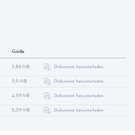
Größe
3,86 MB
Dokument herunterladen
3,9 MB
Dokument herunterladen
4,39 MB
Dokument herunterladen
5,09 MB
Dokument herunterladen