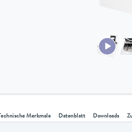
Technische Merkmale
Datenblatt
Downloads
Z