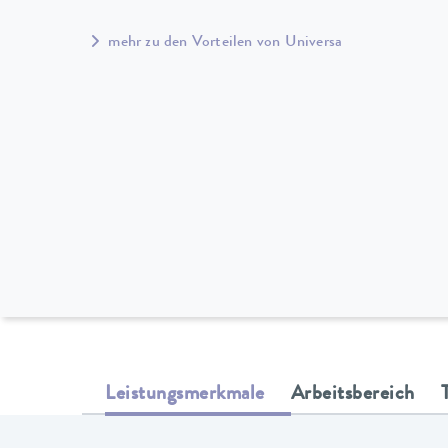
mehr zu den Vorteilen von Universa
Leistungsmerkmale
Arbeitsbereich