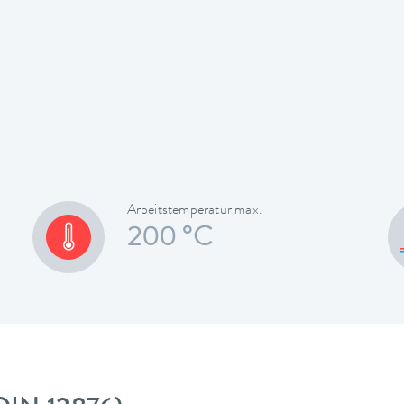
Arbeitstemperatur max.
200 °C