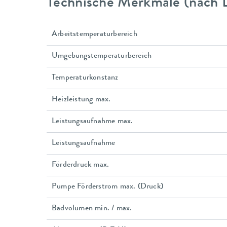
Technische Merkmale (nach 
Arbeitstemperaturbereich
Umgebungstemperaturbereich
Temperaturkonstanz
Heizleistung max.
Leistungsaufnahme max.
Leistungsaufnahme
Förderdruck max.
Pumpe Förderstrom max. (Druck)
Badvolumen min. / max.