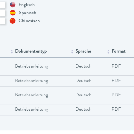
Englisch
Spanisch
Chinesisch
Dokumententyp
Sprache
Format
Betriebsanleitung
Deutsch
PDF
Betriebsanleitung
Deutsch
PDF
Betriebsanleitung
Deutsch
PDF
Betriebsanleitung
Deutsch
PDF