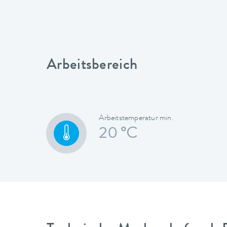
Arbeitsbereich
Arbeitstemperatur min.
20 °C