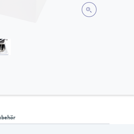
ubehör