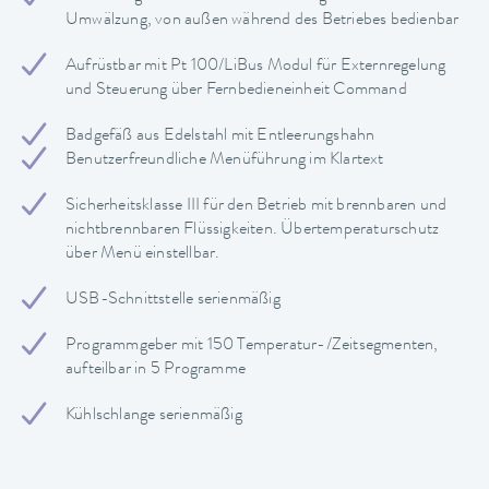
Umwälzung, von außen während des Betriebes bedienbar
Aufrüstbar mit Pt 100/LiBus Modul für Externregelung
und Steuerung über Fernbedieneinheit Command
Badgefäß aus Edelstahl mit Entleerungshahn
Benutzerfreundliche Menüführung im Klartext
Sicherheitsklasse III für den Betrieb mit brennbaren und
nichtbrennbaren Flüssigkeiten. Übertemperaturschutz
über Menü einstellbar.
USB-Schnittstelle serienmäßig
Programmgeber mit 150 Temperatur-/Zeitsegmenten,
aufteilbar in 5 Programme
Kühlschlange serienmäßig