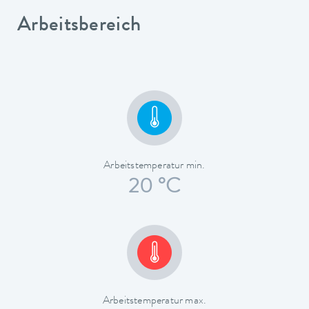
Arbeitsbereich
Arbeitstemperatur min.
20 °C
Arbeitstemperatur max.