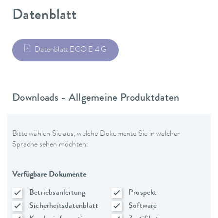
Datenblatt
Datenblatt ECO E 4 G
Downloads - Allgemeine Produktdaten
Bitte wählen Sie aus, welche Dokumente Sie in welcher
Sprache sehen möchten:
Verfügbare Dokumente
Betriebsanleitung
Prospekt
Sicherheitsdatenblatt
Software