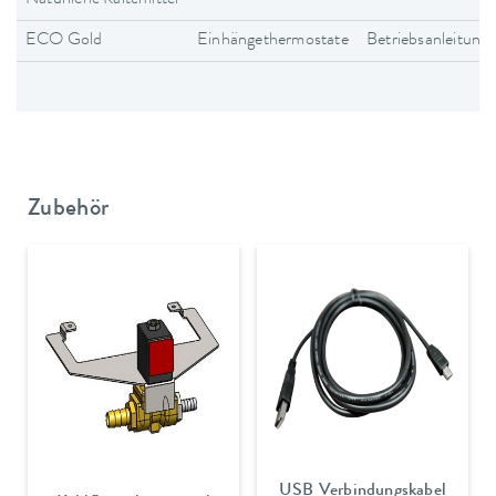
ECO Gold
Einhängethermostate
Betriebsanleitung
Zubehör
USB Verbindungskabel