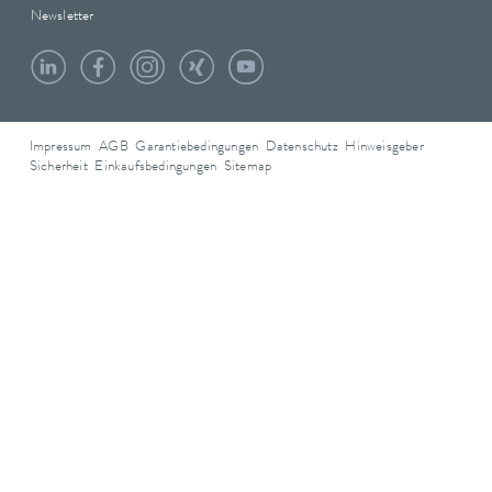
Newsletter
Impressum
AGB
Garantiebedingungen
Datenschutz
Hinweisgeber
Sicherheit
Einkaufsbedingungen
Sitemap