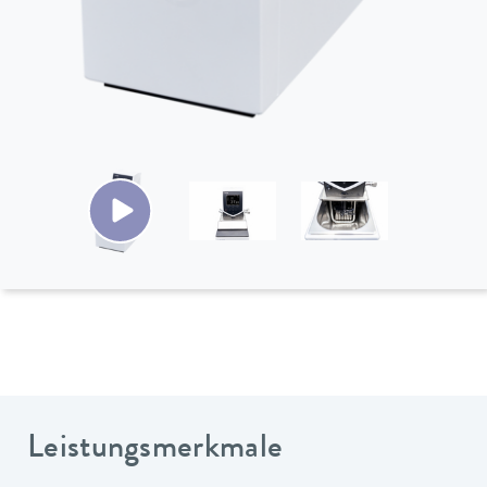
Leistungsmerkmale