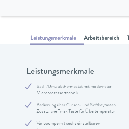
Leistungsmerkmale
Arbeitsbereich
Leistungsmerkmale
Bad-/Umwälzthermostat mit modernster
Microprozessortechnik
Bedienung über Cursor- und Softkeytasten.
Zusätzliche Tmax Taste für Übertemperatur
Variopumpe mit sechs einstellbaren