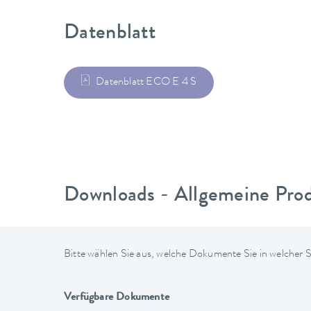
Datenblatt
Datenblatt ECO E 4 S
Downloads - Allgemeine Pro
Bitte wählen Sie aus, welche Dokumente Sie in welcher
Verfügbare Dokumente