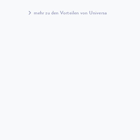
mehr zu den Vorteilen von Universa