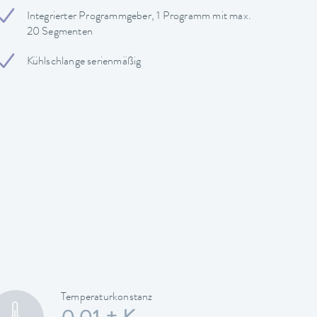
Integrierter Programmgeber, 1 Programm mit max.
20 Segmenten
Kühlschlange serienmäßig
Temperaturkonstanz