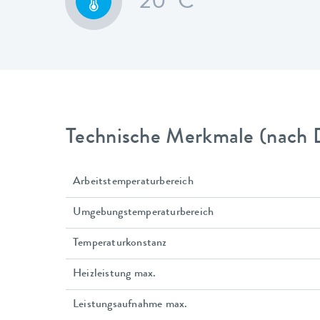
20 °C
Technische Merkmale (nach 
Arbeitstemperaturbereich
Umgebungstemperaturbereich
Temperaturkonstanz
Heizleistung max.
Leistungsaufnahme max.