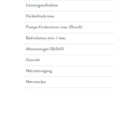
Leistungsaufnahme
Förderdruck max.
Pumpe Förderstrom max. (Druck)
Badvolumen min. / max.
Abmessungen (BxTxH)
Gewicht
Netzversorgung
Netzstecker