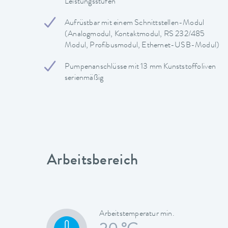
Leistungsstufen
Aufrüstbar mit einem Schnittstellen-Modul
(Analogmodul, Kontaktmodul, RS 232/485
Modul, Profibusmodul, Ethernet-USB-Modul)
Pumpenanschlüsse mit 13 mm Kunststoffoliven
serienmäßig
Arbeitsbereich
Arbeitstemperatur min.