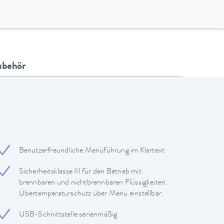
ubehör
Benutzerfreundliche Menüführung im Klartext
Sicherheitsklasse III für den Betrieb mit
brennbaren und nichtbrennbaren Flüssigkeiten.
Übertemperaturschutz über Menü einstellbar.
USB-Schnittstelle serienmäßig