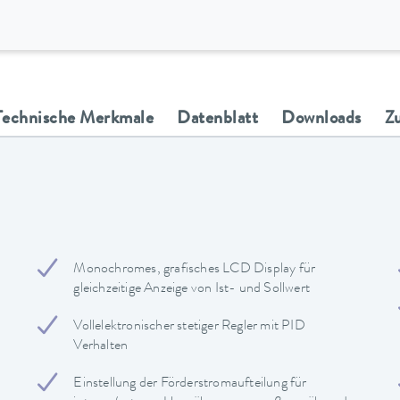
Technische Merkmale
Datenblatt
Downloads
Z
Monochromes, grafisches LCD Display für
gleichzeitige Anzeige von Ist- und Sollwert
Vollelektronischer stetiger Regler mit PID
Verhalten
Einstellung der Förderstromaufteilung für