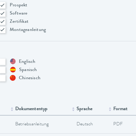
Prospekt
Software
Zertifikat
Montageanleitung
Englisch
Spanisch
Chinesisch
Dokumententyp
Sprache
Format
Betriebsanleitung
Deutsch
PDF