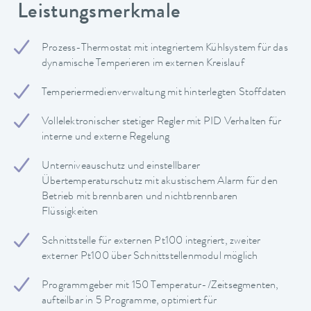
Leistungsmerkmale
Prozess-Thermostat mit integriertem Kühlsystem für das
dynamische Temperieren im externen Kreislauf
Temperiermedienverwaltung mit hinterlegten Stoffdaten
Vollelektronischer stetiger Regler mit PID Verhalten für
interne und externe Regelung
Unterniveauschutz und einstellbarer
Übertemperaturschutz mit akustischem Alarm für den
Betrieb mit brennbaren und nichtbrennbaren
Flüssigkeiten
Schnittstelle für externen Pt100 integriert, zweiter
externer Pt100 über Schnittstellenmodul möglich
Programmgeber mit 150 Temperatur-/Zeitsegmenten,
aufteilbar in 5 Programme, optimiert für