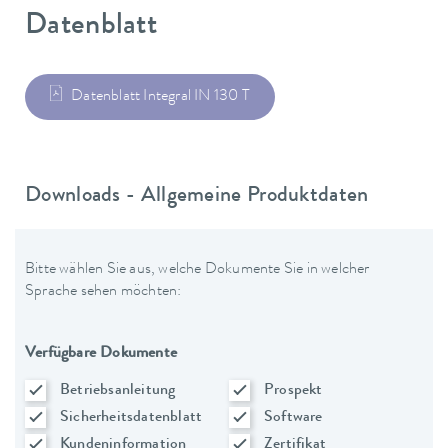
Datenblatt
Datenblatt Integral IN 130 T
Downloads - Allgemeine Produktdaten
Bitte wählen Sie aus, welche Dokumente Sie in welcher
Sprache sehen möchten:
Verfügbare Dokumente
Betriebsanleitung
Prospekt
Sicherheitsdatenblatt
Software
Kundeninformation
Zertifikat