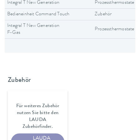
Integral T New Generation
Prozessthermostate
Bedieneinheit Command Touch
Zubehör
Integral T New Generation
Prozessthermostate
F-Gas
Zubehör
Für weiteres Zubehör
nutzen Sie bitte den
LAUDA
Zubehörfinder.
LAUDA