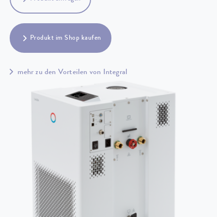
Produkt im Shop kaufen
mehr zu den Vorteilen von Integral