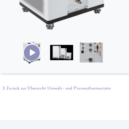
Zurück zur Übersicht Umwälz- und Prozessthermostate