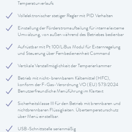
Temperaturverlaufs
Vollelektronischer stetiger Regler mit PID Verhalten
Einstellung der Förderstromaufteilung für interne/externe
Umwälzung, von außen während des Betriebes bedienbar
Aufrüstbar mit Pt 100/LiBus Modul für Externregelung
und Steuerung über Fernbedieneinheit Command
Vertikale Verstellmöglichkeit der Temperierkammer
Betrieb mit nicht-brennbarem Kältemittel (HFC),
konform der F-Gas-Verordnung VO (EU) 573/2024
Benutzerfreundliche Menüführung im Klartext
Sicherheitsklasse III für den Betrieb mit brennbaren und
nichtbrennbaren Flüssigkeiten. Übertemperaturschutz
über Menü einstellbar.
USB-Schnittstelle serienmäßig