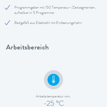
Programmgeber mit 150 Temperatur-/Zeitsegmenten,
aufteilbar in 5 Programme
Badgefäß aus Edelstahl mit Entleerungshahn
Arbeitsbereich
Arbeitstemperatur min.
-25 °C