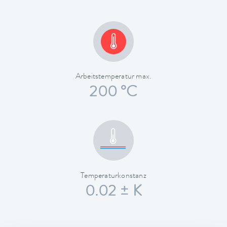
Arbeitstemperatur max.
200 °C
Temperaturkonstanz
0.02 ± K