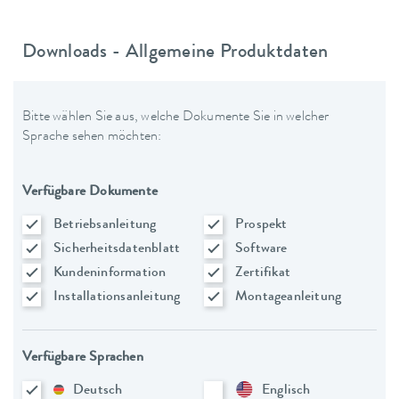
Downloads - Allgemeine Produktdaten
Bitte wählen Sie aus, welche Dokumente Sie in welcher
Sprache sehen möchten:
Verfügbare Dokumente
Betriebsanleitung
Prospekt
Sicherheitsdatenblatt
Software
Kundeninformation
Zertifikat
Installationsanleitung
Montageanleitung
Verfügbare Sprachen
Deutsch
Englisch