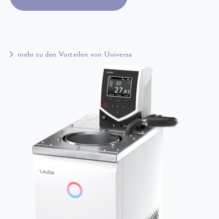
mehr zu den Vorteilen von Universa