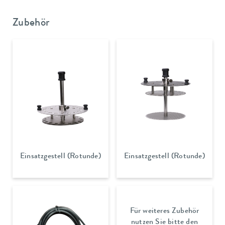
Zubehör
Einsatzgestell (Rotunde)
Einsatzgestell (Rotunde)
Für weiteres Zubehör
nutzen Sie bitte den