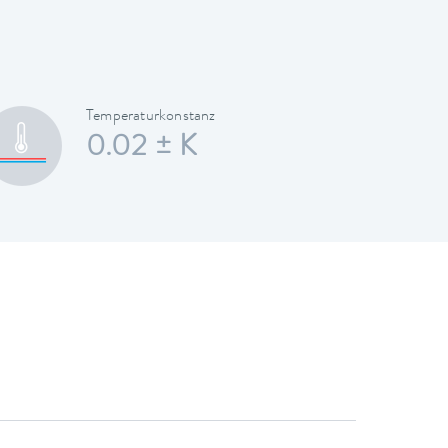
Temperaturkonstanz
0.02 ± K