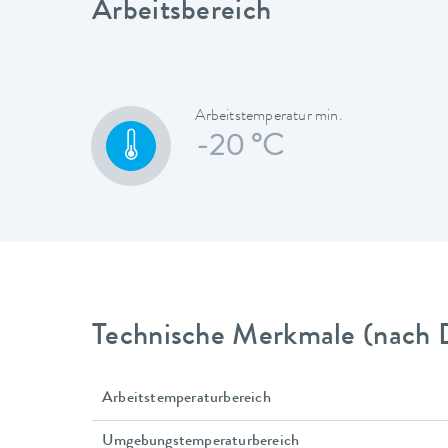
Arbeitsbereich
Arbeitstemperatur min.
-20 °C
Technische Merkmale (nach 
Arbeitstemperaturbereich
Umgebungstemperaturbereich