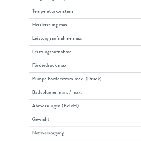
Temperaturkonstanz
Heizleistung max.
Leistungsaufnahme max.
Leistungsaufnahme
Förderdruck max.
Pumpe Förderstrom max. (Druck)
Badvolumen min. / max.
Abmessungen (BxTxH)
Gewicht
Netzversorgung