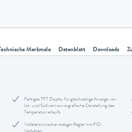
Technische Merkmale
Datenblatt
Downloads
Z
Farbiges TFT Display für gleichzeitige Anzeige von
Ist- und Sollwert sowie grafische Darstellung des
Temperaturverlaufs
Vollelektronischer stetiger Regler mit PID
Verhalten