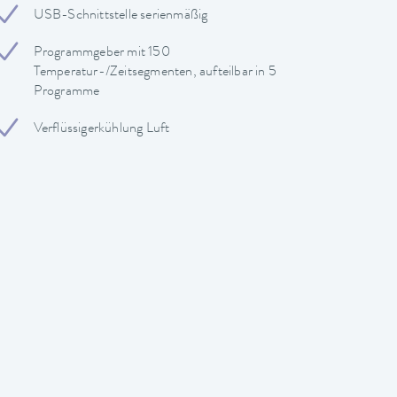
USB-Schnittstelle serienmäßig
Programmgeber mit 150
Temperatur-/Zeitsegmenten, aufteilbar in 5
Programme
Verflüssigerkühlung Luft