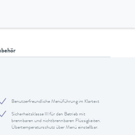
ubehör
Benutzerfreundliche Menüführung im Klartext
Sicherheitsklasse III für den Betrieb mit
brennbaren und nichtbrennbaren Flüssigkeiten.
Übertemperaturschutz über Menü einstellbar.