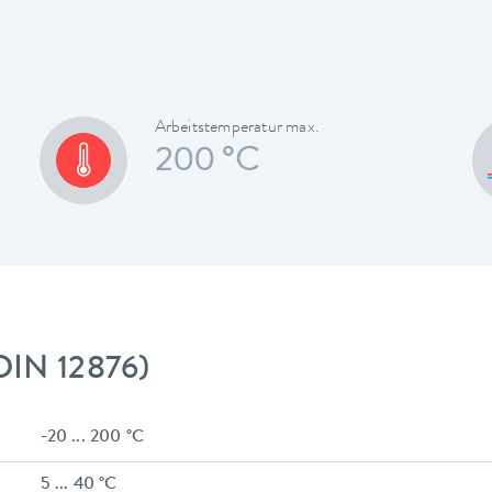
Arbeitstemperatur max.
200 °C
DIN 12876)
-20 ... 200 °C
5 ... 40 °C