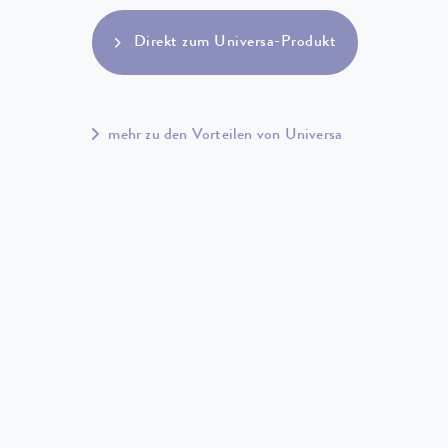
Direkt zum Universa-Produkt
mehr zu den Vorteilen von Universa