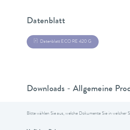
Datenblatt
Datenblatt ECO RE 420 G
Downloads - Allgemeine Pro
Bitte wählen Sie aus, welche Dokumente Sie in welcher