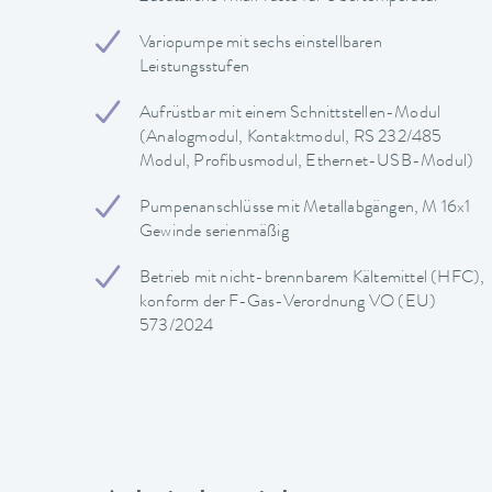
Variopumpe mit sechs einstellbaren
Leistungsstufen
Aufrüstbar mit einem Schnittstellen-Modul
(Analogmodul, Kontaktmodul, RS 232/485
Modul, Profibusmodul, Ethernet-USB-Modul)
Pumpenanschlüsse mit Metallabgängen, M 16x1
Gewinde serienmäßig
Betrieb mit nicht-brennbarem Kältemittel (HFC),
konform der F-Gas-Verordnung VO (EU)
573/2024