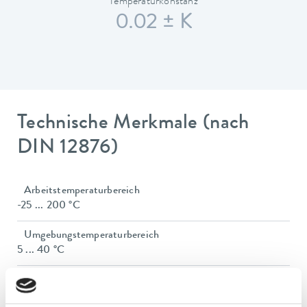
Temperaturkonstanz
0.02 ± K
Technische Merkmale (nach
DIN 12876)
Arbeitstemperaturbereich
-25 ... 200 °C
Umgebungstemperaturbereich
5 ... 40 °C
Temperaturkonstanz
0.02 ± K