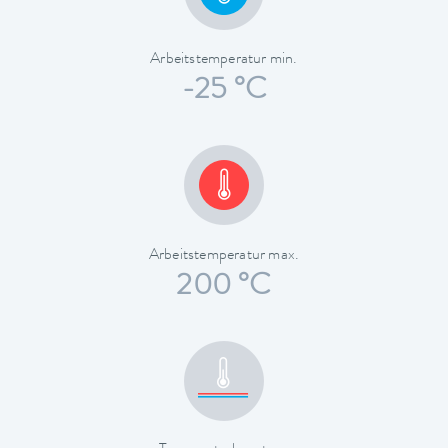
Arbeitstemperatur min.
-25 °C
Arbeitstemperatur max.
200 °C