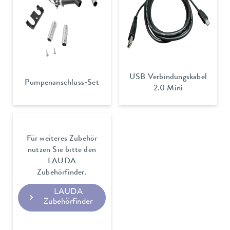
USB Verbindungskabel
Pumpenanschluss-Set
2.0 Mini
Für weiteres Zubehör
nutzen Sie bitte den
LAUDA
Zubehörfinder.
LAUDA
Zubehörfinder