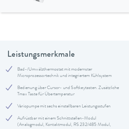
Leistungsmerkmale
Bad-/Umwälzthermostat mit modernster
Microprozessortechnik und integriertem Kühlsystem
Bedienung über Cursor- und Softkeytasten. Zusätzliche
Tmax Taste für Übertemperatur
Variopumpe mit sechs einstellbaren Leistungsstufen
Aufrüstbar mit einem Schnittstellen-Modul
(Analogmodul, Kontaktmodul, RS 232/485 Modul,