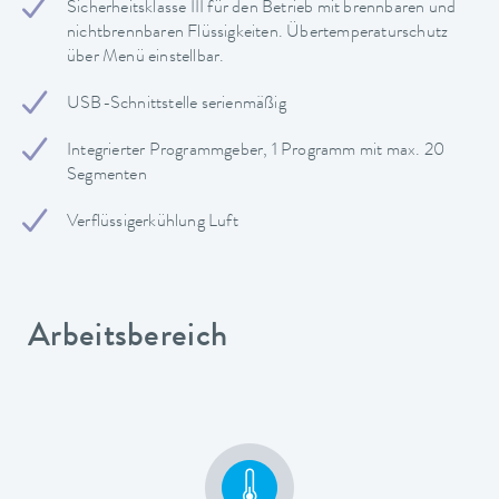
Sicherheitsklasse III für den Betrieb mit brennbaren und
nichtbrennbaren Flüssigkeiten. Übertemperaturschutz
über Menü einstellbar.
USB-Schnittstelle serienmäßig
Integrierter Programmgeber, 1 Programm mit max. 20
Segmenten
Verflüssigerkühlung Luft
Arbeitsbereich