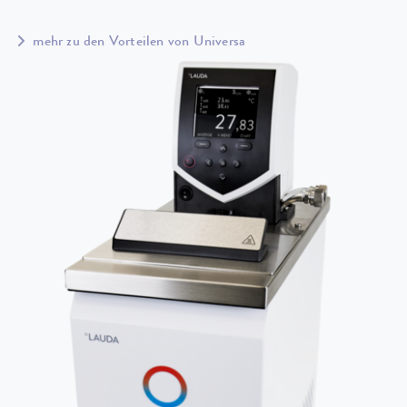
mehr zu den Vorteilen von Universa