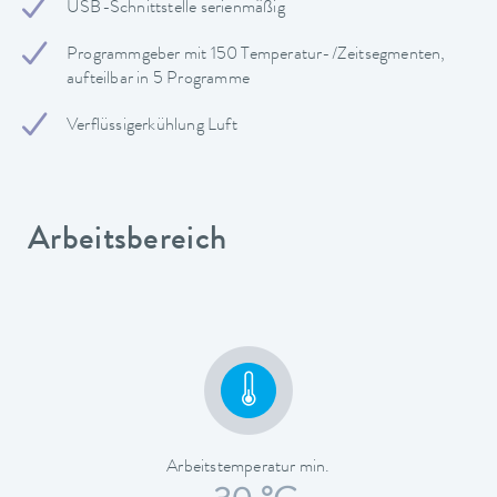
USB-Schnittstelle serienmäßig
Programmgeber mit 150 Temperatur-/Zeitsegmenten,
aufteilbar in 5 Programme
Verflüssigerkühlung Luft
Arbeitsbereich
Arbeitstemperatur min.