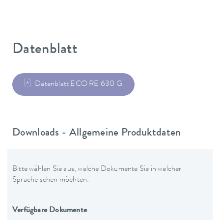
Datenblatt
Datenblatt ECO RE 630 G
Downloads - Allgemeine Produktdaten
Bitte wählen Sie aus, welche Dokumente Sie in welcher
Sprache sehen möchten:
Verfügbare Dokumente