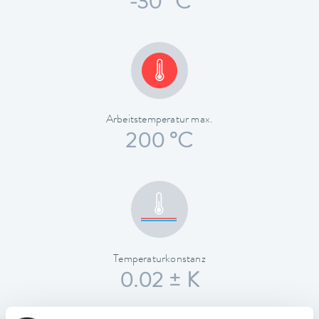
-30 °C
Arbeitstemperatur max.
200 °C
Temperaturkonstanz
0.02 ± K