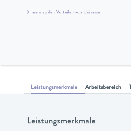
mehr zu den Vorteilen von Universa
Leistungsmerkmale
Arbeitsbereich
Leistungsmerkmale