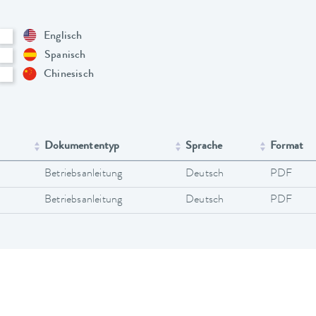
Englisch
Spanisch
Chinesisch
Dokumententyp
Sprache
Format
Betriebsanleitung
Deutsch
PDF
Betriebsanleitung
Deutsch
PDF