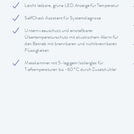
Leicht lesbare, grüne LED Anzeige für Temperatur
SelfCheck Assistent für Systemdiagnose
Unterniveauschutz und einstellbarer
Übertemperaturschutz mit akustischem Alarm für
den Betrieb mit brennbaren und nichtbrennbaren
Flüssigkeiten
Messkammer mit 5-lagigem Isolierglas für
Tieftemperaturen bis -60 °C durch Zusatzkühler