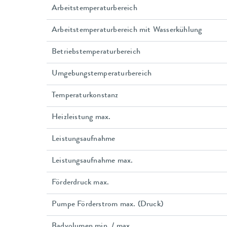
Arbeitstemperaturbereich
Arbeitstemperaturbereich mit Wasserkühlung
Betriebstemperaturbereich
Umgebungstemperaturbereich
Temperaturkonstanz
Heizleistung max.
Leistungsaufnahme
Leistungsaufnahme max.
Förderdruck max.
Pumpe Förderstrom max. (Druck)
Badvolumen min. / max.