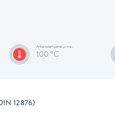
Arbeitstemperatur max.
100 °C
DIN 12876)