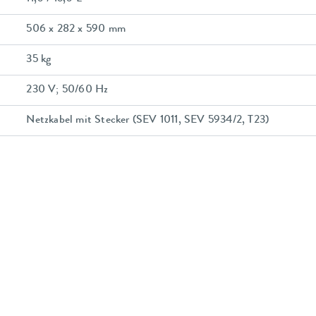
506 x 282 x 590 mm
35 kg
230 V; 50/60 Hz
Netzkabel mit Stecker (SEV 1011, SEV 5934/2, T23)