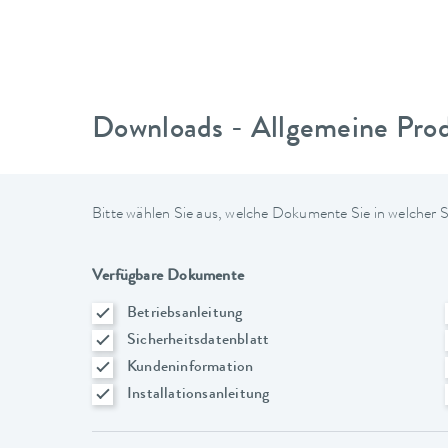
Downloads - Allgemeine Pro
Bitte wählen Sie aus, welche Dokumente Sie in welcher
Verfügbare Dokumente
Betriebsanleitung
Sicherheitsdatenblatt
Kundeninformation
Installationsanleitung