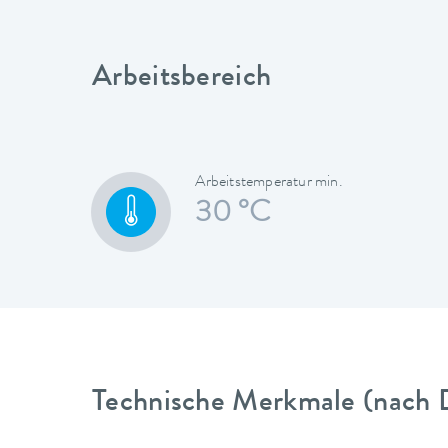
Arbeitsbereich
Arbeitstemperatur min.
30 °C
Technische Merkmale (nach 