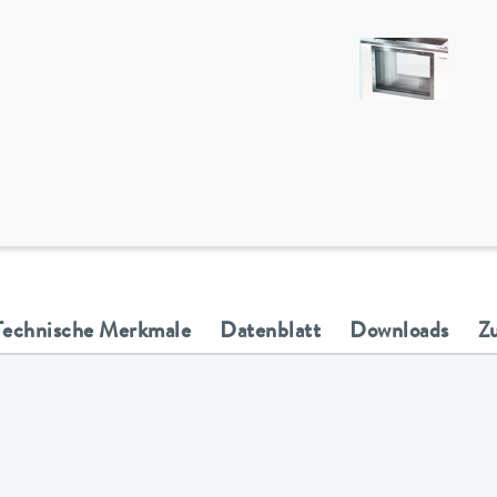
Technische Merkmale
Datenblatt
Downloads
Z