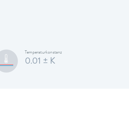
Temperaturkonstanz
0.01 ± K