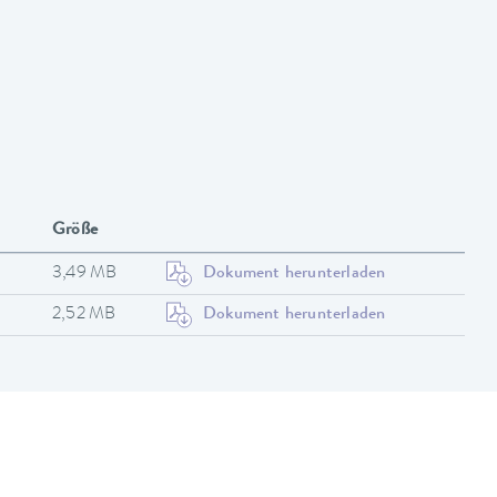
Größe
3,49 MB
Dokument herunterladen
2,52 MB
Dokument herunterladen