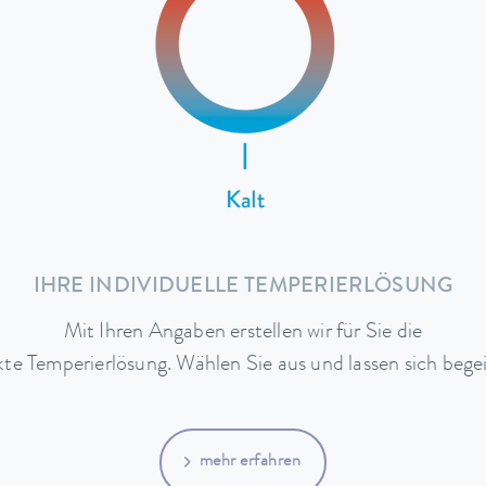
IHRE INDIVIDUELLE TEMPERIERLÖSUNG
Mit Ihren Angaben erstellen wir für Sie die
kte Temperierlösung. Wählen Sie aus und lassen sich begei
mehr erfahren