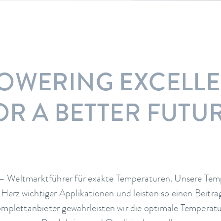
OWERING EXCELLE
OR A BETTER FUTUR
 Weltmarktführer für exakte Temperaturen. Unsere Temp
 Herz wichtiger Applikationen und leisten so einen Beitrag
omplettanbieter gewährleisten wir die optimale Temperatu