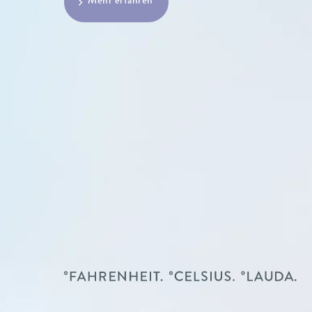
Mehr erfahren