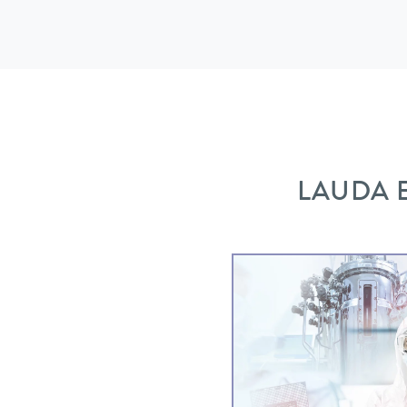
LAUDA Er