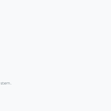
stern.