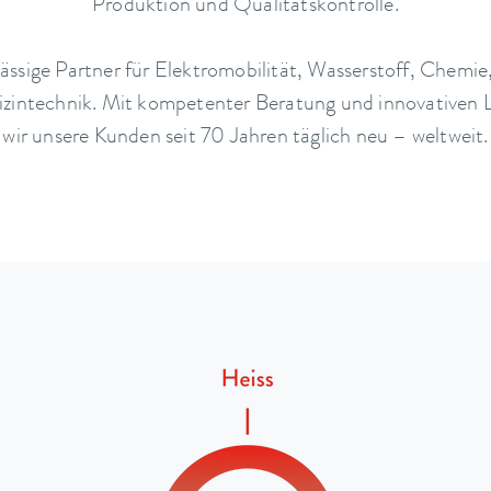
Produktion und Qualitätskontrolle.
rlässige Partner für Elektromobilität, Wasserstoff, Chemi
izintechnik. Mit kompetenter Beratung und innovativen 
wir unsere Kunden seit 70 Jahren täglich neu – weltweit.