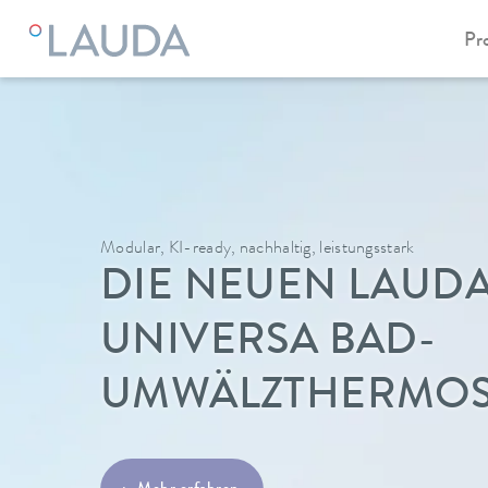
Pr
Modular, KI-ready, nachhaltig, leistungsstark
DIE NEUEN LAUD
UNIVERSA BAD-
UMWÄLZTHERMOS