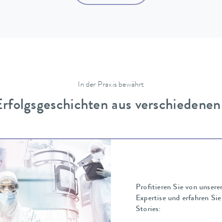
In der Praxis bewährt
folgsgeschichten aus verschiedenen
Profitieren Sie von unsere
Expertise und erfahren Sie
Stories: