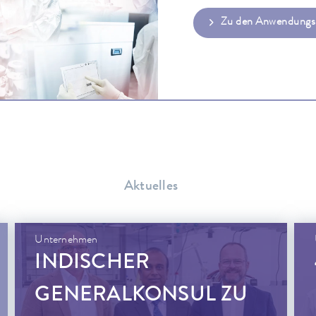
Zu den Anwendungs
Aktuelles
Unternehmen
INDISCHER
GENERALKONSUL ZU