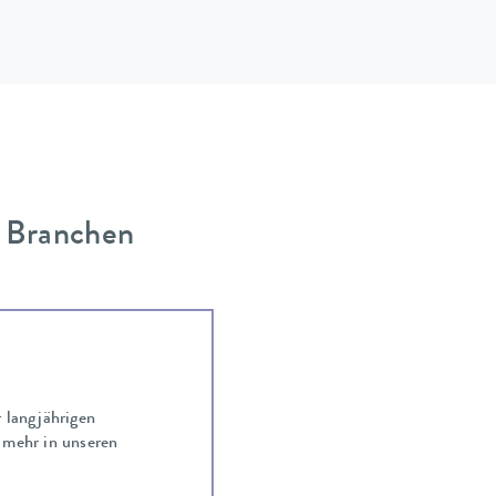
 Branchen
r langjährigen
 mehr in unseren