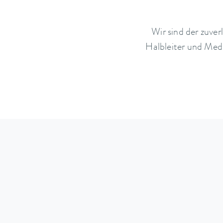
Wir sind der zuve
Halbleiter und Med