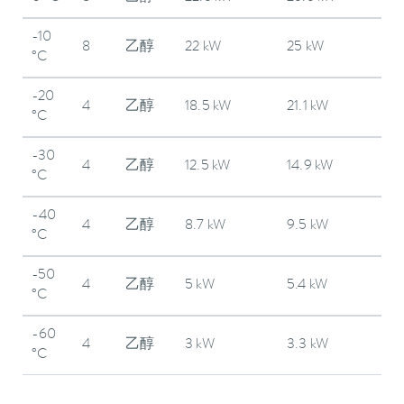
-10
8
乙醇
22 kW
25 kW
°C
-20
4
乙醇
18.5 kW
21.1 kW
°C
-30
4
乙醇
12.5 kW
14.9 kW
°C
-40
4
乙醇
8.7 kW
9.5 kW
°C
-50
4
乙醇
5 kW
5.4 kW
°C
-60
4
乙醇
3 kW
3.3 kW
°C