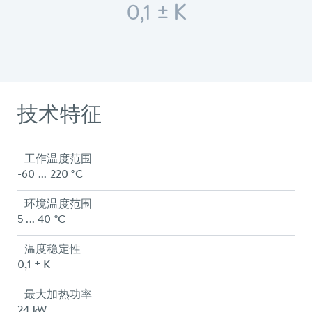
0,1 ± K
技术特征
工作温度范围
-60 ... 220 °C
环境温度范围
5 ... 40 °C
温度稳定性
0,1 ± K
最大加热功率
24 kW