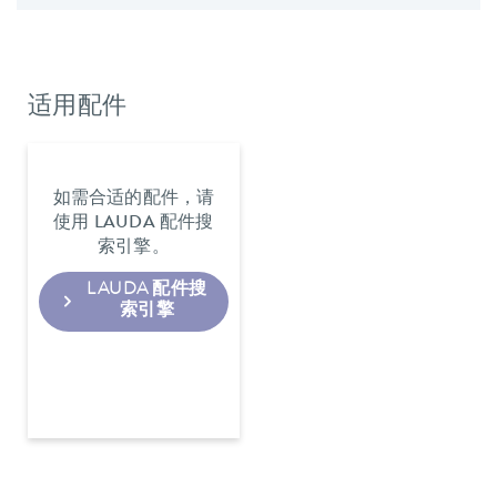
适用配件
如需合适的配件，请
使用 LAUDA 配件搜
索引擎。
LAUDA 配件搜
索引擎