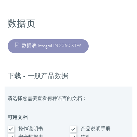
数据页
数据表 Integral IN 2560 XTW
下载 - 一般产品数据
请选择您需要查看何种语言的文档：
可用文档
操作说明书
产品说明手册