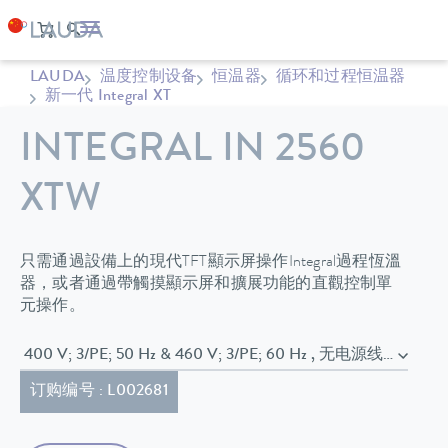
LAUDA
温度控制设备
恒温器
循环和过程恒温器
新一代 Integral XT
INTEGRAL IN 2560
XTW
只需通過設備上的現代TFT顯示屏操作Integral過程恆溫
器，或者通過帶觸摸顯示屏和擴展功能的直觀控制單
元操作。
400 V; 3/PE; 50 Hz & 460 V; 3/PE
订购编号 : L002681