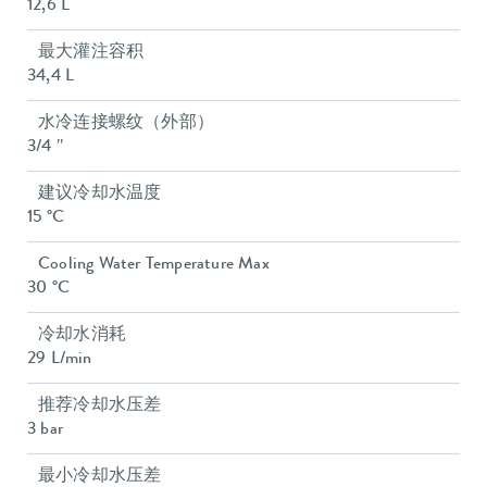
12,6 L
最大灌注容积
34,4 L
水冷连接螺纹（外部）
3/4 ″
建议冷却水温度
15 °C
Cooling Water Temperature Max
30 °C
冷却水消耗
29 L/min
推荐冷却水压差
3 bar
最小冷却水压差