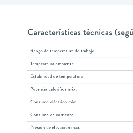
Características técnicas (se
Rango de temperatura de trabajo
Temperatura ambiente
Estabilidad de temperatura
Potencia calorífica máx.
Consumo eléctrico máx.
Consumo de corriente
Presión de elevación máx.