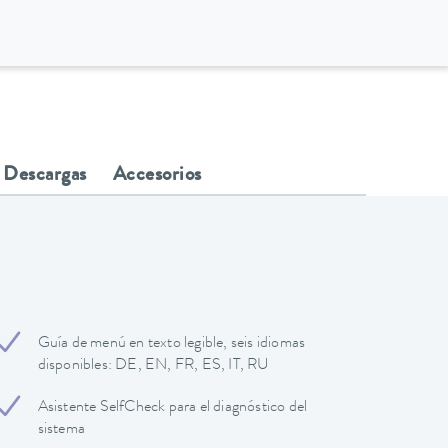
Descargas
Accesorios
Guía de menú en texto legible, seis idiomas
disponibles: DE, EN, FR, ES, IT, RU
Asistente SelfCheck para el diagnóstico del
sistema