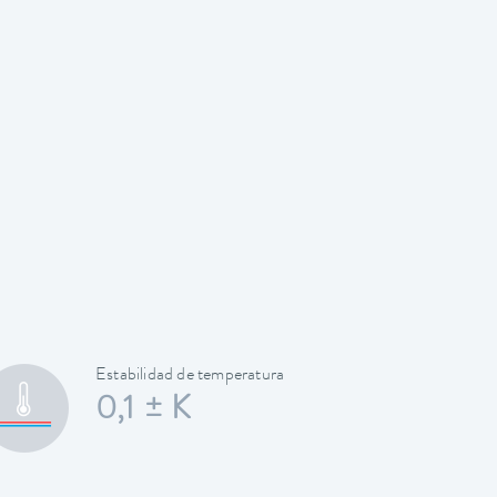
Estabilidad de temperatura
0,1 ± K