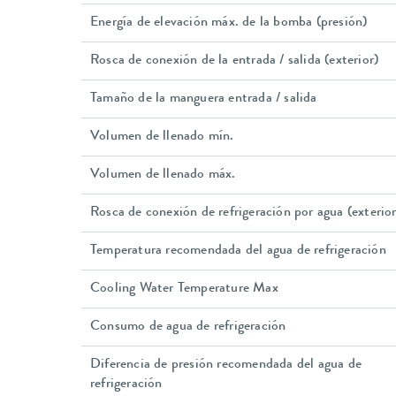
Energía de elevación máx. de la bomba (presión)
Rosca de conexión de la entrada / salida (exterior)
Tamaño de la manguera entrada / salida
Volumen de llenado mín.
Volumen de llenado máx.
Rosca de conexión de refrigeración por agua (exterior
Temperatura recomendada del agua de refrigeración
Cooling Water Temperature Max
Consumo de agua de refrigeración
Diferencia de presión recomendada del agua de
refrigeración