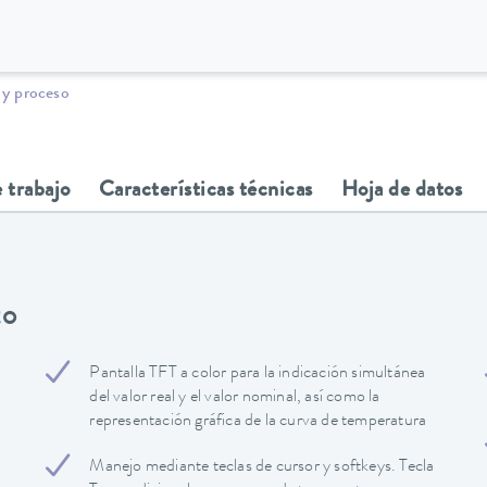
 y proceso
 trabajo
Características técnicas
Hoja de datos
to
Pantalla TFT a color para la indicación simultánea
del valor real y el valor nominal, así como la
representación gráfica de la curva de temperatura
Manejo mediante teclas de cursor y softkeys. Tecla