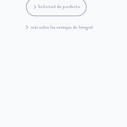
Solicitud de producto
más sobre las ventajas de Integral