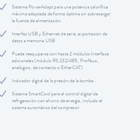
Sistema PowerAdapt para una potencia calorífica
máxima adaptada de forma óptima sin sobrecargar
la fuente de alimentación
Interfaz USB y Ethernet de serie, exportación de
datos a memoria USB
Puede reequiparse con hasta 2 módulos Interface
adicionales (módulo RS 232/485, Profibus,
analógico, de contacto o EtherCAT)
Indicador digital de la presión de la bomba
Sistema SmartCool para el control digital de
refrigeración con ahorro de energía, incluido el
sistema automático del compresor