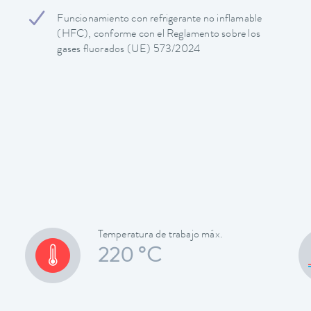
Funcionamiento con refrigerante no inflamable
(HFC), conforme con el Reglamento sobre los
gases fluorados (UE) 573/2024
Temperatura de trabajo máx.
220 °C