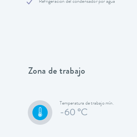
Refrigeración del condensador por agua
Zona de trabajo
Temperatura de trabajo mín.
-60 °C