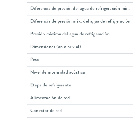
Diferencia de presión del agua de refrigeración mín.
Diferencia de presión máx. del agua de refrigeración
Presión máxima del agua de refrigeración
Dimensiones (an x pr x al)
Peso
Nivel de intensidad acústica
Etapa de refrigerante
Alimentación de red
Conector de red