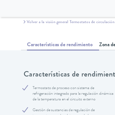
Volver a la visión general Termostatos de circulación
Características de rendimiento
Zona de
Características de rendimien
Termostato de proceso con sistema de
refrigeración integrado para la regulación dinámica
de la temperatura en el circuito externo
Gestión de sustancias de regulación de