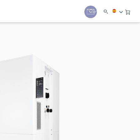
Contacto