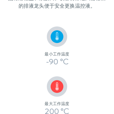
的排液龙头便于安全更换温控液。
最小工作温度
-90 °C
最大工作温度
200 °C