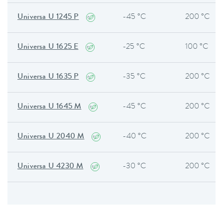
Universa U 1245 P
-45 °C
200 °C
Universa U 1625 E
-25 °C
100 °C
Universa U 1635 P
-35 °C
200 °C
Universa U 1645 M
-45 °C
200 °C
Universa U 2040 M
-40 °C
200 °C
Universa U 4230 M
-30 °C
200 °C