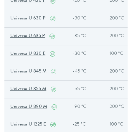
Universa U 420 P
-20 °C
200 °C
Universa U 630 P
-30 °C
200 °C
Universa U 635 P
-35 °C
200 °C
Universa U 830 E
-30 °C
100 °C
Universa U 845 M
-45 °C
200 °C
Universa U 855 M
-55 °C
200 °C
Universa U 890 M
-90 °C
200 °C
Universa U 1225 E
-25 °C
100 °C