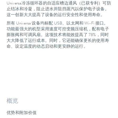
Universa冷冻循环器的自适应槽边通风（已获专利）可防
止结冰和冷凝，阻止进水并阻挡蒸汽以保护电子设备。
这一创新大大提高了设备的运行安全性和使用寿命。
所有 Universa 设备均标配 USB、以太网和 Wi-Fi 接口。
功能最强大的机型采用速度可控变频压缩机，配有电子
膨胀阀和可调风扇。这项技术将能效提高了 78%，同时
大大降低了运行成本。同时，它还能确保更长的使用寿
命、设定温度的动态启动和更安静的运行。
概览
优势和附加价值