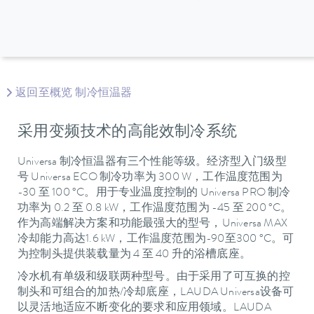
返回至概览 制冷恒温器
采用变频技术的高能效制冷系统
Universa 制冷恒温器有三个性能等级。经济型入门级型
号 Universa ECO 制冷功率为 300 W，工作温度范围为
-30 至 100 °C。用于专业温度控制的 Universa PRO 制冷
功率为 0.2 至 0.8 kW，工作温度范围为 -45 至 200 °C。
作为高端解决方案和功能最强大的型号，Universa MAX
冷却能力高达1.6 kW，工作温度范围为-90至300 °C。可
为控制头提供装载量为 4 至 40 升的浴槽底座。
冷水机有单级和级联两种型号。由于采用了可互换的控
制头和可组合的加热/冷却底座，LAUDA Universa设备可
以灵活地适应不断变化的要求和应用领域。LAUDA