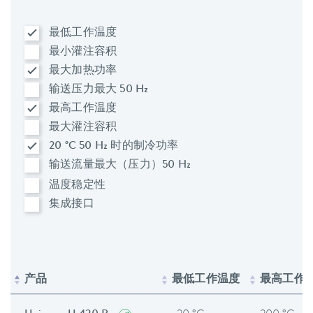
最低工作温度
最小灌注容积
最大加热功率
输送压力最大 50 Hz
最高工作温度
最大灌注容积
20 °C 50 Hz 时的制冷功率
输送流量最大（压力）50 Hz
温度稳定性
集成接口
产品
最低工作温度
最高工作