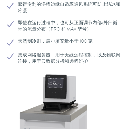
获得专利的浴槽边缘自适应通风系统可防止结冰和
冷凝
即使在运行过程中，也可从正面调节内部/外部循
环的流量分布（PRO 和 MAX 型号）
天然制冷剂，最小填充量小于 100 克
集成网络服务器，用于无线远程控制，以及物联网
连接，用于云数据分析和远程维护