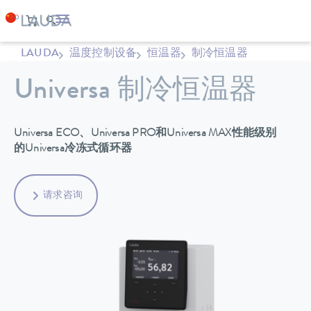
LAUDA
温度控制设备
恒温器
制冷恒温器
Universa 制冷恒温器
Universa ECO、Universa PRO和Universa MAX性能级别
的Universa冷冻式循环器
请求咨询