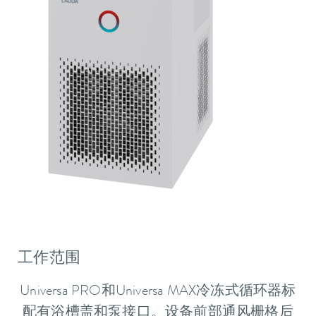
工作范围
Universa PRO和Universa MAX冷冻式循环器标
配有浴槽盖和泵接口。设备前部通风栅格后