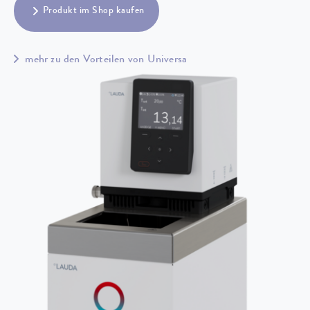
Produkt im Shop kaufen
mehr zu den Vorteilen von Universa