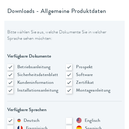
Downloads - Allgemeine Produktdaten
Bitte wählen Sie aus, welche Dokumente Sie in welcher
Sprache sehen möchten:
Verfügbare Dokumente
Betriebsanleitung
Prospekt
Sicherheitsdatenblatt
Software
Kundeninformation
Zertifikat
Installationsanleitung
Montageanleitung
Verfügbare Sprachen
Deutsch
Englisch
Französisch
Spanisch