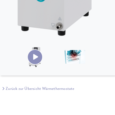
Zurück zur Übersicht Wärmethermostate