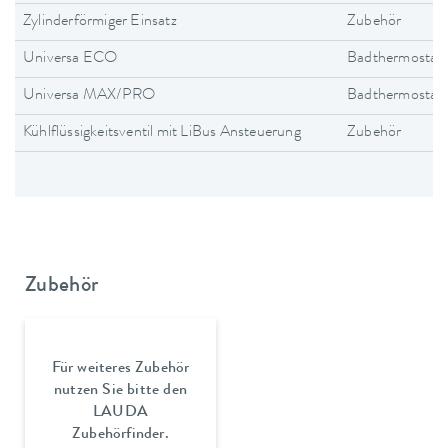
Zylinderförmiger Einsatz
Zubehör
Universa ECO
Badthermostat
Universa MAX/PRO
Badthermostat
Kühlflüssigkeitsventil mit LiBus Ansteuerung
Zubehör
Zubehör
Für weiteres Zubehör
nutzen Sie bitte den
LAUDA
Zubehörfinder.