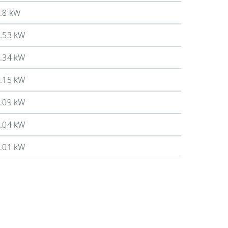
.8 kW
.53 kW
.34 kW
.15 kW
.09 kW
.04 kW
.01 kW