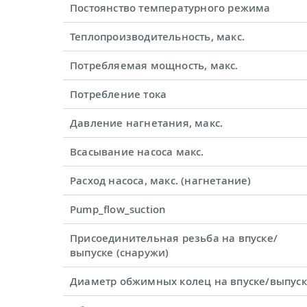
Постоянство температурного режима
Теплопроизводительность, макс.
Потребляемая мощность, макс.
Потребление тока
Давление нагнетания, макс.
Всасывание насоса макс.
Расход насоса, макс. (нагнетание)
Pump_flow_suction
Присоединительная резьба на впуске/
выпуске (снаружи)
Диаметр обжимных колец на впуске/выпус