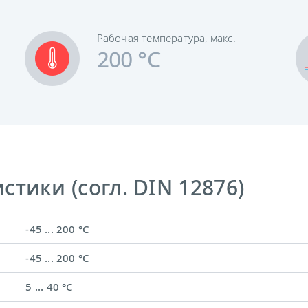
Рабочая температура, макс.
200 °C
тики (согл. DIN 12876)
-45 ... 200 °C
-45 ... 200 °C
5 ... 40 °C