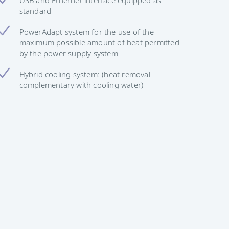
standard
PowerAdapt system for the use of the
maximum possible amount of heat permitted
by the power supply system
Hybrid cooling system: (heat removal
complementary with cooling water)