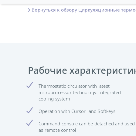
Вернуться к обзору Циркуляционные термо
Рабочие характеристи
Thermostatic circulator with latest
microprocessor technology. Integrated
cooling system
Operation with Cursor- and Softkeys
Command console can be detached and used
as remote control