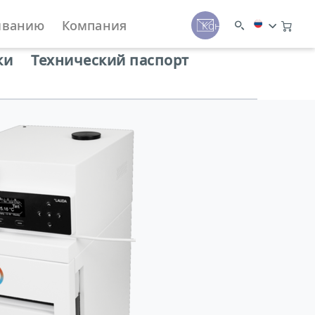
иванию
Компания
Контакты
ки
Технический паспорт