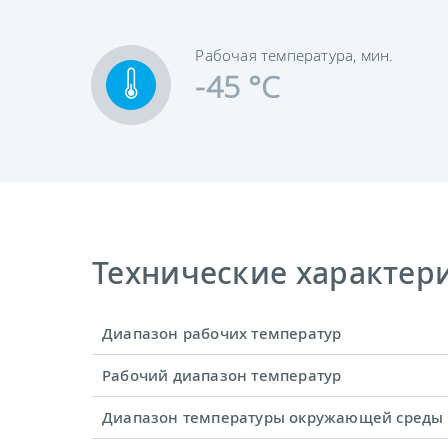
Рабочая температура, мин.
-45 °C
Технические характерис
Диапазон рабочих температур
Рабочий диапазон температур
Диапазон температуры окружающей среды