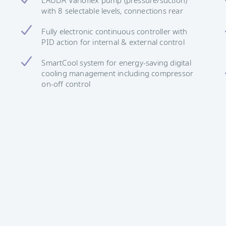
with 8 selectable levels, connections rear
Fully electronic continuous controller with
PID action for internal & external control
SmartCool system for energy-saving digital
cooling management including compressor
on-off control