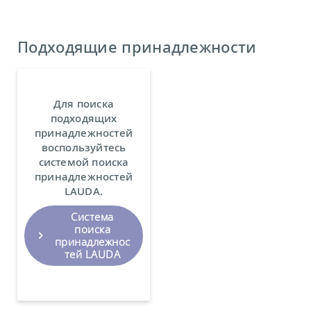
Подходящие принадлежности
Для поиска
подходящих
принадлежностей
воспользуйтесь
системой поиска
принадлежностей
LAUDA.
Система
поиска
принадлежнос
тей LAUDA