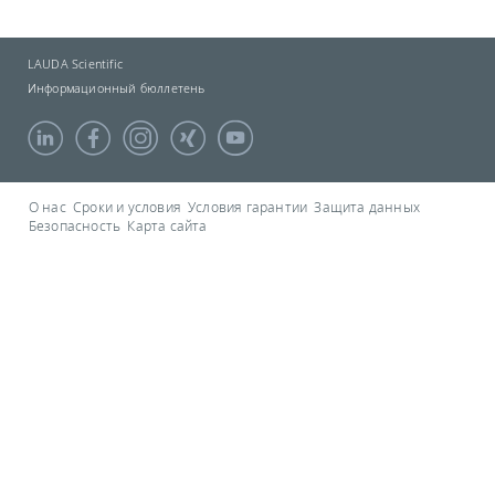
LAUDA Scientific
Информационный бюллетень
О нас
Сроки и условия
Условия гарантии
Защита данных
Безопасность
Карта сайта