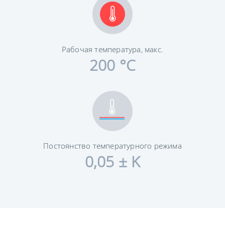
Рабочая температура, макс.
200 °C
Постоянство температурного режима
0,05 ± K