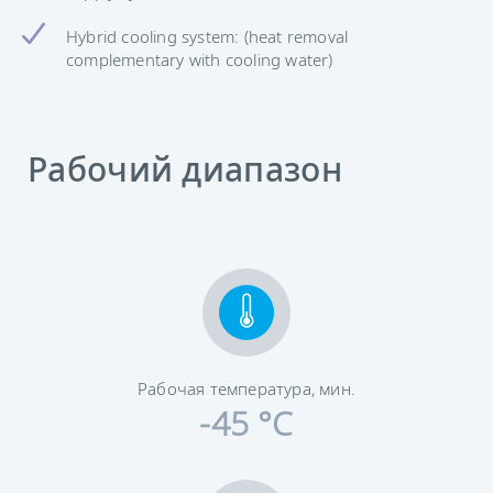
Hybrid cooling system: (heat removal
complementary with cooling water)
Рабочий диапазон
Рабочая температура, мин.
-45 °C