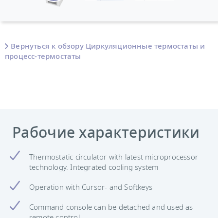
Вернуться к обзору Циркуляционные термостаты и
процесс-термостаты
Рабочие характеристики
Thermostatic circulator with latest microprocessor
technology. Integrated cooling system
Operation with Cursor- and Softkeys
Command console can be detached and used as
remote control