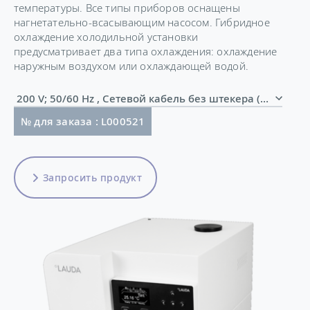
температуры. Все типы приборов оснащены
нагнетательно-всасывающим насосом. Гибридное
охлаждение холодильной установки
предусматривает два типа охлаждения: охлаждение
наружным воздухом или охлаждающей водой.
200 V; 50/60 Hz , Сетевой кабель без штекера (AWG)
№ для заказа : L000521
Запросить продукт