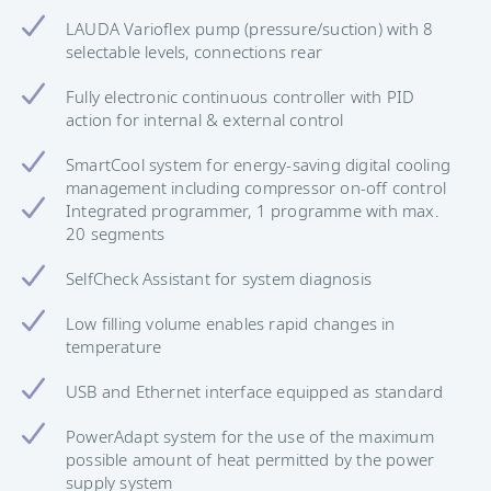
LAUDA Varioflex pump (pressure/suction) with 8
selectable levels, connections rear
Fully electronic continuous controller with PID
action for internal & external control
SmartCool system for energy-saving digital cooling
management including compressor on-off control
Integrated programmer, 1 programme with max.
20 segments
SelfCheck Assistant for system diagnosis
Low filling volume enables rapid changes in
temperature
USB and Ethernet interface equipped as standard
PowerAdapt system for the use of the maximum
possible amount of heat permitted by the power
supply system