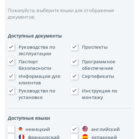
Пожалуйста, выберите языки для отображения
документов:
Доступные документы
Руководства по
Проспекты
эксплуатации
Паспорт
Программное
безопасности
обеспечение
Информация для
Сертификаты
клиентов
Руководство по
Инструкция по
установке
монтажу
Доступные языки
немецкий
английский
французский
испанский