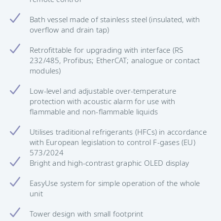
Bath vessel made of stainless steel (insulated, with
overflow and drain tap)
Retrofittable for upgrading with interface (RS
232/485, Profibus; EtherCAT; analogue or contact
modules)
Low-level and adjustable over-temperature
protection with acoustic alarm for use with
flammable and non-flammable liquids
Utilises traditional refrigerants (HFCs) in accordance
with European legislation to control F-gases (EU)
573/2024
Bright and high-contrast graphic OLED display
EasyUse system for simple operation of the whole
unit
Tower design with small footprint