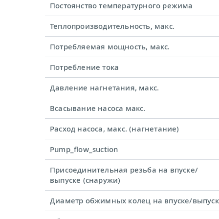
Постоянство температурного режима
Теплопроизводительность, макс.
Потребляемая мощность, макс.
Потребление тока
Давление нагнетания, макс.
Всасывание насоса макс.
Расход насоса, макс. (нагнетание)
Pump_flow_suction
Присоединительная резьба на впуске/
выпуске (снаружи)
Диаметр обжимных колец на впуске/выпус