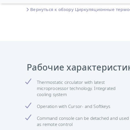
Вернуться к обзору Циркуляционные термо
Рабочие характеристи
Thermostatic circulator with latest
microprocessor technology. Integrated
cooling system
Operation with Cursor- and Softkeys
Command console can be detached and used
as remote control