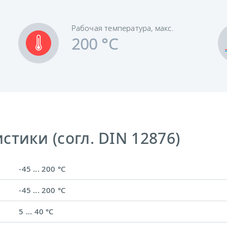
Рабочая температура, макс.
200 °C
тики (согл. DIN 12876)
-45 ... 200 °C
-45 ... 200 °C
5 ... 40 °C