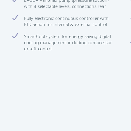
with 8 selectable levels, connections rear
Fully electronic continuous controller with
PID action for internal & external control
SmartCool system for energy-saving digital
cooling management including compressor
on-off control