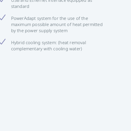
standard
PowerAdapt system for the use of the
maximum possible amount of heat permitted
by the power supply system
Hybrid cooling system: (heat removal
complementary with cooling water)