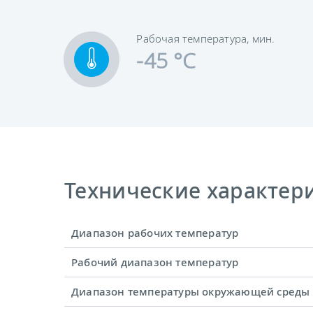
Рабочая температура, мин.
-45 °C
Технические характерис
Диапазон рабочих температур
Рабочий диапазон температур
Диапазон температуры окружающей среды