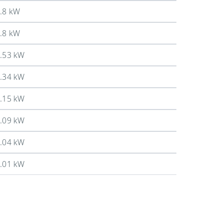
.8 kW
.8 kW
.53 kW
.34 kW
.15 kW
.09 kW
.04 kW
.01 kW