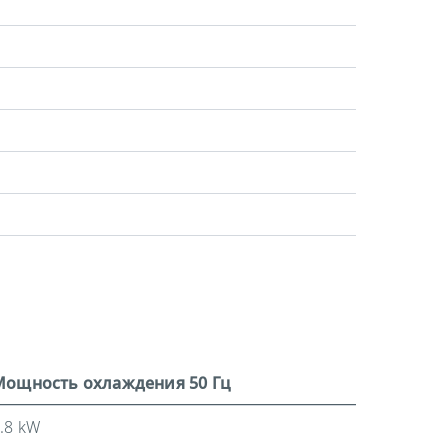
Мощность охлаждения 50 Гц
.8 kW