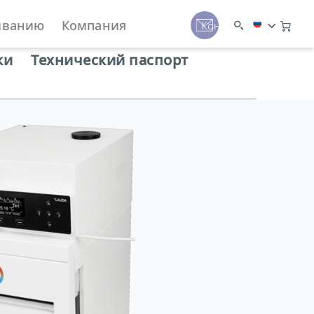
иванию
Компания
Контакты
ки
Технический паспорт