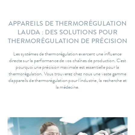
APPAREILS DE THERMORÉGULATION
LAUDA : DES SOLUTIONS POUR
THERMORÉGULATION DE PRÉCISION
Les systèmes de thermorégulation exercent une influence
directe sur la performance de vos chaînes de production. C'est
pourquoi une précision maximale est essentielle pour la
thermorégulation. Vous trouverez chez nous une vaste gamme
d'appareils de thermorégulation pour l'industrie, la recherche et
la médecine.