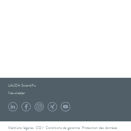
LAUDA Scientific
Newsletter
Mentions légales
CGV
Conditions de garantie
Protection des données