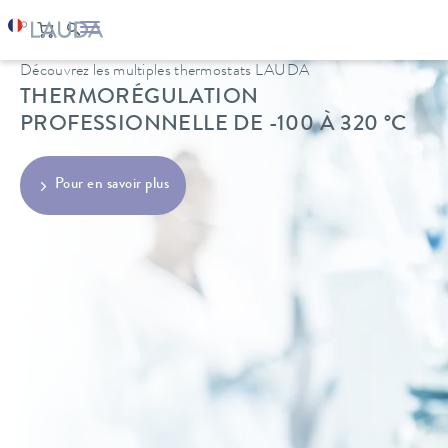
Découvrez les multiples thermostats LAUDA
THERMORÉGULATION
PROFESSIONNELLE DE -100 À 320 °C
Pour en savoir plus