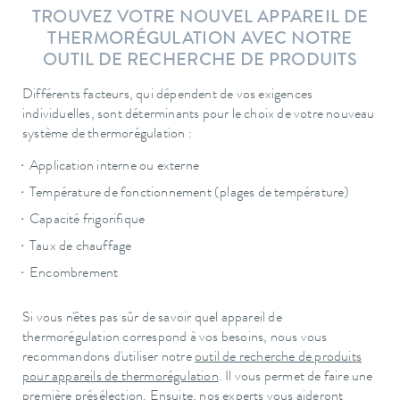
TROUVEZ VOTRE NOUVEL APPAREIL DE
THERMORÉGULATION AVEC NOTRE
OUTIL DE RECHERCHE DE PRODUITS
Différents facteurs, qui dépendent de vos exigences
individuelles, sont déterminants pour le choix de votre nouveau
système de thermorégulation :
Application interne ou externe
Température de fonctionnement (plages de température)
Capacité frigorifique
Taux de chauffage
Encombrement
Si vous n'êtes pas sûr de savoir quel appareil de
thermorégulation correspond à vos besoins, nous vous
recommandons d'utiliser notre
outil de recherche de produits
pour appareils de thermorégulation
. Il vous permet de faire une
première présélection. Ensuite, nos experts vous aideront