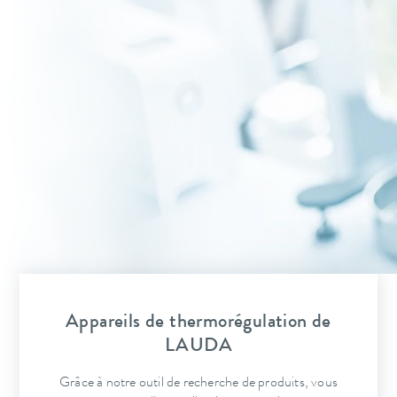
Appareils de thermorégulation de
LAUDA
Grâce à notre outil de recherche de produits, vous