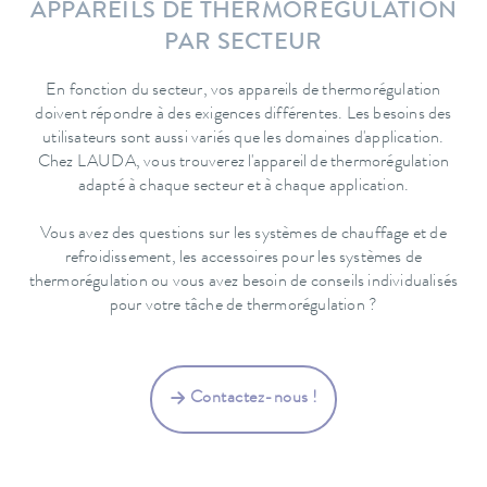
APPAREILS DE THERMORÉGULATION
PAR SECTEUR
En fonction du secteur, vos appareils de thermorégulation
doivent répondre à des exigences différentes. Les besoins des
utilisateurs sont aussi variés que les domaines d'application.
Chez LAUDA, vous trouverez l'appareil de thermorégulation
adapté à chaque secteur et à chaque application.
Vous avez des questions sur les systèmes de chauffage et de
refroidissement, les accessoires pour les systèmes de
thermorégulation ou vous avez besoin de conseils individualisés
pour votre tâche de thermorégulation ?
Contactez-nous !