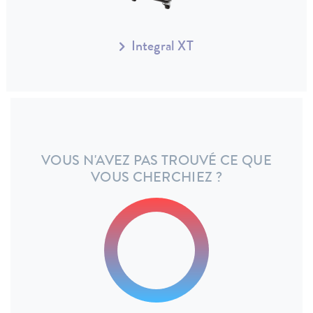
Integral XT
VOUS N'AVEZ PAS TROUVÉ CE QUE
VOUS CHERCHIEZ ?