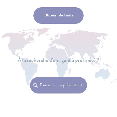
Obtenir de l'aide
À la recherche d'un agent à proximité ?
Trouvez un représentant