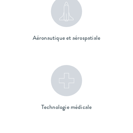
Aéronautique et aérospatiale
Technologie médicale