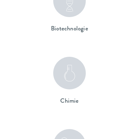
Biotechnologie
Chimie