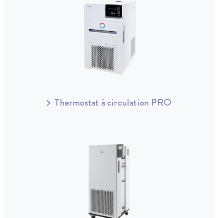
Thermostat à circulation PRO