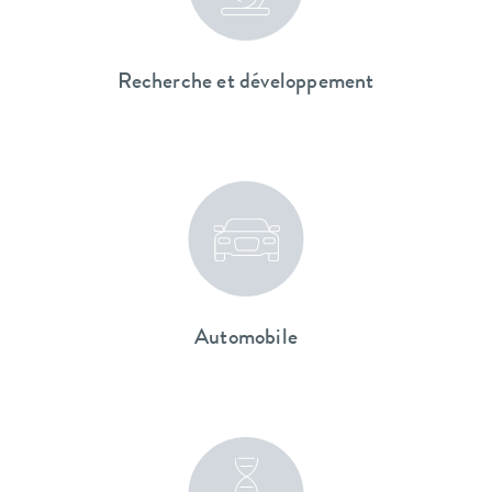
Recherche et développement
Automobile