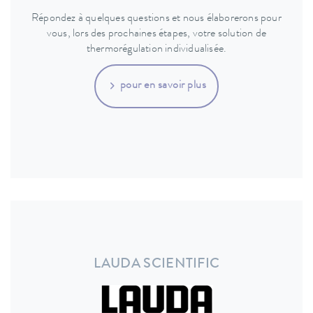
Répondez à quelques questions et nous élaborerons pour
vous, lors des prochaines étapes, votre solution de
thermorégulation individualisée.
pour en savoir plus
LAUDA SCIENTIFIC