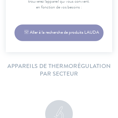
trouverez l'appareil qui vous convient.
en fonction de vos besoins :
Aller à la recherche de produits LAUDA
APPAREILS DE THERMORÉGULATION
PAR SECTEUR