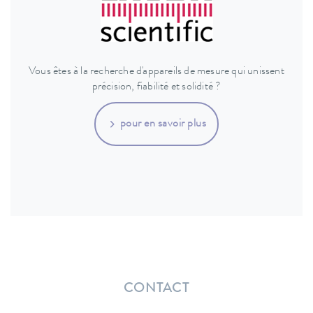
Vous êtes à la recherche d'appareils de mesure qui unissent
précision, fiabilité et solidité ?
pour en savoir plus
CONTACT