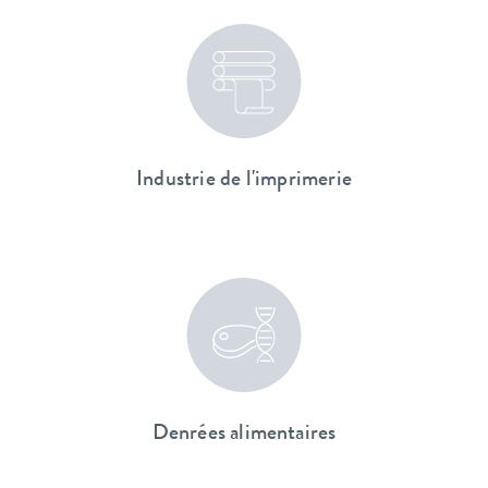
Industrie de l'imprimerie
Denrées alimentaires