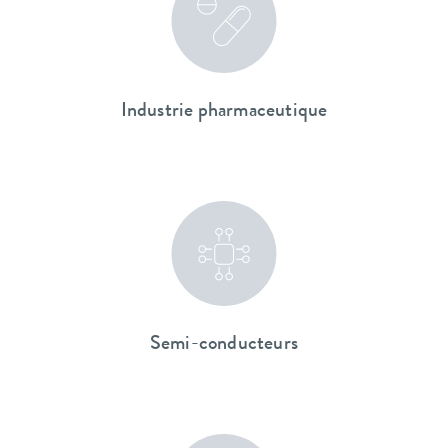
Industrie pharmaceutique
Semi-conducteurs