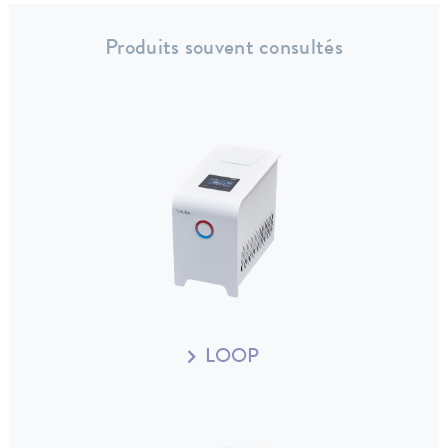
Produits souvent consultés
LOOP