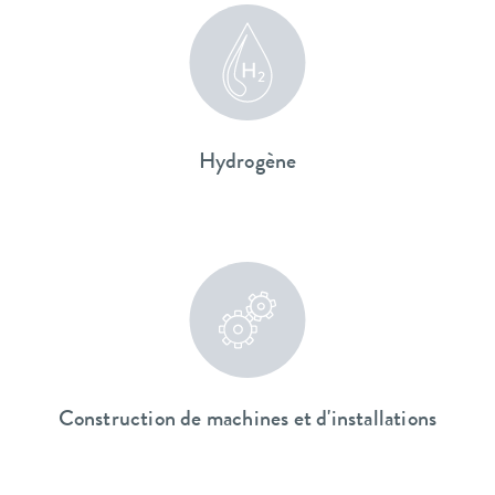
Hydrogène
Construction de machines et d'installations