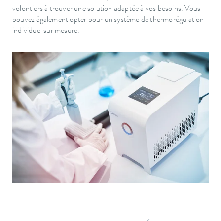
volontiers à trouver une solution adaptée à vos besoins. Vous
pouvez également opter pour un système de thermorégulation
individuel sur mesure.