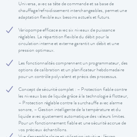
Universa, avec sa tête de commande et sa base de
chauffage/refroidissement interchangeables, permet une
adaptation flexible aux besoins actuels et futurs.
Variopompe efficace avec six niveaux de puissance
réglables. La répartition flexible du débit pour la
circulation interne et externe garantit un débit et une
pression optimaux.
Les fonctionnalités comprennent un programmateur, des
options de calibration et un planificateur hebdomadaire
pour un contrôle polyvalent et précis des processus.
Concept de sécurité complet : – Protection fiable contre
les niveaux bas de liquide grâce à la technologie à flotteur,
– Protection réglable contre la surchauffe avec alarme
sonore, – Gestion intelligente de la température et du
liquide avec ajustement automatique des valeurs limites.
Pour un fonctionnement fiable et une sécurité accrue de
vos précieux échantillons.