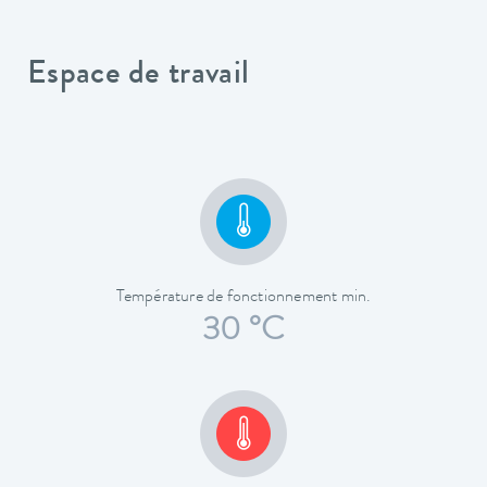
Espace de travail
Température de fonctionnement min.
30 °C