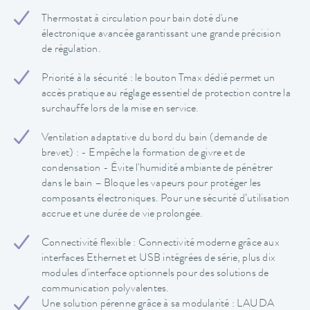
Thermostat à circulation pour bain doté d'une
électronique avancée garantissant une grande précision
de régulation.
Priorité à la sécurité : le bouton Tmax dédié permet un
accès pratique au réglage essentiel de protection contre la
surchauffe lors de la mise en service.
Ventilation adaptative du bord du bain (demande de
brevet) : - Empêche la formation de givre et de
condensation - Évite l'humidité ambiante de pénétrer
dans le bain – Bloque les vapeurs pour protéger les
composants électroniques. Pour une sécurité d’utilisation
accrue et une durée de vie prolongée.
Connectivité flexible : Connectivité moderne grâce aux
interfaces Ethernet et USB intégrées de série, plus dix
modules d'interface optionnels pour des solutions de
communication polyvalentes.
Une solution pérenne grâce à sa modularité : LAUDA