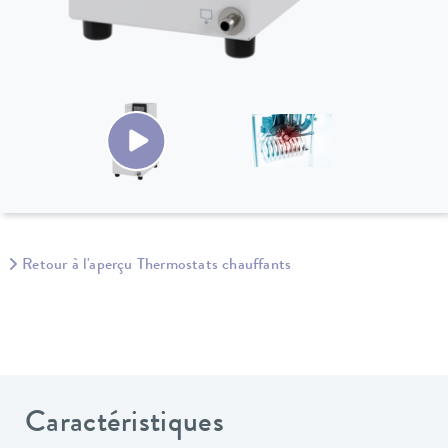
Retour à l'aperçu Thermostats chauffants
Caractéristiques