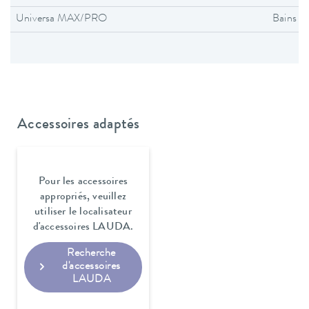
Universa MAX/PRO
Bains t
Accessoires adaptés
Pour les accessoires
appropriés, veuillez
utiliser le localisateur
d'accessoires LAUDA.
Recherche
d'accessoires
LAUDA