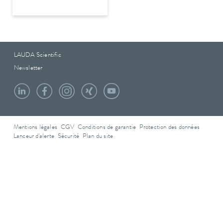
LAUDA Scientific
Newsletter
Mentions légales
CGV
Conditions de garantie
Protection des données
Lanceur d'alerte
Sécurité
Plan du site