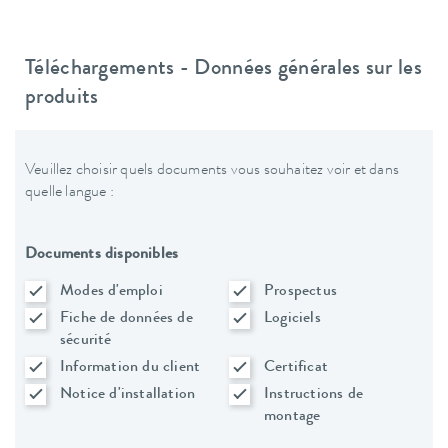
Téléchargements - Données générales sur les
produits
Veuillez choisir quels documents vous souhaitez voir et dans
quelle langue :
Documents disponibles
Modes d'emploi
Prospectus
Fiche de données de
Logiciels
sécurité
Information du client
Certificat
Notice d'installation
Instructions de
montage