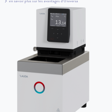
en savoir plus sur les avantages d'Universa